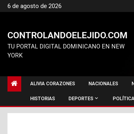
Ir
6 de agosto de 2026
al
contenido
CONTROLANDOELEJIDO.COM
TU PORTAL DIGITAL DOMINICANO EN NEW
YORK
ALIVIA CORAZONES
NACIONALES
HISTORIAS
DEPORTES
POLÍTICA