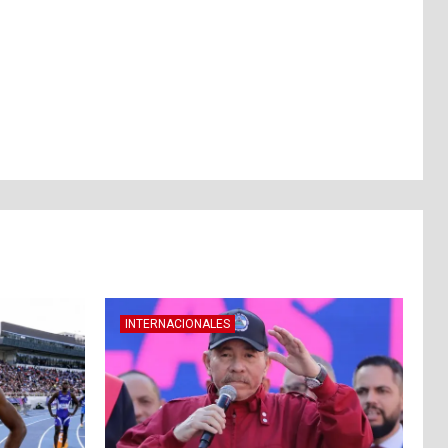
INTERNACIONALES