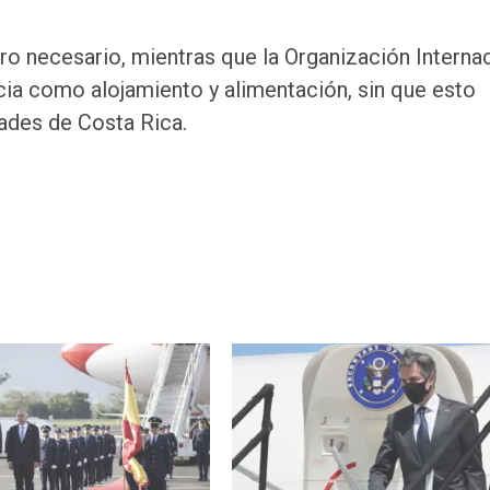
ro necesario, mientras que la Organización Interna
cia como alojamiento y alimentación, sin que esto
dades de Costa Rica.