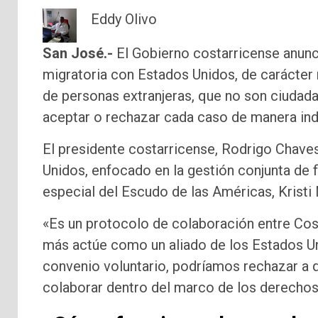
Eddy Olivo
San José.-
El Gobierno costarricense anunc
migratoria con Estados Unidos, de carácter 
de personas extranjeras, que no son ciudad
aceptar o rechazar cada caso de manera in
El presidente costarricense, Rodrigo Chav
Unidos, enfocado en la gestión conjunta de fl
especial del Escudo de las Américas, Kristi
«Es un protocolo de colaboración entre Cos
más actúe como un aliado de los Estados Un
convenio voluntario, podríamos rechazar a q
colaborar dentro del marco de los derechos