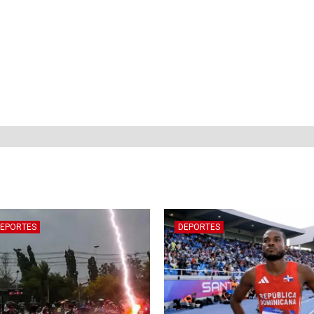
EPORTES
DEPORTES