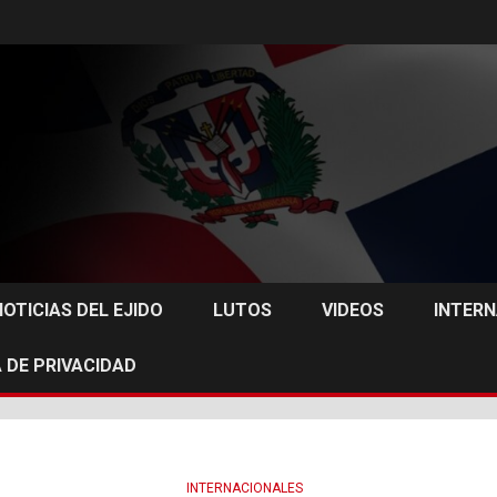
NOTICIAS DEL EJIDO
LUTOS
VIDEOS
INTER
 DE PRIVACIDAD
INTERNACIONALES