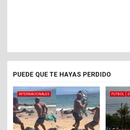
PUEDE QUE TE HAYAS PERDIDO
INTERNACIONALES
FUTBOL
D