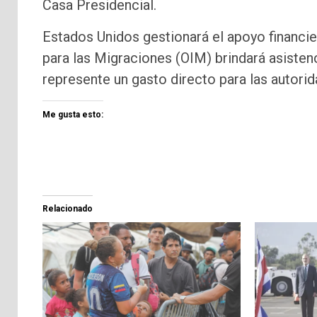
Casa Presidencial.
Estados Unidos gestionará el apoyo financie
para las Migraciones (OIM) brindará asisten
represente un gasto directo para las autori
Me gusta esto:
Relacionado