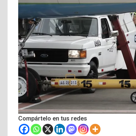
Compártelo en tus redes