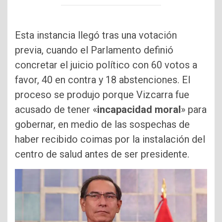
Esta instancia llegó tras una votación
previa, cuando el Parlamento definió
concretar el juicio político con 60 votos a
favor, 40 en contra y 18 abstenciones. El
proceso se produjo porque Vizcarra fue
acusado de tener «
incapacidad moral
» para
gobernar, en medio de las sospechas de
haber recibido coimas por la instalación del
centro de salud antes de ser presidente.