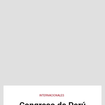
INTERNACIONALES