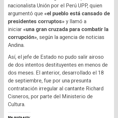
nacionalista Unión por el Perú UPP, quien
argumentó que
«el pueblo está cansado de
presidentes corruptos»
y llamó a
iniciar
«una gran cruzada para combatir la
corrupción»
, según la agencia de noticias
Andina.
Así, el jefe de Estado no pudo salir airoso
de dos intentos destituyentes en menos de
dos meses. El anterior, desarrollado el 18
de septiembre, fue por una presunta
contratación irregular al cantante Richard
Cisneros, por parte del Ministerio de
Cultura.
Me gusta esto: