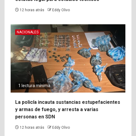
12 horas atrás
Eddy Olivo
NACIONALES
1 lectura mínima
La policía incauta sustancias estupefacientes
y armas de fuego, y arresta a varias
personas en SDN
12 horas atrás
Eddy Olivo