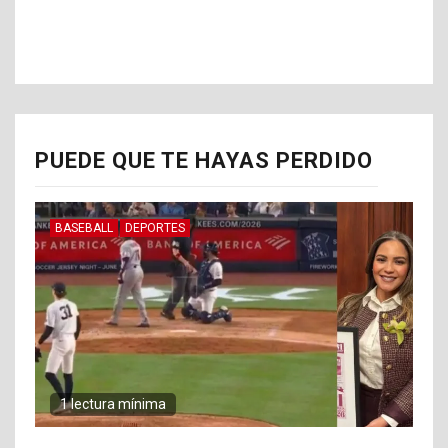
PUEDE QUE TE HAYAS PERDIDO
BASEBALL
DEPORTES
1 lectura mínima