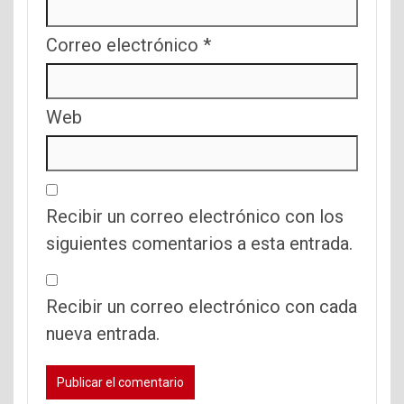
Correo electrónico
*
Web
Recibir un correo electrónico con los
siguientes comentarios a esta entrada.
Recibir un correo electrónico con cada
nueva entrada.