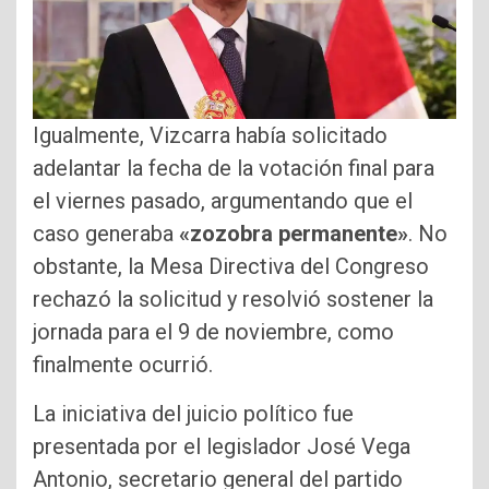
Igualmente, Vizcarra había solicitado
adelantar la fecha de la votación final para
el viernes pasado, argumentando que el
caso generaba
«zozobra permanente»
. No
obstante, la Mesa Directiva del Congreso
rechazó la solicitud y resolvió sostener la
jornada para el 9 de noviembre, como
finalmente ocurrió.
La iniciativa del juicio político fue
presentada por el legislador José Vega
Antonio, secretario general del partido