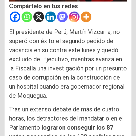
Compártelo en tus redes
El presidente de Perú, Martín Vizcarra, no
superó con éxito el segundo pedido de
vacancia en su contra este lunes y quedó
excluido del Ejecutivo, mientras avanza en
la Fiscalía una investigación por un presunto
caso de corrupción en la construcción de
un hospital cuando era gobernador regional
de Moquegua.
Tras un extenso debate de más de cuatro
horas, los detractores del mandatario en el
Parlamento
lograron conseguir los 87