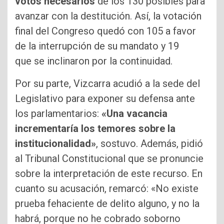
votos necesarios
de los 130 posibles para
avanzar con la destitución. Así, la votación
final del Congreso quedó con 105 a favor
de la interrupción de su mandato y 19
que se inclinaron por la continuidad.
Por su parte, Vizcarra acudió a la sede del
Legislativo para exponer su defensa ante
los parlamentarios:
«Una vacancia
incrementaría los temores sobre la
institucionalidad»
, sostuvo. Además, pidió
al Tribunal Constitucional que se pronuncie
sobre la interpretación de este recurso. En
cuanto su acusación, remarcó: «No existe
prueba fehaciente de delito alguno, y no la
habrá, porque no he cobrado soborno