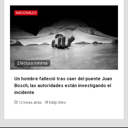
NACIONALES
2 lectura mínima
Un hombre falleció tras caer del puente Juan
Bosch; las autoridades están investigando el
incidente
12 horas atrás
Eddy Olivo