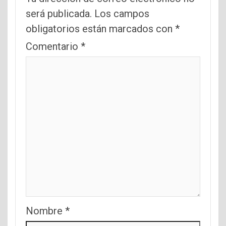
será publicada.
Los campos
obligatorios están marcados con
*
Comentario
*
Nombre
*