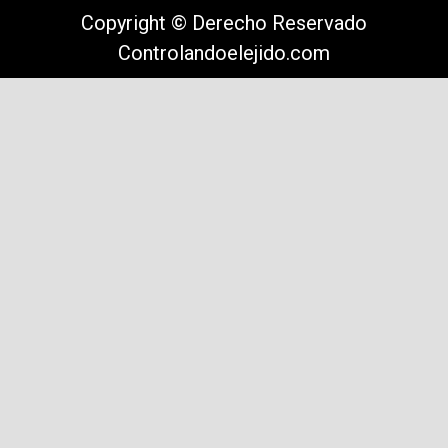
Copyright © Derecho Reservado
Controlandoelejido.com