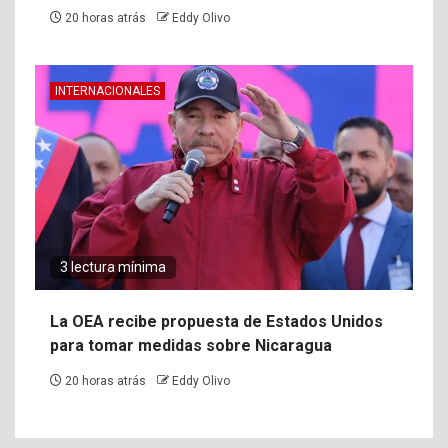
20 horas atrás
Eddy Olivo
INTERNACIONALES
3 lectura mínima
La OEA recibe propuesta de Estados Unidos
para tomar medidas sobre Nicaragua
20 horas atrás
Eddy Olivo