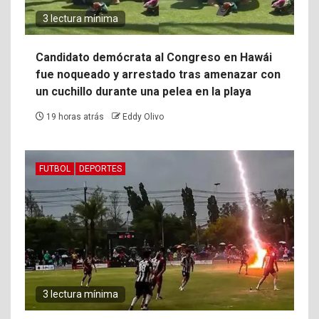
3 lectura mínima
Candidato demócrata al Congreso en Hawái
fue noqueado y arrestado tras amenazar con
un cuchillo durante una pelea en la playa
19 horas atrás
Eddy Olivo
FUTBOL
DEPORTES
3 lectura mínima