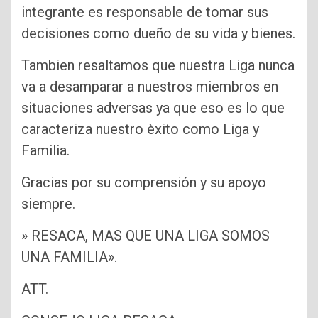
integrante es responsable de tomar sus
decisiones como dueño de su vida y bienes.
Tambien resaltamos que nuestra Liga nunca
va a desamparar a nuestros miembros en
situaciones adversas ya que eso es lo que
caracteriza nuestro èxito como Liga y
Familia.
Gracias por su comprensión y su apoyo
siempre.
» RESACA, MAS QUE UNA LIGA SOMOS
UNA FAMILIA».
ATT.