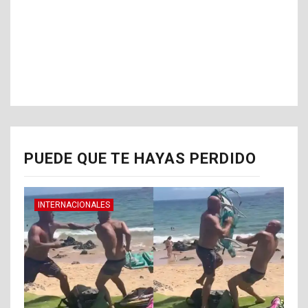
PUEDE QUE TE HAYAS PERDIDO
INTERNACIONALES