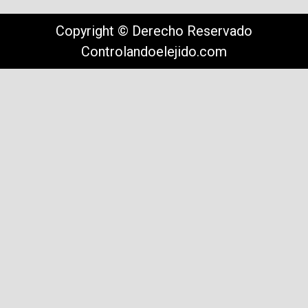
Copyright © Derecho Reservado
Controlandoelejido.com