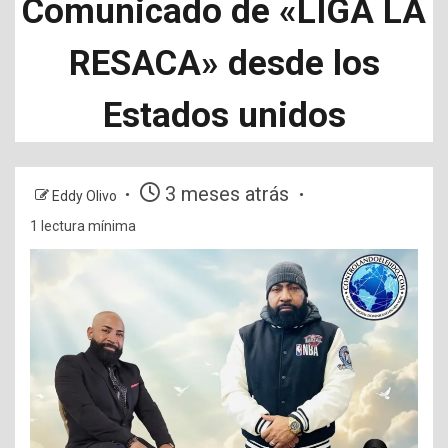
Comunicado de «LIGA LA
RESACA» desde los
Estados unidos
3 meses atrás
Eddy Olivo
1 lectura mínima