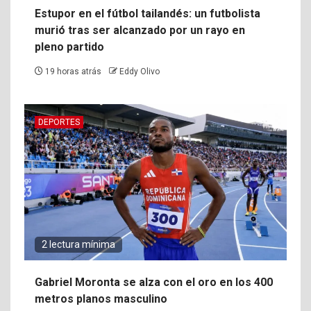
Estupor en el fútbol tailandés: un futbolista
murió tras ser alcanzado por un rayo en
pleno partido
19 horas atrás
Eddy Olivo
DEPORTES
2 lectura mínima
Gabriel Moronta se alza con el oro en los 400
metros planos masculino