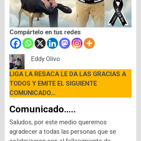
Compártelo en tus redes
Eddy Olivo
LIGA LA RESACA LE DA LAS GRACIAS A
TODOS Y EMITE EL SIGUIENTE
COMUNICADO…
Comunicado…..
Saludos, por este medio queremos
agradecer a todas las personas que se