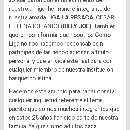
solidarizaron con el fallecimiento de
nuestro amigo, hermano e integrante de
nuestra amada
LIGA LA RESACA.
CESAR
HELENA POLANCO
(BILLY JOE)
. También
queremos informar que nosotros Como
Liga no nos hacemos responsables ni
participes de las negociaciones a título
personal y que en vida este realizara con
cualquier miembro de nuestra institución
basquetbolistica.
Hacemos este anuncio para hacer constar
cualquier inquietud referente al tema,
puesto que somos muchos integrantes que
en estos 25 años han sido parte de nuestra
familia. Ya que Como adultos cada