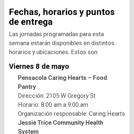
Fechas, horarios y puntos
de entrega
Las jornadas programadas para esta
semana estarán disponibles en distintos
horarios y ubicaciones. Estos son:
Viernes 8 de mayo
Pensacola Caring Hearts – Food
Pantry
Dirección: 2105 W Gregory St
Horario: 8:00 am a 9:00 am
Organización responsable: Caring Hearts
Jessie Trice Community Health
System