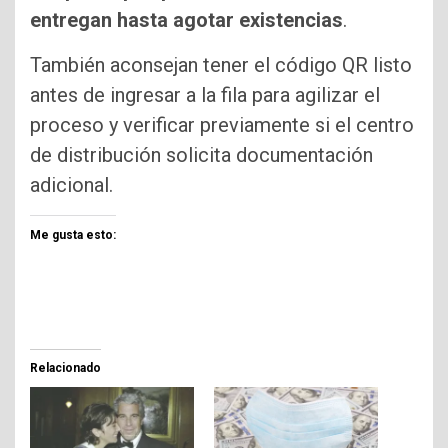
entregan hasta agotar existencias
.
También aconsejan tener el código QR listo
antes de ingresar a la fila para agilizar el
proceso y verificar previamente si el centro
de distribución solicita documentación
adicional.
Me gusta esto:
Relacionado