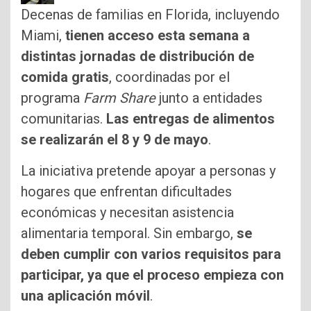
Decenas de familias en Florida, incluyendo
Miami,
tienen acceso esta semana a
distintas jornadas de distribución de
comida gratis
, coordinadas por el
programa
Farm Share
junto a entidades
comunitarias.
Las entregas de alimentos
se realizarán el 8 y 9 de mayo
.
La iniciativa pretende apoyar a personas y
hogares que enfrentan dificultades
económicas y necesitan asistencia
alimentaria temporal. Sin embargo,
se
deben cumplir con varios requisitos para
participar, ya que el proceso empieza con
una aplicación móvil
.