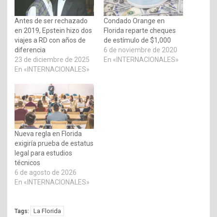
Antes de ser rechazado
Condado Orange en
en 2019, Epstein hizo dos
Florida reparte cheques
viajes a RD con años de
de estímulo de $1,000
diferencia
6 de noviembre de 2020
23 de diciembre de 2025
En «INTERNACIONALES»
En «INTERNACIONALES»
Nueva regla en Florida
exigiría prueba de estatus
legal para estudios
técnicos
6 de agosto de 2026
En «INTERNACIONALES»
La Florida
Tags: