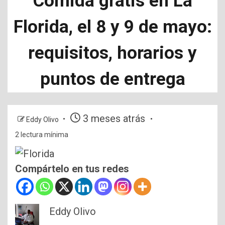
Comida gratis en La
Florida, el 8 y 9 de mayo:
requisitos, horarios y
puntos de entrega
3 meses atrás
Eddy Olivo
2 lectura mínima
Compártelo en tus redes
Eddy Olivo