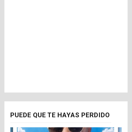
PUEDE QUE TE HAYAS PERDIDO