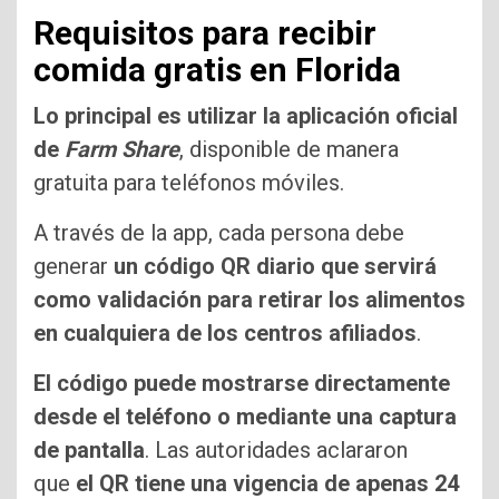
Requisitos para recibir
comida gratis en Florida
Lo principal es utilizar la aplicación oficial
de
Farm Share
, disponible de manera
gratuita para teléfonos móviles.
A través de la app, cada persona debe
generar
un código QR diario que servirá
como validación para retirar los alimentos
en cualquiera de los centros afiliados
.
El código puede mostrarse directamente
desde el teléfono o mediante una captura
de pantalla
. Las autoridades aclararon
que
el QR tiene una vigencia de apenas 24