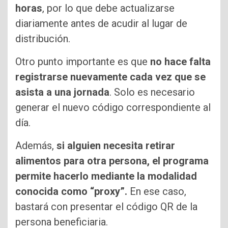
horas
, por lo que debe actualizarse
diariamente antes de acudir al lugar de
distribución.
Otro punto importante es que
no hace falta
registrarse nuevamente cada vez que se
asista a una jornada
. Solo es necesario
generar el nuevo código correspondiente al
día.
Además,
si alguien necesita retirar
alimentos para otra persona, el programa
permite hacerlo mediante la modalidad
conocida como “proxy”.
En ese caso,
bastará con presentar el código QR de la
persona beneficiaria.