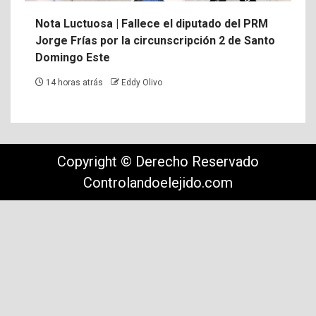
Nota Luctuosa | Fallece el diputado del PRM
Jorge Frías por la circunscripción 2 de Santo
Domingo Este
14 horas atrás
Eddy Olivo
Copyright © Derecho Reservado
Controlandoelejido.com