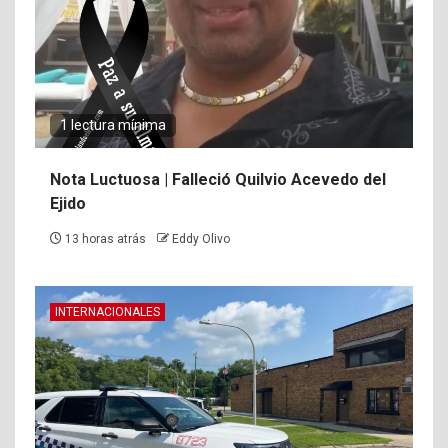
1 lectura mínima
Nota Luctuosa | Falleció Quilvio Acevedo del
Ejido
13 horas atrás
Eddy Olivo
INTERNACIONALES