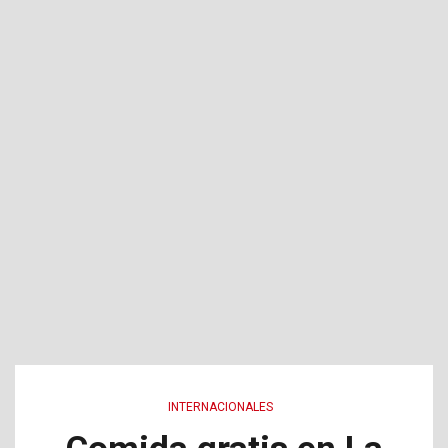
INTERNACIONALES