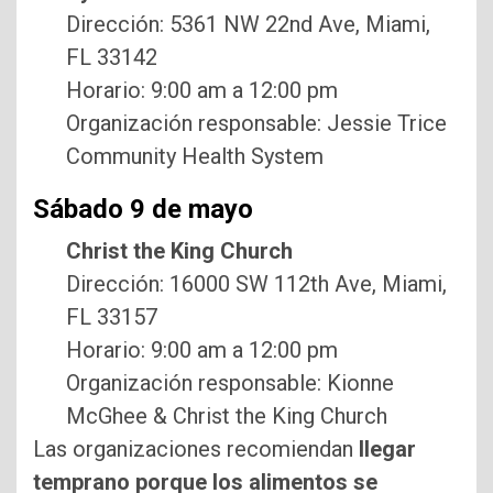
Dirección: 5361 NW 22nd Ave, Miami,
FL 33142
Horario: 9:00 am a 12:00 pm
Organización responsable: Jessie Trice
Community Health System
Sábado 9 de mayo
Christ the King Church
Dirección: 16000 SW 112th Ave, Miami,
FL 33157
Horario: 9:00 am a 12:00 pm
Organización responsable: Kionne
McGhee & Christ the King Church
Las organizaciones recomiendan
llegar
temprano porque los alimentos se