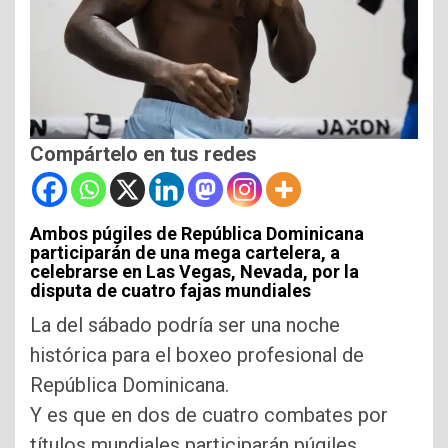
Compártelo en tus redes
Ambos púgiles de República Dominicana
participarán de una mega cartelera, a
celebrarse en Las Vegas, Nevada, por la
disputa de cuatro fajas mundiales
La del sábado podría ser una noche
histórica para el boxeo profesional de
República Dominicana.
Y es que en dos de cuatro combates por
títulos mundiales participarán púgiles