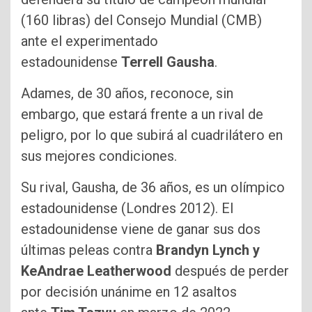
(160 libras) del Consejo Mundial (CMB)
ante el experimentado
estadounidense
Terrell Gausha
.
Adames, de 30 años, reconoce, sin
embargo, que estará frente a un rival de
peligro, por lo que subirá al cuadrilátero en
sus mejores condiciones.
Su rival, Gausha, de 36 años, es un olímpico
estadounidense (Londres 2012). El
estadounidense viene de ganar sus dos
últimas peleas contra
Brandyn Lynch y
KeAndrae Leatherwood
después de perder
por decisión unánime en 12 asaltos