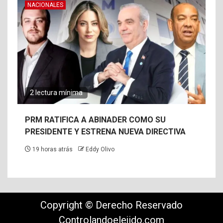
NACIONALES
2 lectura mínima
PRM RATIFICA A ABINADER COMO SU
PRESIDENTE Y ESTRENA NUEVA DIRECTIVA
19 horas atrás
Eddy Olivo
Copyright © Derecho Reservado
Controlandoelejido.com