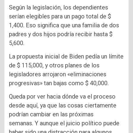
Según la legislación, los dependientes
serían elegibles para un pago total de $
1,400. Eso significa que una familia de dos
padres y dos hijos podría recibir hasta $
5,600.
La propuesta inicial de Biden pedía un límite
de $ 115,000, y otros planes de los
legisladores arrojaron «eliminaciones
progresivas» tan bajas como $ 40,000.
Queda por ver hacia dónde va el proceso
desde aquí, ya que las cosas ciertamente
podrían cambiar en las próximas
semanas. Y aunque el juicio político puede
haber sido una distracción para algunos,