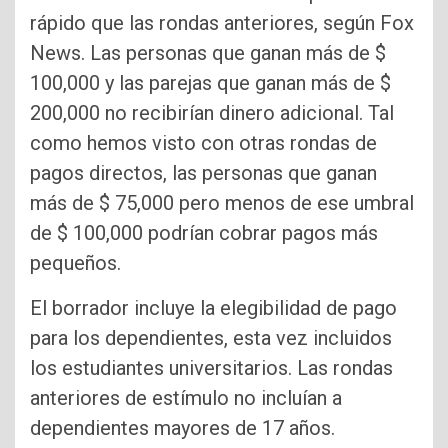
rápido que las rondas anteriores, según Fox
News. Las personas que ganan más de $
100,000 y las parejas que ganan más de $
200,000 no recibirían dinero adicional. Tal
como hemos visto con otras rondas de
pagos directos, las personas que ganan
más de $ 75,000 pero menos de ese umbral
de $ 100,000 podrían cobrar pagos más
pequeños.
El borrador incluye la elegibilidad de pago
para los dependientes, esta vez incluidos
los estudiantes universitarios. Las rondas
anteriores de estímulo no incluían a
dependientes mayores de 17 años.