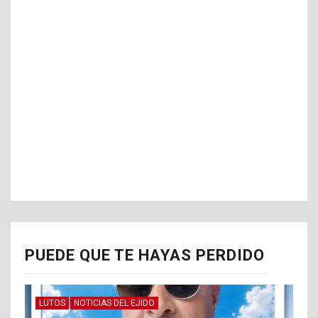
PUEDE QUE TE HAYAS PERDIDO
LUTOS
NOTICIAS DEL EJIDO