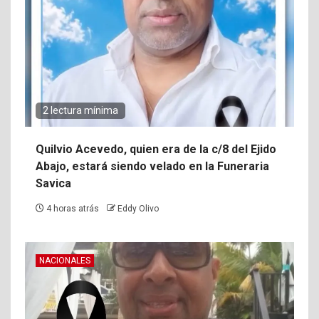
2 lectura mínima
Quilvio Acevedo, quien era de la c/8 del Ejido
Abajo, estará siendo velado en la Funeraria
Savica
4 horas atrás
Eddy Olivo
NACIONALES