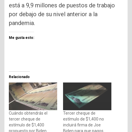
está a 9,9 millones de puestos de trabajo
por debajo de su nivel anterior a la
pandemia.
Me gusta esto:
Relacionado
Cuándo obtendrás el
Tercer cheque de
tercer cheque de
estímulo de $1,400 no
estímulo de $1,400
incluirá firma de Joe
propuesto por Biden
Biden para que pagos