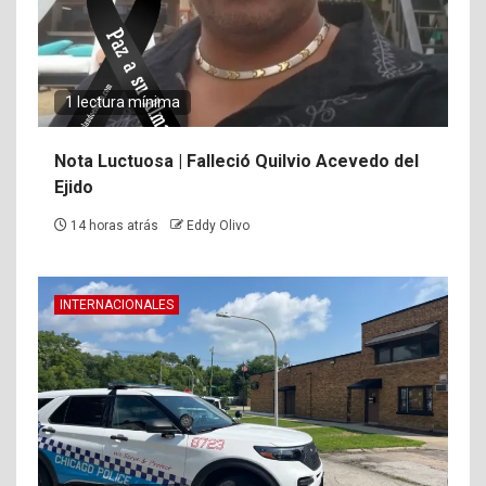
1 lectura mínima
Nota Luctuosa | Falleció Quilvio Acevedo del
Ejido
14 horas atrás
Eddy Olivo
INTERNACIONALES