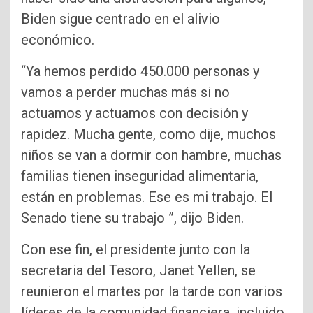
Biden sigue centrado en el alivio
económico.
“Ya hemos perdido 450.000 personas y
vamos a perder muchas más si no
actuamos y actuamos con decisión y
rapidez. Mucha gente, como dije, muchos
niños se van a dormir con hambre, muchas
familias tienen inseguridad alimentaria,
están en problemas. Ese es mi trabajo. El
Senado tiene su trabajo ”, dijo Biden.
Con ese fin, el presidente junto con la
secretaria del Tesoro, Janet Yellen, se
reunieron el martes por la tarde con varios
líderes de la comunidad financiera, incluido