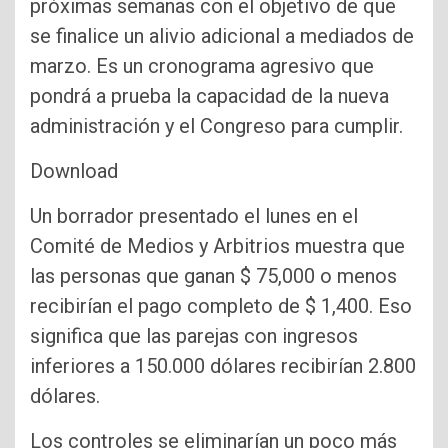
próximas semanas con el objetivo de que
se finalice un alivio adicional a mediados de
marzo. Es un cronograma agresivo que
pondrá a prueba la capacidad de la nueva
administración y el Congreso para cumplir.
Download
Un borrador presentado el lunes en el
Comité de Medios y Arbitrios muestra que
las personas que ganan $ 75,000 o menos
recibirían el pago completo de $ 1,400. Eso
significa que las parejas con ingresos
inferiores a 150.000 dólares recibirían 2.800
dólares.
Los controles se eliminarían un poco más