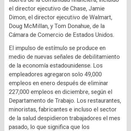
el director ejecutivo de Chase, Jamie
Dimon, el director ejecutivo de Walmart,
Doug McMillan, y Tom Donahue, de la
Cámara de Comercio de Estados Unidos.
El impulso de estímulo se produce en
medio de nuevas señales de debilitamiento
de la economía estadounidense. Los
empleadores agregaron solo 49,000
empleos en enero después de eliminar
227,000 empleos en diciembre, según el
Departamento de Trabajo. Los restaurantes,
minoristas, fabricantes e incluso el sector
de la salud despidieron trabajadores el mes
pasado, lo que significa que los