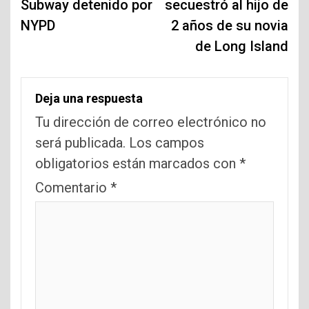
Subway detenido por
secuestró al hijo de
NYPD
2 años de su novia
de Long Island
Deja una respuesta
Tu dirección de correo electrónico no
será publicada.
Los campos
obligatorios están marcados con
*
Comentario
*