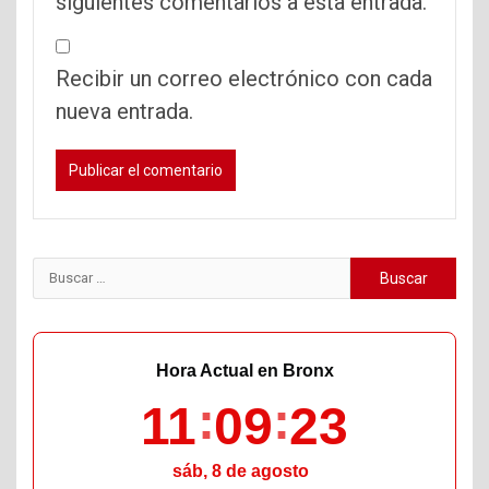
siguientes comentarios a esta entrada.
Recibir un correo electrónico con cada
nueva entrada.
Buscar:
Hora Actual en Bronx
11
09
24
sáb, 8 de agosto