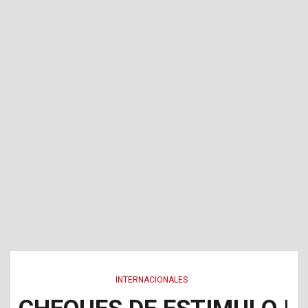
INTERNACIONALES