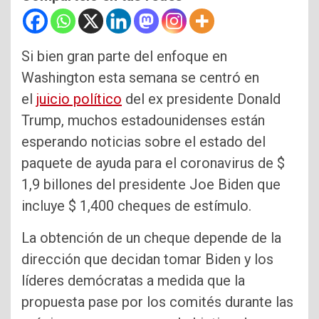
Si bien gran parte del enfoque en
Washington esta semana se centró en
el
juicio político
del ex presidente Donald
Trump, muchos estadounidenses están
esperando noticias sobre el estado del
paquete de ayuda para el coronavirus de $
1,9 billones del presidente Joe Biden que
incluye $ 1,400 cheques de estímulo.
La obtención de un cheque depende de la
dirección que decidan tomar Biden y los
líderes demócratas a medida que la
propuesta pase por los comités durante las