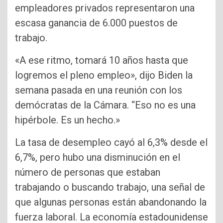
empleadores privados representaron una
escasa ganancia de 6.000 puestos de
trabajo.
«A ese ritmo, tomará 10 años hasta que
logremos el pleno empleo», dijo Biden la
semana pasada en una reunión con los
demócratas de la Cámara. “Eso no es una
hipérbole. Es un hecho.»
La tasa de desempleo cayó al 6,3% desde el
6,7%, pero hubo una disminución en el
número de personas que estaban
trabajando o buscando trabajo, una señal de
que algunas personas están abandonando la
fuerza laboral. La economía estadounidense