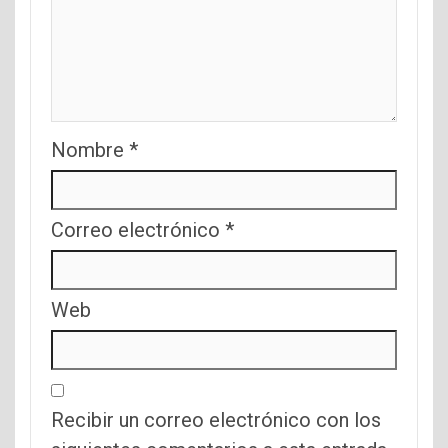
Nombre
*
Correo electrónico
*
Web
Recibir un correo electrónico con los