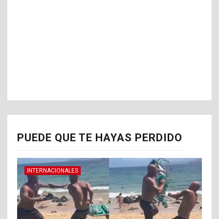
PUEDE QUE TE HAYAS PERDIDO
INTERNACIONALES