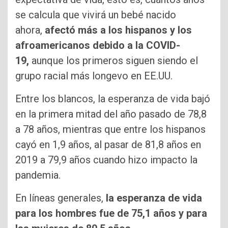
se calcula que vivirá un bebé nacido
ahora,
afectó más a los hispanos y los
afroamericanos debido a la COVID-
19,
aunque los primeros siguen siendo el
grupo racial más longevo en EE.UU.
Entre los blancos, la esperanza de vida bajó
en la primera mitad del año pasado de 78,8
a 78 años, mientras que entre los hispanos
cayó en 1,9 años, al pasar de 81,8 años en
2019 a 79,9 años cuando hizo impacto la
pandemia.
En líneas generales,
la esperanza de vida
para los hombres fue de 75,1 años y para