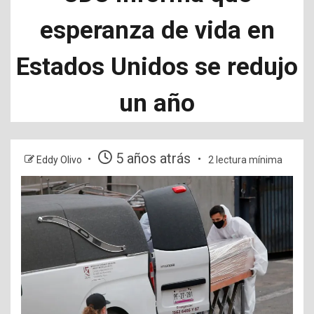
esperanza de vida en
Estados Unidos se redujo
un año
5 años atrás
Eddy Olivo
2 lectura mínima