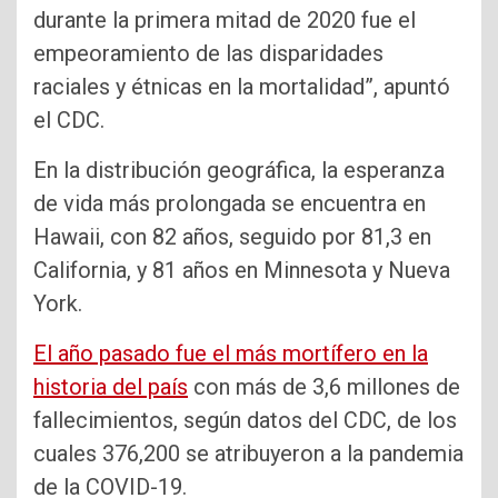
durante la primera mitad de 2020 fue el
empeoramiento de las disparidades
raciales y étnicas en la mortalidad”, apuntó
el CDC.
En la distribución geográfica, la esperanza
de vida más prolongada se encuentra en
Hawaii, con 82 años, seguido por 81,3 en
California, y 81 años en Minnesota y Nueva
York.
El año pasado fue el más mortífero en la
historia del país
con más de 3,6 millones de
fallecimientos, según datos del CDC, de los
cuales 376,200 se atribuyeron a la pandemia
de la COVID-19.