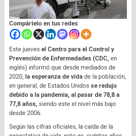
Compártelo en tus redes
Este jueves
el Centro para el Control y
Prevención de Enfermedades (CDC,
en
inglés) informó que desde mediados de
2020,
la esperanza de vida
de la población,
en general, de Estados Unidos
se redujo
debido a la pandemia, al pasar de 78,8 a
77,8 años,
siendo este el nivel más bajo
desde 2006.
Según las cifras oficiales, la caída de la
expectativa de vida, esto es, cuántos años