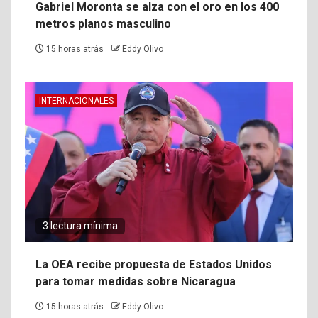
Gabriel Moronta se alza con el oro en los 400
metros planos masculino
15 horas atrás
Eddy Olivo
INTERNACIONALES
3 lectura mínima
La OEA recibe propuesta de Estados Unidos
para tomar medidas sobre Nicaragua
15 horas atrás
Eddy Olivo