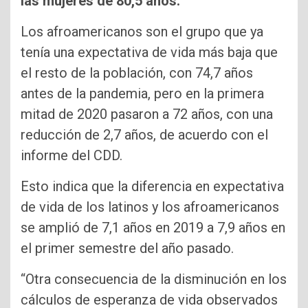
las mujeres de 80,5 años.
Los afroamericanos son el grupo que ya
tenía una expectativa de vida más baja que
el resto de la población, con 74,7 años
antes de la pandemia, pero en la primera
mitad de 2020 pasaron a 72 años, con una
reducción de 2,7 años, de acuerdo con el
informe del CDD.
Esto indica que la diferencia en expectativa
de vida de los latinos y los afroamericanos
se amplió de 7,1 años en 2019 a 7,9 años en
el primer semestre del año pasado.
“Otra consecuencia de la disminución en los
cálculos de esperanza de vida observados