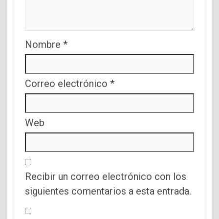
Nombre
*
Correo electrónico
*
Web
Recibir un correo electrónico con los
siguientes comentarios a esta entrada.