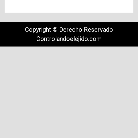
Copyright © Derecho Reservado
Controlandoelejido.com