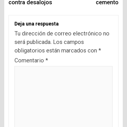
contra desalojos
cemento
Deja una respuesta
Tu dirección de correo electrónico no
será publicada.
Los campos
obligatorios están marcados con
*
Comentario
*