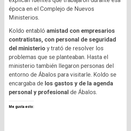
época en el Complejo de Nuevos
Ministerios.
Koldo entabló
amistad con empresarios
contratistas, con personal de seguridad
del ministerio
y trató de resolver los
problemas que se planteaban. Hasta el
ministerio también llegaron personas del
entorno de Ábalos para visitarle. Koldo se
encargaba de
los gastos y de la agenda
personal y profesional
de Ábalos.
Me gusta esto: