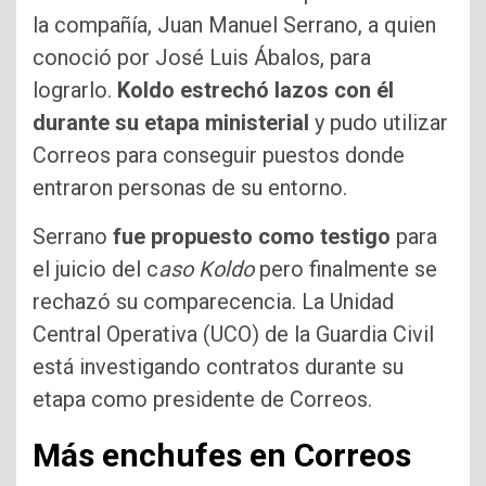
la compañía, Juan Manuel Serrano, a quien
conoció por José Luis Ábalos, para
lograrlo.
Koldo estrechó lazos con él
durante su etapa ministerial
y pudo utilizar
Correos para conseguir puestos donde
entraron personas de su entorno.
Serrano
fue propuesto como testigo
para
el juicio del c
aso Koldo
pero finalmente se
rechazó su comparecencia. La Unidad
Central Operativa (UCO) de la Guardia Civil
está investigando contratos durante su
etapa como presidente de Correos.
Más enchufes en Correos