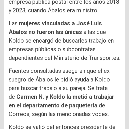
empresa pública postal entre los años 2018
y 2023, cuando Ábalos era ministro.
Las
mujeres vinculadas a José Luis
Ábalos no fueron las únicas
a las que
Koldo se encargó de buscarles trabajo en
empresas públicas o subcontratas
dependientes del Ministerio de Transportes.
Fuentes consultadas aseguran que el ex
suegro de Ábalos le pidió ayuda a Koldo
para buscar trabajo a su pareja. Se trata
de
Carmen N. y Koldo la metió a trabajar
en el departamento de paquetería
de
Correos, según las mencionadas voces.
Koldo se valió del entonces presidente de