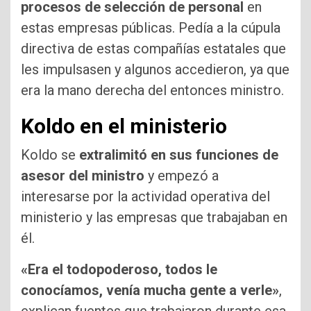
procesos de selección de personal
en
estas empresas públicas. Pedía a la cúpula
directiva de estas compañías estatales que
les impulsasen y algunos accedieron, ya que
era la mano derecha del entonces ministro.
Koldo en el ministerio
Koldo se
extralimitó en sus funciones de
asesor del ministro
y empezó a
interesarse por la actividad operativa del
ministerio y las empresas que trabajaban en
él.
«Era el todopoderoso, todos le
conocíamos, venía mucha gente a verle»
,
explican fuentes que trabajaron durante esa