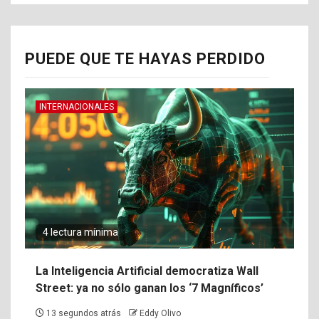
PUEDE QUE TE HAYAS PERDIDO
INTERNACIONALES
4 lectura mínima
La Inteligencia Artificial democratiza Wall
Street: ya no sólo ganan los ‘7 Magníficos’
13 segundos atrás
Eddy Olivo