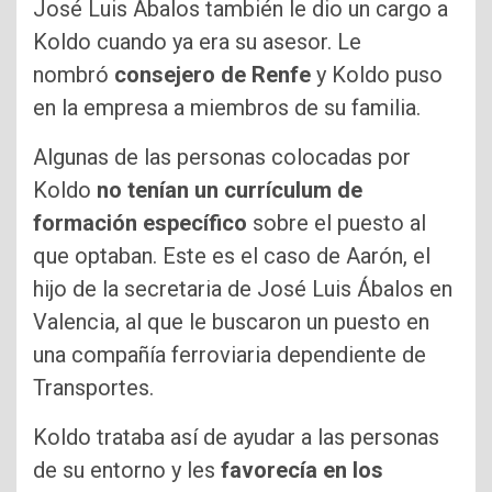
José Luis Ábalos también le dio un cargo a
Koldo cuando ya era su asesor. Le
nombró
consejero de Renfe
y Koldo puso
en la empresa a miembros de su familia.
Algunas de las personas colocadas por
Koldo
no tenían un currículum de
formación específico
sobre el puesto al
que optaban. Este es el caso de Aarón, el
hijo de la secretaria de José Luis Ábalos en
Valencia, al que le buscaron un puesto en
una compañía ferroviaria dependiente de
Transportes.
Koldo trataba así de ayudar a las personas
de su entorno y les
favorecía en los