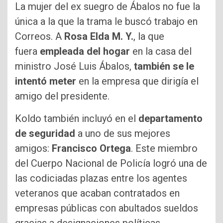
La mujer del ex suegro de Ábalos no fue la
única a la que la trama le buscó trabajo en
Correos. A
Rosa Elda M. Y.
, la que
fuera
empleada del hogar
en la casa del
ministro José Luis Ábalos,
también se le
intentó meter
en la empresa que dirigía el
amigo del presidente.
Koldo también incluyó en el
departamento
de seguridad
a uno de sus mejores
amigos:
Francisco Ortega
. Este miembro
del Cuerpo Nacional de Policía logró una de
las codiciadas plazas entre los agentes
veteranos que acaban contratados en
empresas públicas con abultados sueldos
gracias a designaciones políticas.