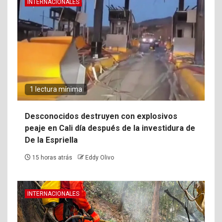
INTERNACIONALES
1 lectura mínima
Desconocidos destruyen con explosivos
peaje en Cali día después de la investidura de
De la Espriella
15 horas atrás
Eddy Olivo
INTERNACIONALES