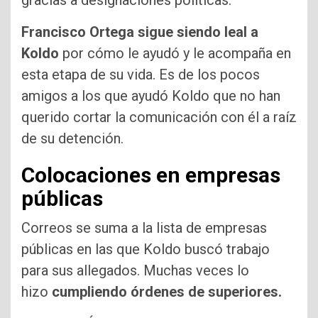
Francisco Ortega sigue siendo leal a
Koldo
por cómo le ayudó y le acompaña en
esta etapa de su vida. Es de los pocos
amigos a los que ayudó Koldo que no han
querido cortar la comunicación con él a raíz
de su detención.
Colocaciones en empresas
públicas
Correos se suma a la lista de empresas
públicas en las que Koldo buscó trabajo
para sus allegados. Muchas veces lo
hizo
cumpliendo órdenes de superiores.