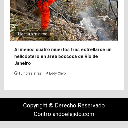
1 lectura mínima
Al menos cuatro muertos tras estrellarse un
helicóptero en área boscosa de Río de
Janeiro
15 horas atrás
Eddy Olivo
Copyright © Derecho Reservado
Controlandoelejido.com