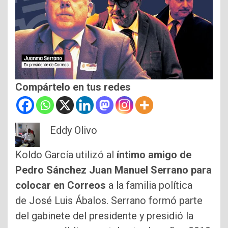
Compártelo en tus redes
Eddy Olivo
Koldo García utilizó al
íntimo amigo de
Pedro Sánchez Juan Manuel Serrano para
colocar en Correos
a la familia política
de José Luis Ábalos. Serrano formó parte
del gabinete del presidente y presidió la