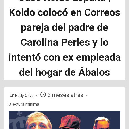
Koldo colocó en Correos
pareja del padre de
Carolina Perles y lo
intentó con ex empleada
del hogar de Ábalos
3 meses atrás
Eddy Olivo
3 lectura mínima