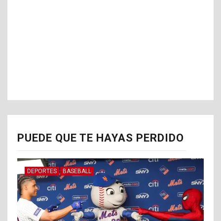
PUEDE QUE TE HAYAS PERDIDO
DEPORTES
BASEBALL