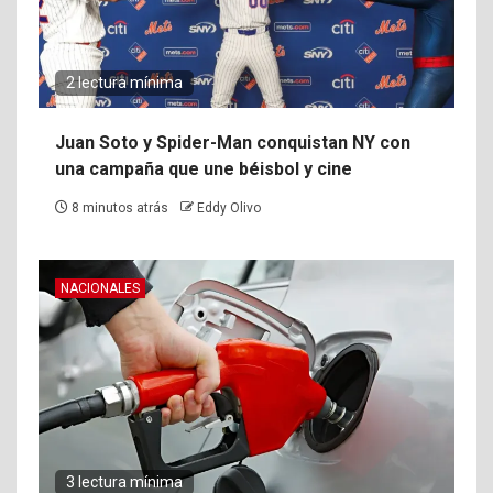
2 lectura mínima
Juan Soto y Spider-Man conquistan NY con
una campaña que une béisbol y cine
8 minutos atrás
Eddy Olivo
NACIONALES
3 lectura mínima