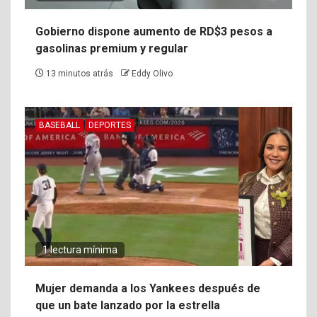
Gobierno dispone aumento de RD$3 pesos a
gasolinas premium y regular
13 minutos atrás
Eddy Olivo
BASEBALL
DEPORTES
1 lectura mínima
Mujer demanda a los Yankees después de
que un bate lanzado por la estrella