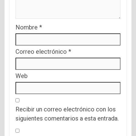
Nombre
*
Correo electrónico
*
Web
Recibir un correo electrónico con los
siguientes comentarios a esta entrada.