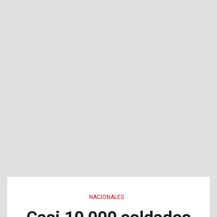
NACIONALES