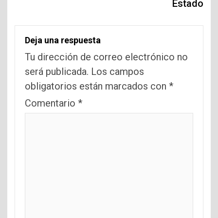
Estado
Deja una respuesta
Tu dirección de correo electrónico no
será publicada.
Los campos
obligatorios están marcados con
*
Comentario
*