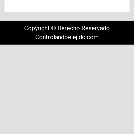
Copyright © Derecho Reservado
Controlandoelejido.com