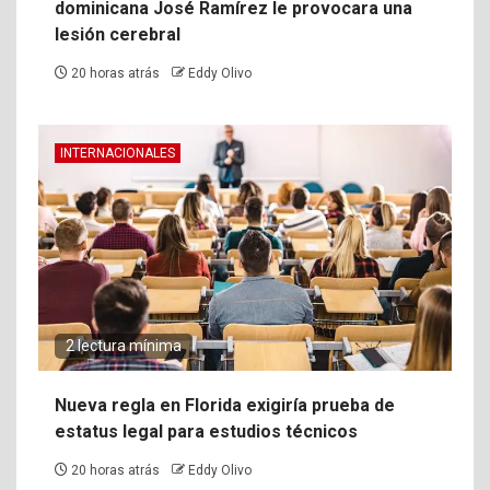
dominicana José Ramírez le provocara una
lesión cerebral
20 horas atrás
Eddy Olivo
INTERNACIONALES
2 lectura mínima
Nueva regla en Florida exigiría prueba de
estatus legal para estudios técnicos
20 horas atrás
Eddy Olivo