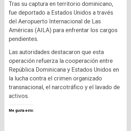
Tras su captura en territorio dominicano,
fue deportado a Estados Unidos a través
del Aeropuerto Internacional de Las
Américas (AILA) para enfrentar los cargos
pendientes.
Las autoridades destacaron que esta
operación refuerza la cooperación entre
República Dominicana y Estados Unidos en
la lucha contra el crimen organizado
transnacional, el narcotráfico y el lavado de
activos.
Me gusta esto: