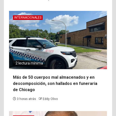
INTERNACIONALES
2 lectura mínima
Más de 50 cuerpos mal almacenados y en
descomposición, son hallados en funeraria
de Chicago
3 horas atrás
Eddy Olivo