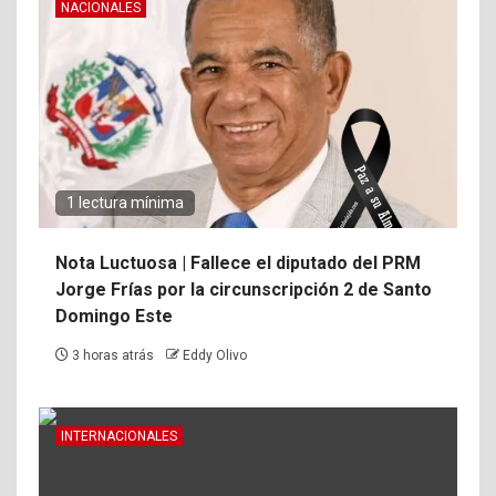
NACIONALES
1 lectura mínima
Nota Luctuosa | Fallece el diputado del PRM
Jorge Frías por la circunscripción 2 de Santo
Domingo Este
3 horas atrás
Eddy Olivo
INTERNACIONALES