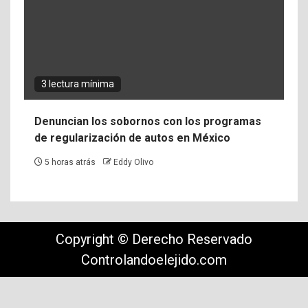
3 lectura mínima
Denuncian los sobornos con los programas
de regularización de autos en México
5 horas atrás
Eddy Olivo
Copyright © Derecho Reservado
Controlandoelejido.com