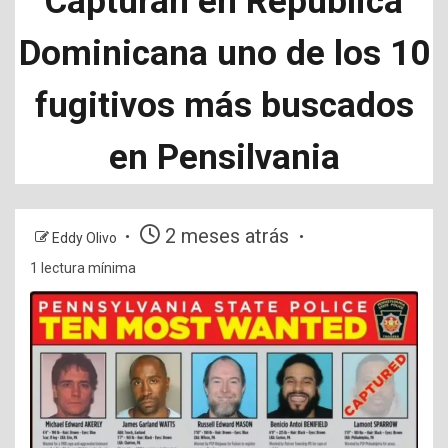
Capturan en República
Dominicana uno de los 10
fugitivos más buscados
en Pensilvania
2 meses atrás
Eddy Olivo
1 lectura mínima