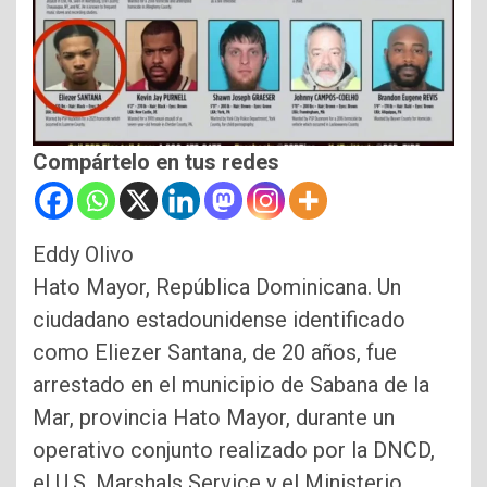
Compártelo en tus redes
Eddy Olivo
Hato Mayor, República Dominicana. Un
ciudadano estadounidense identificado
como Eliezer Santana, de 20 años, fue
arrestado en el municipio de Sabana de la
Mar, provincia Hato Mayor, durante un
operativo conjunto realizado por la DNCD,
el U.S. Marshals Service y el Ministerio