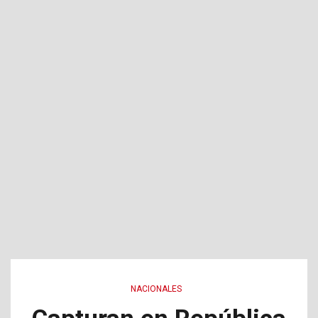
NACIONALES