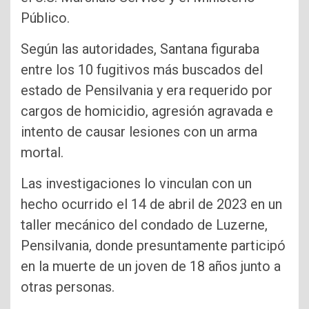
Público.
Según las autoridades, Santana figuraba
entre los 10 fugitivos más buscados del
estado de Pensilvania y era requerido por
cargos de homicidio, agresión agravada e
intento de causar lesiones con un arma
mortal.
Las investigaciones lo vinculan con un
hecho ocurrido el 14 de abril de 2023 en un
taller mecánico del condado de Luzerne,
Pensilvania, donde presuntamente participó
en la muerte de un joven de 18 años junto a
otras personas.