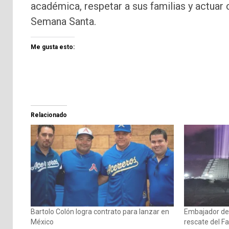
académica, respetar a sus familias y actuar
Semana Santa.
Me gusta esto:
Relacionado
Bartolo Colón logra contrato para lanzar en
Embajador de 
México
rescate del F