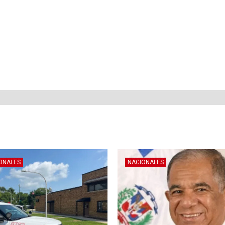
ONALES
NACIONALES