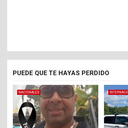
PUEDE QUE TE HAYAS PERDIDO
NACIONALES
INTERNACI