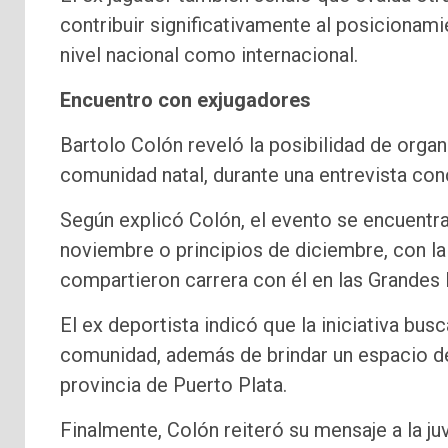
contribuir significativamente al posicionam
nivel nacional como internacional.
Encuentro con exjugadores
Bartolo Colón reveló la posibilidad de orga
comunidad natal, durante una entrevista co
Según explicó Colón, el evento se encuentra 
noviembre o principios de diciembre, con l
compartieron carrera con él en las Grandes 
El ex deportista indicó que la iniciativa busc
comunidad, además de brindar un espacio de 
provincia de Puerto Plata.
Finalmente, Colón reiteró su mensaje a la j