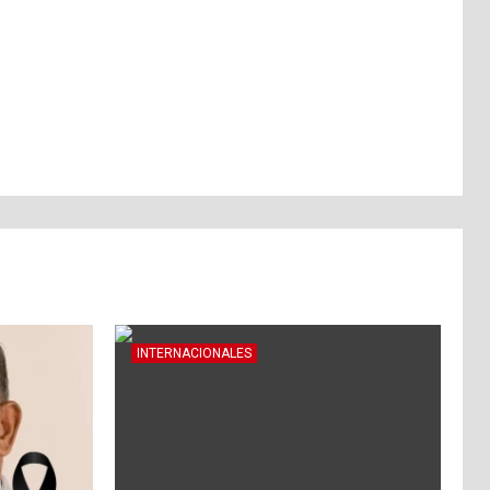
INTERNACIONALES