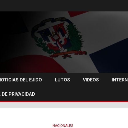
NOTICIAS DEL EJIDO
LUTOS
VIDEOS
INTER
 DE PRIVACIDAD
NACIONALES