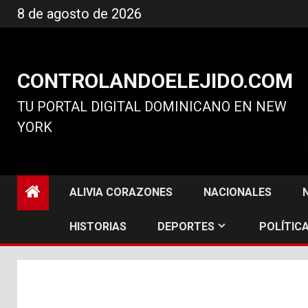
Ir
8 de agosto de 2026
al
contenido
CONTROLANDOELEJIDO.COM
TU PORTAL DIGITAL DOMINICANO EN NEW
YORK
ALIVIA CORAZONES
NACIONALES
HISTORIAS
DEPORTES
POLÍTICA