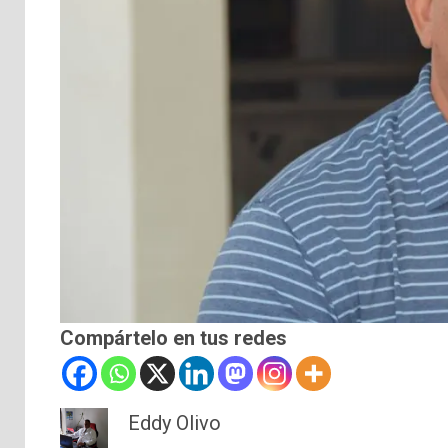
Compártelo en tus redes
Eddy Olivo