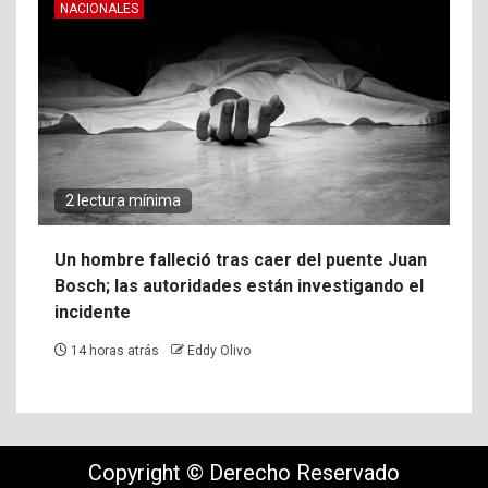
NACIONALES
2 lectura mínima
Un hombre falleció tras caer del puente Juan
Bosch; las autoridades están investigando el
incidente
14 horas atrás
Eddy Olivo
Copyright © Derecho Reservado