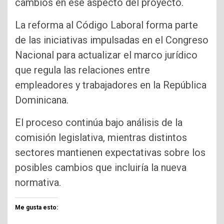
cambios en ese aspecto del proyecto.
La reforma al Código Laboral forma parte
de las iniciativas impulsadas en el Congreso
Nacional para actualizar el marco jurídico
que regula las relaciones entre
empleadores y trabajadores en la República
Dominicana.
El proceso continúa bajo análisis de la
comisión legislativa, mientras distintos
sectores mantienen expectativas sobre los
posibles cambios que incluiría la nueva
normativa.
Me gusta esto: