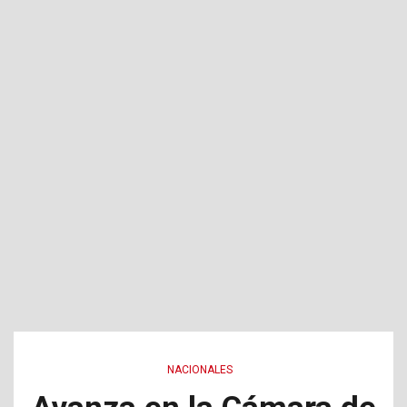
NACIONALES