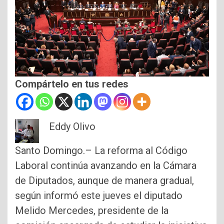
Compártelo en tus redes
Eddy Olivo
Santo Domingo.– La reforma al Código
Laboral continúa avanzando en la Cámara
de Diputados, aunque de manera gradual,
según informó este jueves el diputado
Melido Mercedes, presidente de la