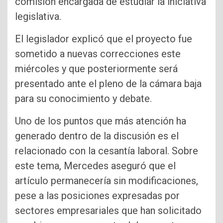
comisión encargada de estudiar la iniciativa
legislativa.
El legislador explicó que el proyecto fue
sometido a nuevas correcciones este
miércoles y que posteriormente será
presentado ante el pleno de la cámara baja
para su conocimiento y debate.
Uno de los puntos que más atención ha
generado dentro de la discusión es el
relacionado con la cesantía laboral. Sobre
este tema, Mercedes aseguró que el
artículo permanecería sin modificaciones,
pese a las posiciones expresadas por
sectores empresariales que han solicitado