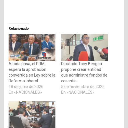
Relacionado
A toda prisa, el PRM
Diputado Tony Bengoa
espera la aprobación
propone crear entidad
convertida en Ley sobre la
que administre fondos de
Reforma laboral
cesantía
18 de junio de 2026
5 de noviembre de 2025
En «NACIONALES»
En «NACIONALES»