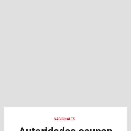
NACIONALES