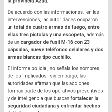
la provincia Azua.
De acuerdo con las informaciones, en las
intervenciones, las autoridades ocuparon
un
total de cuatro armas de fuego, entre
ellas tres pistolas y una escopeta,
además
de un
cargador de fusil M-16 con 23
cápsulas, nueve teléfonos celulares y dos
armas blancas tipo cuchillo.
El informe policial, no señala los nombres
de los implicados, sin embargo, las
autoridades afirman que las acciones
forman parte de los operativos preventivos
y de inteligencia que buscan f
ortalecer la
seguridad ciudadana y enfrentar hechos