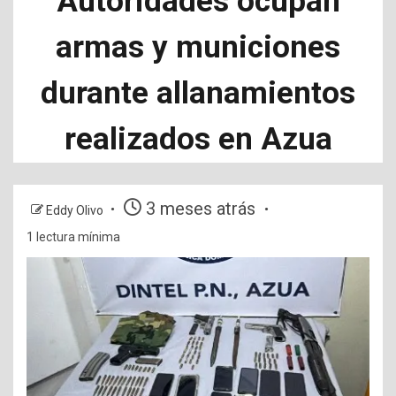
Autoridades ocupan
armas y municiones
durante allanamientos
realizados en Azua
3 meses atrás
Eddy Olivo
1 lectura mínima