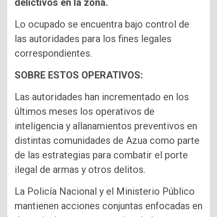
delictivos en la zona.
Lo ocupado se encuentra bajo control de
las autoridades para los fines legales
correspondientes.
SOBRE ESTOS OPERATIVOS:
Las autoridades han incrementado en los
últimos meses los operativos de
inteligencia y allanamientos preventivos en
distintas comunidades de Azua como parte
de las estrategias para combatir el porte
ilegal de armas y otros delitos.
La Policía Nacional y el Ministerio Público
mantienen acciones conjuntas enfocadas en