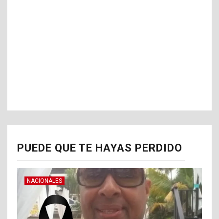
PUEDE QUE TE HAYAS PERDIDO
NACIONALES