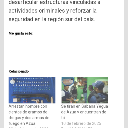
desarticular estructuras vinculadas a
actividades criminales y reforzar la
seguridad en la región sur del país.
Me gusta esto:
Relacionado
Arrestan hombre con
Se tiran en Sabana Yegua
cientos de gramos de
de Azua y encuentran de
drogas y dos armas de
to’
fuego en Azua
10 de febrero de 2025