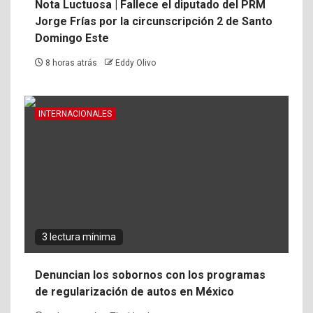
Nota Luctuosa | Fallece el diputado del PRM
Jorge Frías por la circunscripción 2 de Santo
Domingo Este
8 horas atrás
Eddy Olivo
INTERNACIONALES
3 lectura mínima
Denuncian los sobornos con los programas
de regularización de autos en México