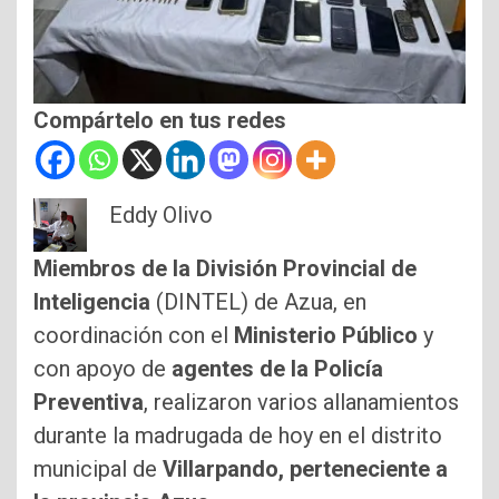
Compártelo en tus redes
Eddy Olivo
Miembros de la División Provincial de
Inteligencia
(DINTEL) de Azua, en
coordinación con el
Ministerio Público
y
con apoyo de
agentes de la Policía
Preventiva
, realizaron varios allanamientos
durante la madrugada de hoy en el distrito
municipal de
Villarpando, perteneciente a