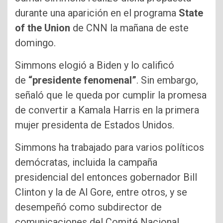
durante una aparición en el programa
State
of the Union
de CNN la mañana de este
domingo.
Simmons elogió a Biden y lo calificó
de
“presidente fenomenal”
. Sin embargo,
señaló que le queda por cumplir la promesa
de convertir a Kamala Harris en la primera
mujer presidenta de Estados Unidos.
Simmons ha trabajado para varios políticos
demócratas, incluida la campaña
presidencial del entonces gobernador Bill
Clinton y la de Al Gore, entre otros, y se
desempeñó como subdirector de
comunicaciones del Comité Nacional