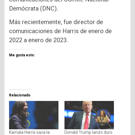
Demócrata (DNC).
Más recientemente, fue director de
comunicaciones de Harris de enero de
2022 a enero de 2023.
Me gusta esto:
Relacionado
Kamala Harris saca la
Donald Trump lanzó duro