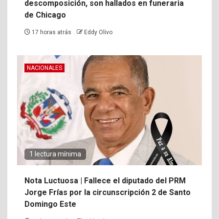
descomposición, son hallados en funeraria
de Chicago
17 horas atrás
Eddy Olivo
NACIONALES
1 lectura mínima
Nota Luctuosa | Fallece el diputado del PRM
Jorge Frías por la circunscripción 2 de Santo
Domingo Este