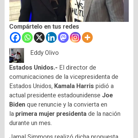
Compártelo en tus redes
Eddy Olivo
Estados Unidos.-
El director de
comunicaciones de la vicepresidenta de
Estados Unidos,
Kamala Harris
pidió a
actual presidente estadounidense
Joe
Biden
que renuncie y la convierta en
la
primera mujer presidenta
de la nación
durante un mes.
Jamal Simmons realizó dicha propuesta