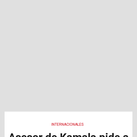
INTERNACIONALES