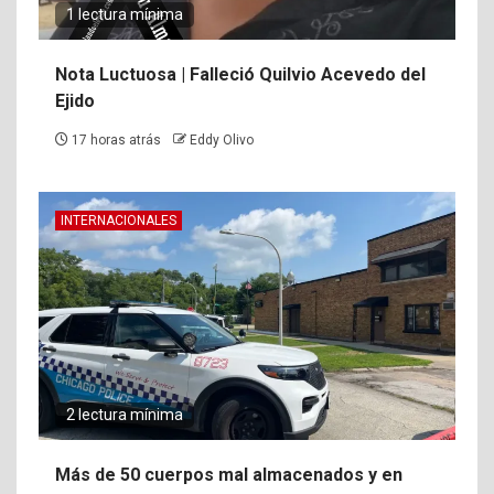
1 lectura mínima
Nota Luctuosa | Falleció Quilvio Acevedo del
Ejido
17 horas atrás
Eddy Olivo
INTERNACIONALES
2 lectura mínima
Más de 50 cuerpos mal almacenados y en