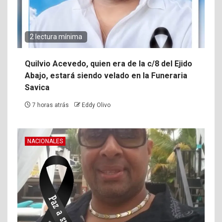
2 lectura mínima
Quilvio Acevedo, quien era de la c/8 del Ejido
Abajo, estará siendo velado en la Funeraria
Savica
7 horas atrás
Eddy Olivo
NACIONALES