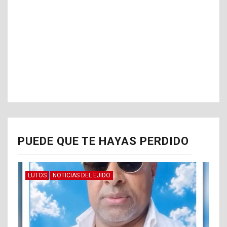
PUEDE QUE TE HAYAS PERDIDO
LUTOS
NOTICIAS DEL EJIDO