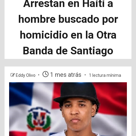
Arrestan en Haití a
hombre buscado por
homicidio en la Otra
Banda de Santiago
1 mes atrás
Eddy Olivo
1 lectura mínima