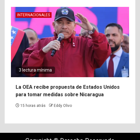
INTERNACIONALES
3 lectura mínima
La OEA recibe propuesta de Estados Unidos
para tomar medidas sobre Nicaragua
15 horas atrás
Eddy Olivo