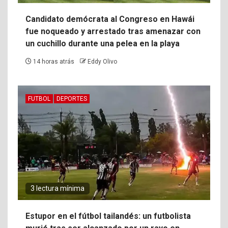
Candidato demócrata al Congreso en Hawái
fue noqueado y arrestado tras amenazar con
un cuchillo durante una pelea en la playa
14 horas atrás
Eddy Olivo
FUTBOL
DEPORTES
3 lectura mínima
Estupor en el fútbol tailandés: un futbolista