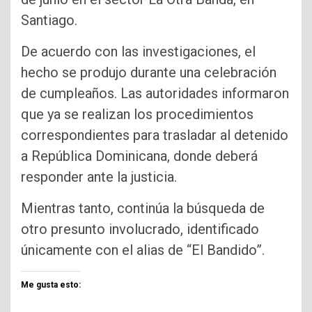
Santiago.
De acuerdo con las investigaciones, el
hecho se produjo durante una celebración
de cumpleaños. Las autoridades informaron
que ya se realizan los procedimientos
correspondientes para trasladar al detenido
a República Dominicana, donde deberá
responder ante la justicia.
Mientras tanto, continúa la búsqueda de
otro presunto involucrado, identificado
únicamente con el alias de “El Bandido”.
Me gusta esto: