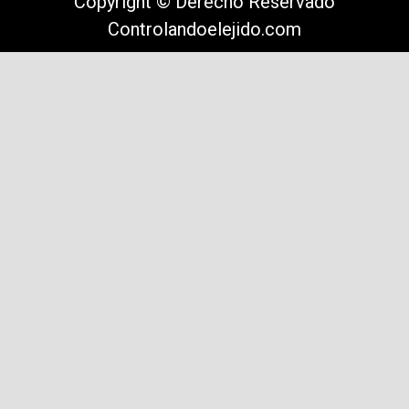
Copyright © Derecho Reservado
Controlandoelejido.com