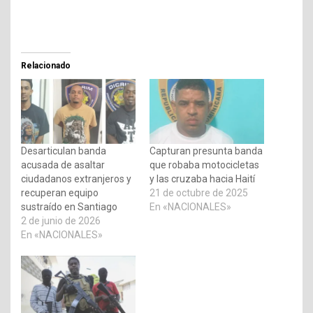
Relacionado
Desarticulan banda
Capturan presunta banda
acusada de asaltar
que robaba motocicletas
ciudadanos extranjeros y
y las cruzaba hacia Haití
recuperan equipo
21 de octubre de 2025
sustraído en Santiago
En «NACIONALES»
2 de junio de 2026
En «NACIONALES»