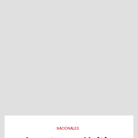
NACIONALES