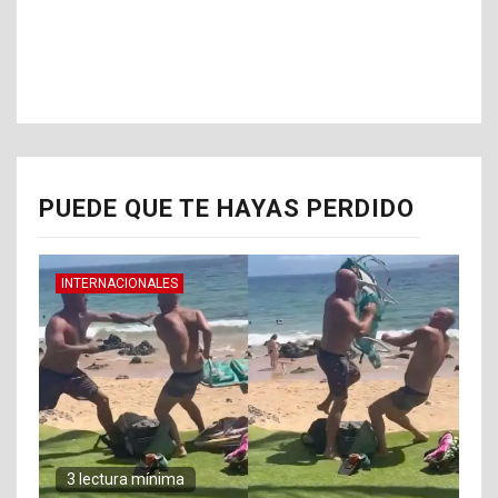
PUEDE QUE TE HAYAS PERDIDO
INTERNACIONALES
3 lectura mínima