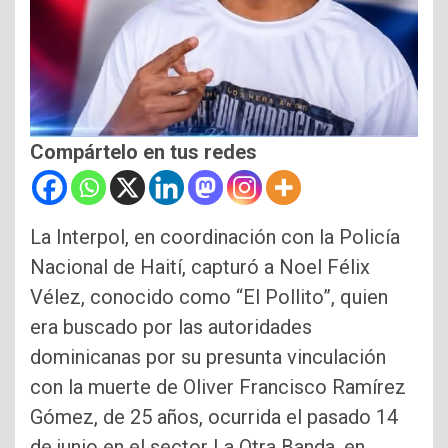
Compártelo en tus redes
La Interpol, en coordinación con la Policía
Nacional de Haití, capturó a Noel Félix
Vélez, conocido como “El Pollito”, quien
era buscado por las autoridades
dominicanas por su presunta vinculación
con la muerte de Oliver Francisco Ramírez
Gómez, de 25 años, ocurrida el pasado 14
de junio en el sector La Otra Banda, en