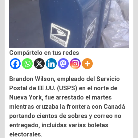
Compártelo en tus redes
Brandon Wilson, empleado del Servicio
Postal de EE.UU. (USPS) en el norte de
Nueva York, fue arrestado el martes
mientras cruzaba la frontera con Canadá
portando cientos de sobres y correo no
entregado, incluidas varias boletas
electorales
.