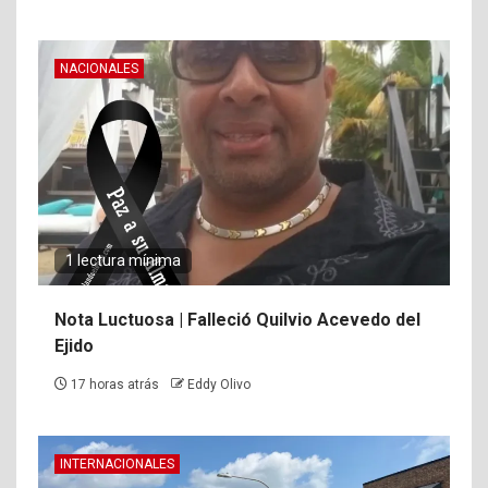
NACIONALES
1 lectura mínima
Nota Luctuosa | Falleció Quilvio Acevedo del
Ejido
17 horas atrás
Eddy Olivo
INTERNACIONALES