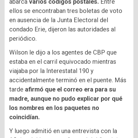
abarca
varios códigos postales.
Entre
ellos se encontraban tres boletas de voto
en ausencia de la Junta Electoral del
condado Erie, dijeron las autoridades al
periódico.
Wilson le dijo a los agentes de CBP que
estaba en el carril equivocado mientras
viajaba por la Interestatal 190 y
accidentalmente terminó en el puente. Más
tarde
afirmó que el correo era para su
madre, aunque no pudo explicar por qué
los nombres en los paquetes no
coincidían.
Y luego admitió en una entrevista con la