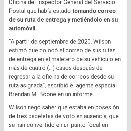
Oficina del Inspector General del Servicio
Postal que había estado
tomando correo
de su ruta de entrega y metiéndolo en su
automóvil.
“A partir de septiembre de 2020, Wilson
estimó que colocó el correo de sus rutas
de entrega en el maletero de su vehículo en
más de cuatro (…) casos después de
regresar a la oficina de correos desde su
ruta asignada”, escribió el agente especial
Brendan M. Boone en un informe.
Wilson negó saber que estaba en posesión
de tres papeletas de voto en ausencia, que
se han convertido en un punto focal en