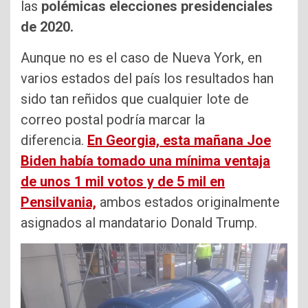
las
polémicas elecciones presidenciales
de 2020.
Aunque no es el caso de Nueva York, en
varios estados del país los resultados han
sido tan reñidos que cualquier lote de
correo postal podría marcar la
diferencia.
En Georgia, esta mañana Joe
Biden había tomado una mínima ventaja
de unos 1 mil votos y de 5 mil en
Pensilvania,
ambos estados originalmente
asignados al mandatario Donald Trump.