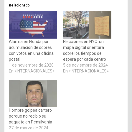
Relacionado
Alarma en Florida por
Elecciones en NYC: un
acumulación de sobres
mapa digital orientará
con votos en una oficina
sobre los tiempos de
postal
espera por cada centro
1 de noviembre de 2020
5 de noviembre de 2024
En «INTERNACIONALES»
En «INTERNACIONALES»
Hombre golpea cartero
porque no recibió su
paquete en Pensilvania
27 de marzo de 2024