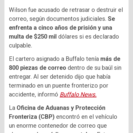
Wilson fue acusado de retrasar o destruir el
correo, según documentos judiciales.
Se
enfrenta a cinco años de prisión y una
multa de $250 mil
dólares si es declarado
culpable.
El cartero asignado a Buffalo tenía
más de
800 piezas de correo
dentro de su baúl sin
entregar. Al ser detenido dijo que había
terminado en un puente fronterizo por
accidente, informó
Buffalo News.
La
Oficina de Aduanas y Protección
Fronteriza (CBP)
encontró en el vehículo
un enorme contenedor de correo que