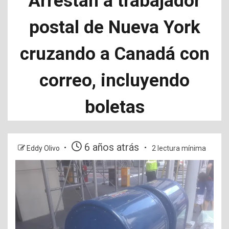
Arrestan a trabajador
postal de Nueva York
cruzando a Canadá con
correo, incluyendo
boletas
6 años atrás
Eddy Olivo
2 lectura mínima