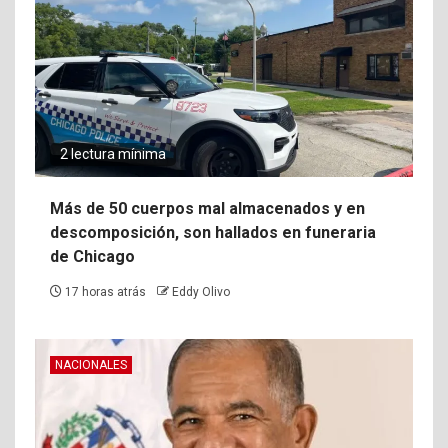
2 lectura mínima
Más de 50 cuerpos mal almacenados y en
descomposición, son hallados en funeraria
de Chicago
17 horas atrás
Eddy Olivo
NACIONALES