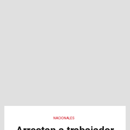
NACIONALES