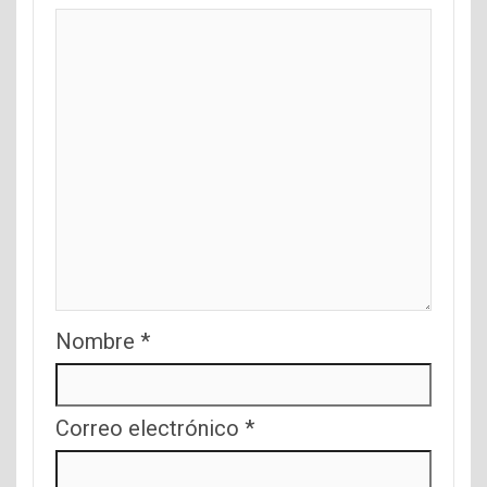
Nombre
*
Correo electrónico
*