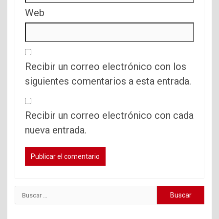
Web
Recibir un correo electrónico con los
siguientes comentarios a esta entrada.
Recibir un correo electrónico con cada
nueva entrada.
Buscar: