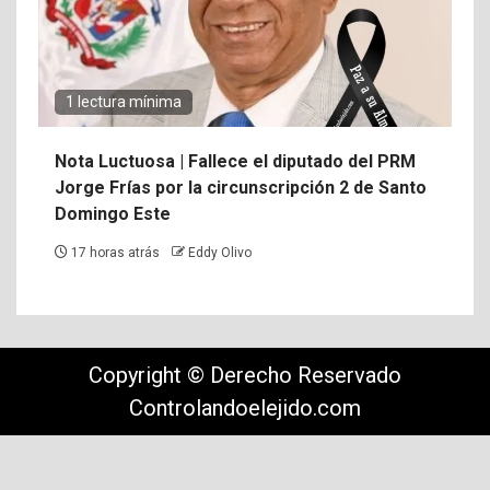
1 lectura mínima
Nota Luctuosa | Fallece el diputado del PRM
Jorge Frías por la circunscripción 2 de Santo
Domingo Este
17 horas atrás
Eddy Olivo
Copyright © Derecho Reservado
Controlandoelejido.com