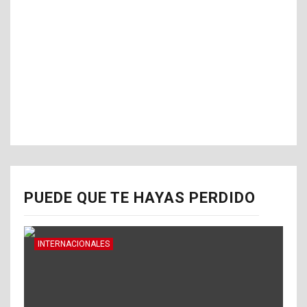
PUEDE QUE TE HAYAS PERDIDO
INTERNACIONALES