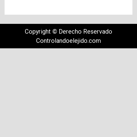
Copyright © Derecho Reservado
Controlandoelejido.com