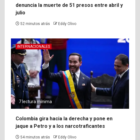
denuncia la muerte de 51 presos entre abril y
julio
52 minutos atrás
Eddy Olivo
INTERNACIONALES
7 lectura mínima
Colombia gira hacia la derecha y pone en
jaque a Petro y a los narcotraficantes
54 minutos atrás
Eddy Olivo