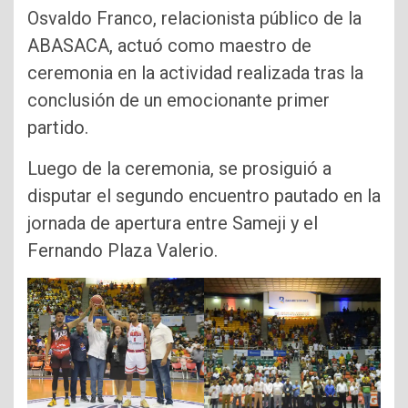
Osvaldo Franco, relacionista público de la
ABASACA, actuó como maestro de
ceremonia en la actividad realizada tras la
conclusión de un emocionante primer
partido.
Luego de la ceremonia, se prosiguió a
disputar el segundo encuentro pautado en la
jornada de apertura entre Sameji y el
Fernando Plaza Valerio.