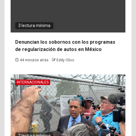
3 lectura mínima
Denuncian los sobornos con los programas
de regularización de autos en México
44 minutos atrás
Eddy Olivo
INTERNACIONALES
2 lectura mínima