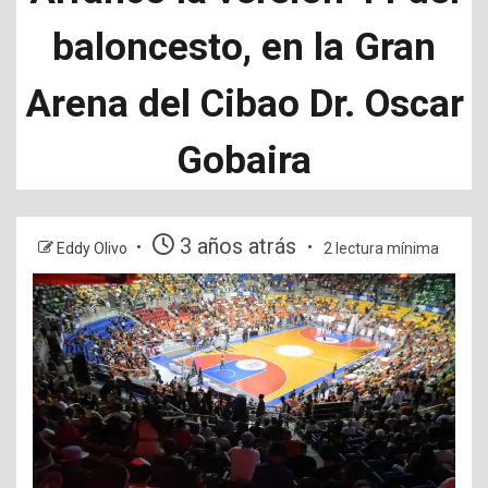
baloncesto, en la Gran
Arena del Cibao Dr. Oscar
Gobaira
3 años atrás
Eddy Olivo
2 lectura mínima