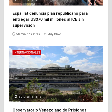
Espaillat denuncia plan republicano para
entregar US$70 mil millones al ICE sin
supervisión
50 minutos atrás
Eddy Olivo
INTERNACIONALES
2 lectura mínima
Observatorio Venezolano de Prisiones