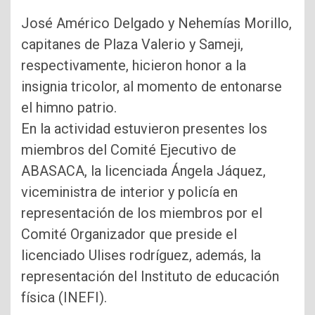
José Américo Delgado y Nehemías Morillo,
capitanes de Plaza Valerio y Sameji,
respectivamente, hicieron honor a la
insignia tricolor, al momento de entonarse
el himno patrio.
En la actividad estuvieron presentes los
miembros del Comité Ejecutivo de
ABASACA, la licenciada Ángela Jáquez,
viceministra de interior y policía en
representación de los miembros por el
Comité Organizador que preside el
licenciado Ulises rodríguez, además, la
representación del Instituto de educación
física (INEFI).