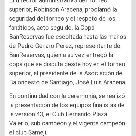
El director administrativo del Torneo
superior, Robinson Aracena, proclamó la
seguridad del torneo y el respeto de los
fanáticos, acto seguido, la Copa
BanReservas fue escoltada hasta las manos
de Pedro Genaro Pérez, representante de
BanReservas, quien a su vez entregó la
copa que se disputa desde hoy en el torneo
superior, al presidente de la Asociación de
Baloncesto de Santiago, José Luis Aracena.
En continuidad con la ceremonia, se realizó
la presentación de los equipos finalistas de
la versión 43, el Club Fernando Plaza
Valerio, sub campeón y el vigente campeón
el club Sameji.