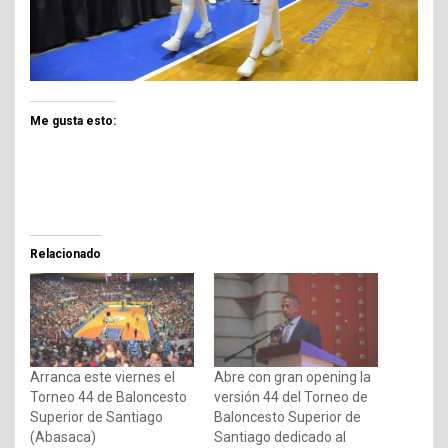
Me gusta esto:
Relacionado
Arranca este viernes el
Abre con gran opening la
Torneo 44 de Baloncesto
versión 44 del Torneo de
Superior de Santiago
Baloncesto Superior de
(Abasaca)
Santiago dedicado al