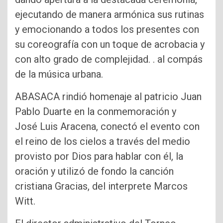
ejecutando de manera armónica sus rutinas
y emocionando a todos los presentes con
su coreografía con un toque de acrobacia y
con alto grado de complejidad. . al compás
de la música urbana.
ABASACA rindió homenaje al patricio Juan
Pablo Duarte en la conmemoración y
José Luis Aracena, conectó el evento con
el reino de los cielos a través del medio
provisto por Dios para hablar con él, la
oración y utilizó de fondo la canción
cristiana Gracias, del interprete Marcos
Witt.