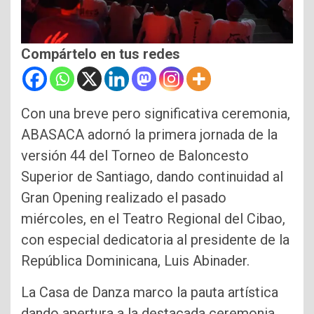
Compártelo en tus redes
Con una breve pero significativa ceremonia,
ABASACA adornó la primera jornada de la
versión 44 del Torneo de Baloncesto
Superior de Santiago, dando continuidad al
Gran Opening realizado el pasado
miércoles, en el Teatro Regional del Cibao,
con especial dedicatoria al presidente de la
República Dominicana, Luis Abinader.
La Casa de Danza marco la pauta artística
dando apertura a la destacada ceremonia,