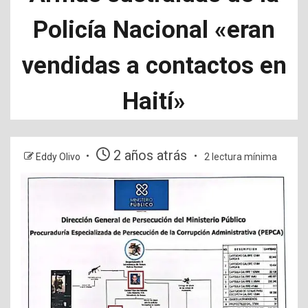
Policía Nacional «eran
vendidas a contactos en
Haití»
2 años atrás
Eddy Olivo
2 lectura mínima