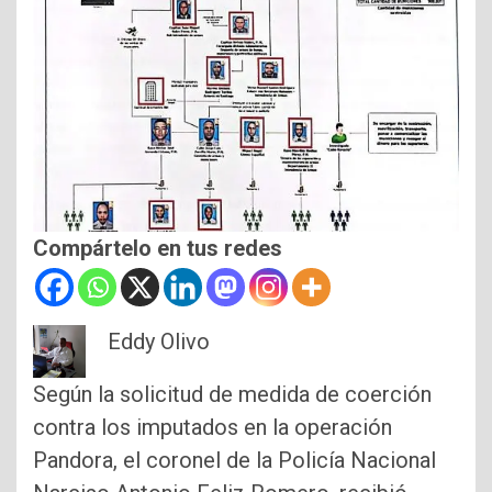
Compártelo en tus redes
Eddy Olivo
Según la solicitud de medida de coerción
contra los imputados en la operación
Pandora, el coronel de la Policía Nacional