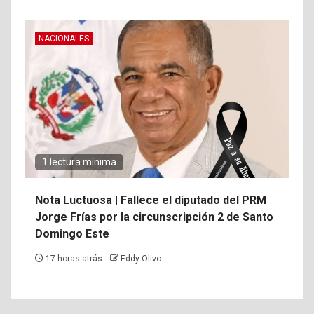
NACIONALES
1 lectura mínima
Nota Luctuosa | Fallece el diputado del PRM
Jorge Frías por la circunscripción 2 de Santo
Domingo Este
17 horas atrás
Eddy Olivo