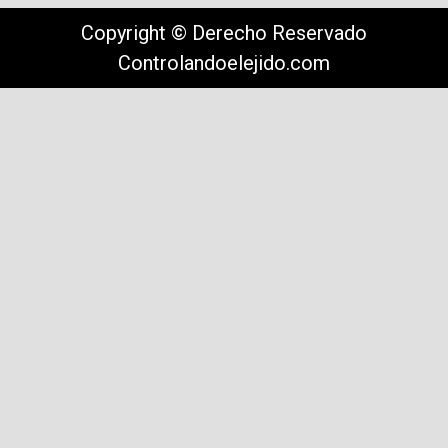
Copyright © Derecho Reservado
Controlandoelejido.com