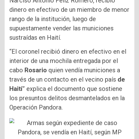
Narciso Antonio Feliz Romero, recibió
dinero en efectivo de un miembro de menor
rango de la institución, luego de
supuestamente vender las municiones
sustraídas en Haití.
“El coronel recibió dinero en efectivo en el
interior de una mochila entregada por el
cabo
Rosario
quien vendía municiones a
través de un contacto en el vecino país
de
Haití
” explica el documento que sostiene
los presuntos delitos desmantelados en la
Operación Pandora.