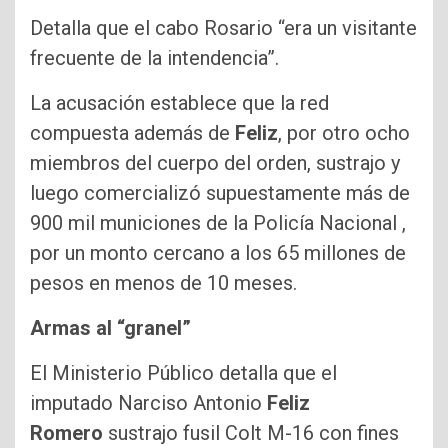
Detalla que el cabo Rosario “era un visitante
frecuente de la intendencia”.
La acusación establece que la red
compuesta además de
Feliz
, por otro ocho
miembros del cuerpo del orden, sustrajo y
luego comercializó supuestamente más de
900 mil municiones de la Policía Nacional ,
por un monto cercano a los 65 millones de
pesos en menos de 10 meses.
Armas al “granel”
El Ministerio Público detalla que el
imputado Narciso Antonio
Feliz
Romero
sustrajo fusil Colt M-16 con fines