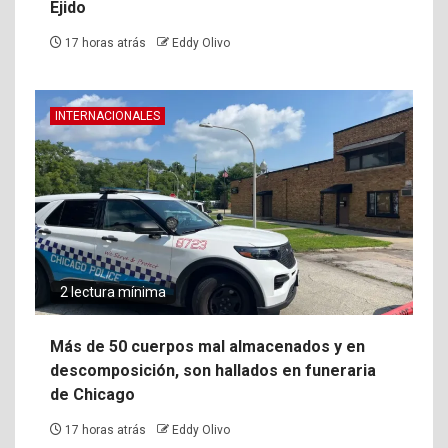
Ejido
17 horas atrás
Eddy Olivo
INTERNACIONALES
2 lectura mínima
Más de 50 cuerpos mal almacenados y en
descomposición, son hallados en funeraria
de Chicago
17 horas atrás
Eddy Olivo