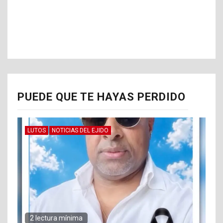
PUEDE QUE TE HAYAS PERDIDO
LUTOS
NOTICIAS DEL EJIDO
2 lectura mínima