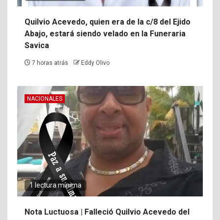
Quilvio Acevedo, quien era de la c/8 del Ejido
Abajo, estará siendo velado en la Funeraria
Savica
7 horas atrás
Eddy Olivo
NACIONALES
1 lectura mínima
Nota Luctuosa | Falleció Quilvio Acevedo del