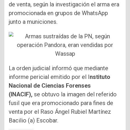
de venta, según la investigación el arma era
promocionada en grupos de WhatsApp
junto a municiones.
La orden judicial informó que mediante
informe pericial emitido por el I
nstituto
Nacional de Ciencias Forenses
(INACIF),
se obtuvo la imagen del referido
fusil que era promocionado para fines de
venta por el Raso Ángel Rubiel Martínez
Bacilio (a) Escobar.