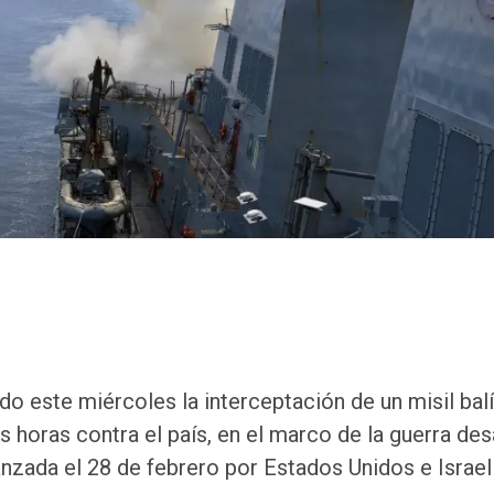
o este miércoles la interceptación de un misil bal
s horas contra el país, en el marco de la guerra de
anzada el 28 de febrero por Estados Unidos e Israel