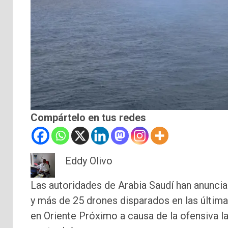
Compártelo en tus redes
Eddy Olivo
Las autoridades de Arabia Saudí han anunciad
y más de 25 drones disparados en las última
en Oriente Próximo a causa de la ofensiva l