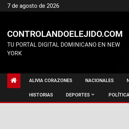
Ir
7 de agosto de 2026
al
contenido
CONTROLANDOELEJIDO.COM
TU PORTAL DIGITAL DOMINICANO EN NEW
YORK
ALIVIA CORAZONES
NACIONALES
HISTORIAS
DEPORTES
POLÍTICA