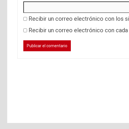
Recibir un correo electrónico con los s
Recibir un correo electrónico con cada