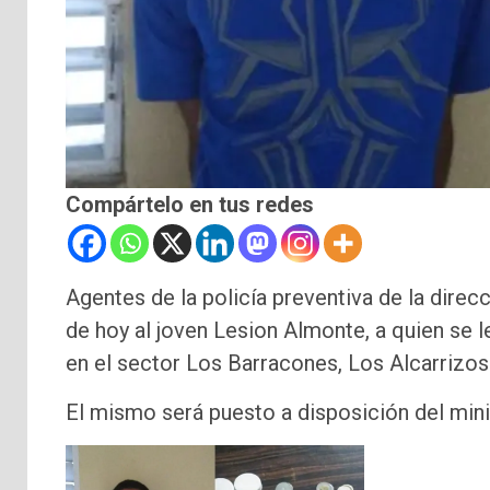
Compártelo en tus redes
Agentes de la policía preventiva de la dire
de hoy al joven Lesion Almonte, a quien se 
en el sector Los Barracones, Los Alcarrizos
El mismo será puesto a disposición del mini