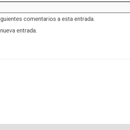
iguientes comentarios a esta entrada.
 nueva entrada.