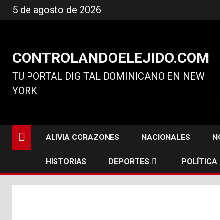
Ir
5 de agosto de 2026
al
contenido
CONTROLANDOELEJIDO.COM
TU PORTAL DIGITAL DOMINICANO EN NEW
YORK
ALIVIA CORAZONES
NACIONALES
N
HISTORIAS
DEPORTES
POLÍTICA