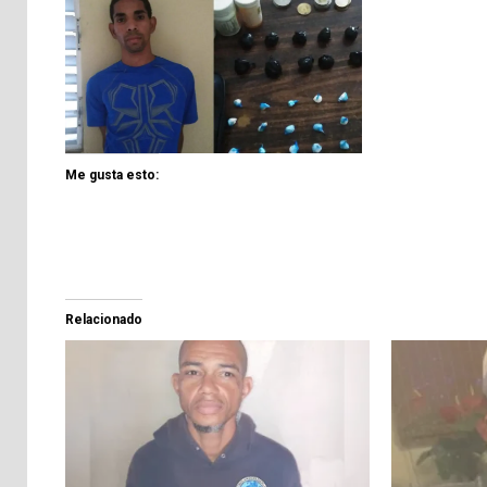
Me gusta esto:
Relacionado