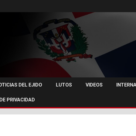
OTICIAS DEL EJIDO
LUTOS
VIDEOS
INTERN
 DE PRIVACIDAD