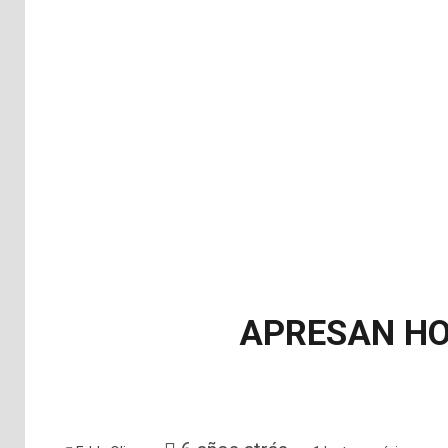
APRESAN HO