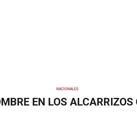
NACIONALES
MBRE EN LOS ALCARRIZOS