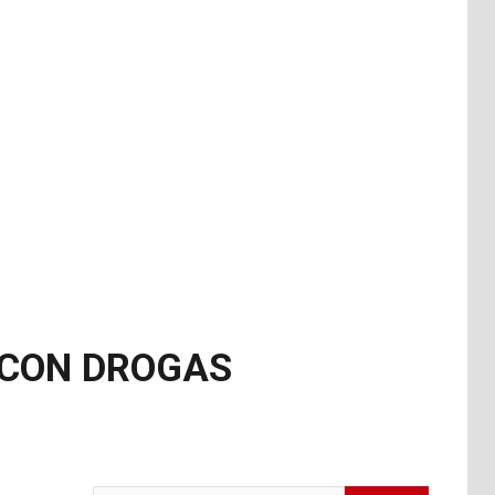
 CON DROGAS