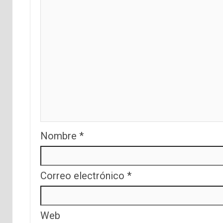
Nombre
*
Correo electrónico
*
Web