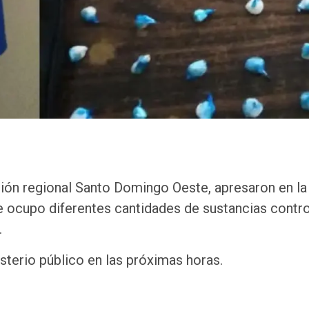
cción regional Santo Domingo Oeste, apresaron en la
le ocupo diferentes cantidades de sustancias contr
.
sterio público en las próximas horas.