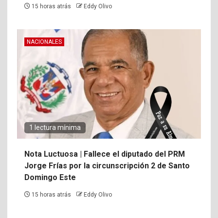
15 horas atrás
Eddy Olivo
NACIONALES
1 lectura mínima
Nota Luctuosa | Fallece el diputado del PRM
Jorge Frías por la circunscripción 2 de Santo
Domingo Este
15 horas atrás
Eddy Olivo