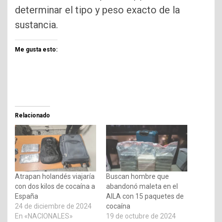
determinar el tipo y peso exacto de la
sustancia.
Me gusta esto:
Relacionado
Atrapan holandés viajaría
Buscan hombre que
con dos kilos de cocaína a
abandonó maleta en el
España
AILA con 15 paquetes de
24 de diciembre de 2024
cocaína
En «NACIONALES»
19 de octubre de 2024