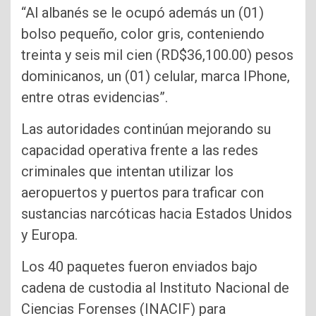
“Al albanés se le ocupó además un (01)
bolso pequeño, color gris, conteniendo
treinta y seis mil cien (RD$36,100.00) pesos
dominicanos, un (01) celular, marca IPhone,
entre otras evidencias”.
Las autoridades continúan mejorando su
capacidad operativa frente a las redes
criminales que intentan utilizar los
aeropuertos y puertos para traficar con
sustancias narcóticas hacia Estados Unidos
y Europa.
Los 40 paquetes fueron enviados bajo
cadena de custodia al Instituto Nacional de
Ciencias Forenses (INACIF) para