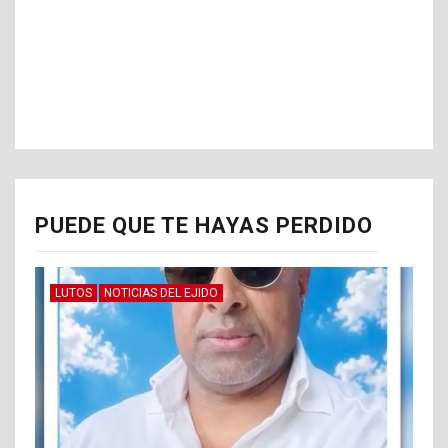
PUEDE QUE TE HAYAS PERDIDO
LUTOS
NOTICIAS DEL EJIDO