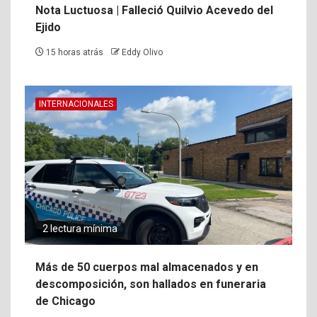
Nota Luctuosa | Falleció Quilvio Acevedo del
Ejido
15 horas atrás
Eddy Olivo
INTERNACIONALES
2 lectura mínima
Más de 50 cuerpos mal almacenados y en
descomposición, son hallados en funeraria
de Chicago