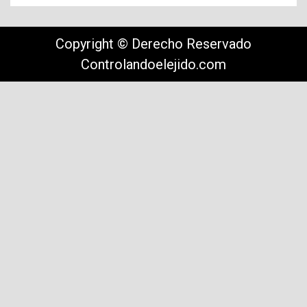
Copyright © Derecho Reservado
Controlandoelejido.com