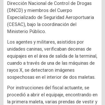
Dirección Nacional de Control de Drogas
(DNCD) y miembros del Cuerpo
Especializado de Seguridad Aeroportuaria
(CESAC), bajo la coordinación del
Ministerio Público.
Los agentes y militares, asistidos por
unidades caninas, verificaban decenas de
equipajes en el área de salida de la terminal,
cuando a través de una de las máquinas de
rayos X, se detectaron imágenes
sospechosas en el interior de dos maletas.
Por instrucciones del fiscal actuante, se
procedió a abrir el equipaje, encontrando en
la primera maleta, varias prendas de vestir y