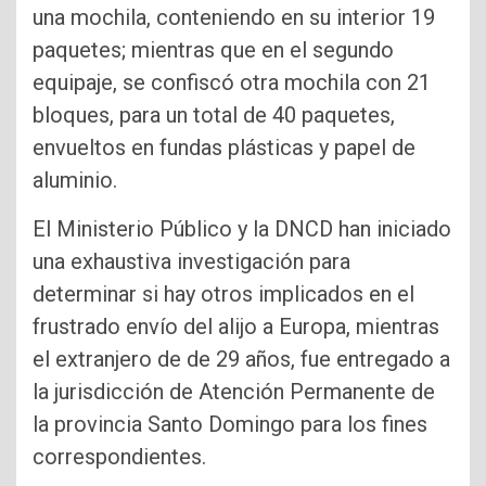
una mochila, conteniendo en su interior 19
paquetes; mientras que en el segundo
equipaje, se confiscó otra mochila con 21
bloques, para un total de 40 paquetes,
envueltos en fundas plásticas y papel de
aluminio.
El Ministerio Público y la DNCD han iniciado
una exhaustiva investigación para
determinar si hay otros implicados en el
frustrado envío del alijo a Europa, mientras
el extranjero de de 29 años, fue entregado a
la jurisdicción de Atención Permanente de
la provincia Santo Domingo para los fines
correspondientes.