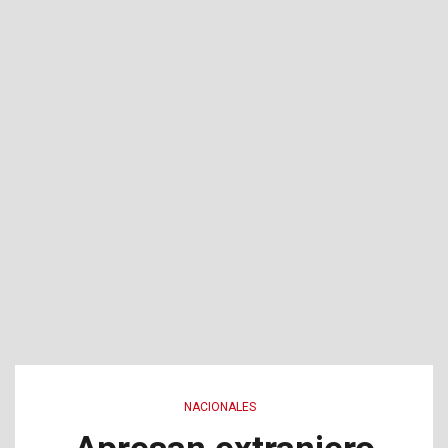
NACIONALES