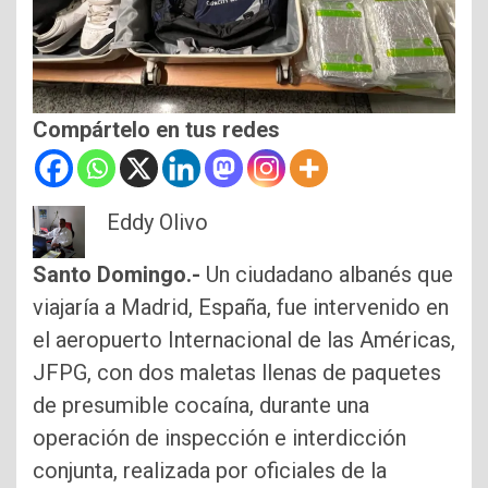
Compártelo en tus redes
Eddy Olivo
Santo Domingo.-
Un ciudadano albanés que
viajaría a Madrid, España, fue intervenido en
el aeropuerto Internacional de las Américas,
JFPG, con dos maletas llenas de paquetes
de presumible cocaína, durante una
operación de inspección e interdicción
conjunta, realizada por oficiales de la