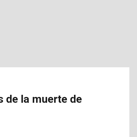
s de la muerte de