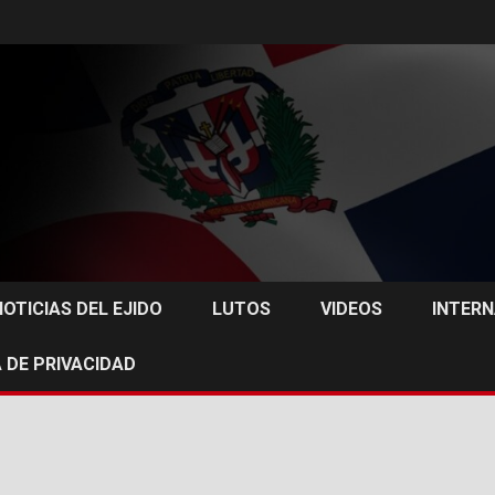
NOTICIAS DEL EJIDO
LUTOS
VIDEOS
INTER
 DE PRIVACIDAD