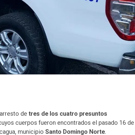
 arresto de
tres de los cuatro presuntos
cuyos cuerpos fueron encontrados el pasado 16 de 
acagua, municipio
Santo Domingo Norte
.