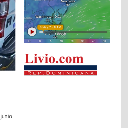
junio