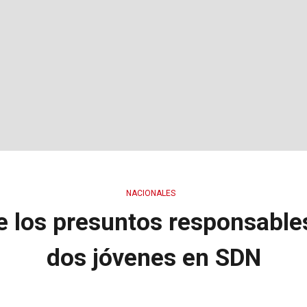
NACIONALES
e los presuntos responsable
dos jóvenes en SDN