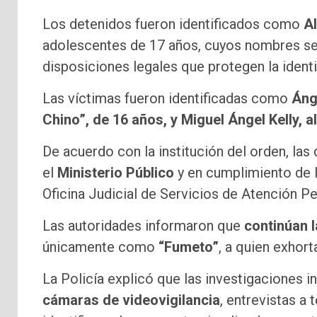
Los detenidos fueron identificados como
Al
adolescentes de 17 años, cuyos nombres se
disposiciones legales que protegen la iden
Las víctimas fueron identificadas como
Áng
Chino”, de 16 años, y Miguel Ángel Kelly, a
De acuerdo con la institución del orden, la
el
Ministerio Público
y en cumplimiento de 
Oficina Judicial de Servicios de Atención P
Las autoridades informaron que
continúan 
únicamente como
“Fumeto”
, a quien exhort
La Policía explicó que las investigaciones i
cámaras de videovigilancia
, entrevistas a 