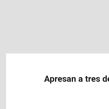
Apresan a tres d