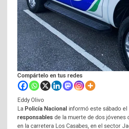
Compártelo en tus redes
Eddy Olivo
La
Policía Nacional
informó este sábado el
responsables
de la muerte de dos jóvenes 
en la carretera Los Casabes, en el sector J