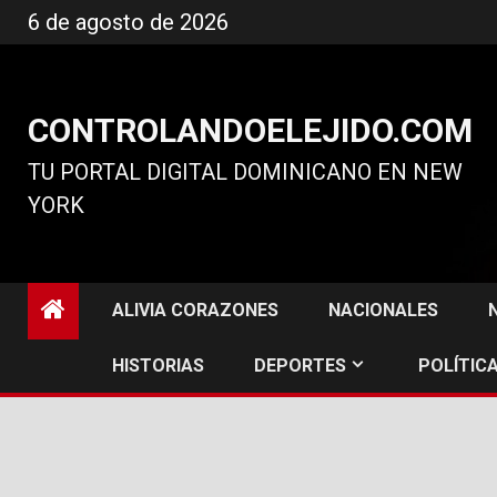
Ir
6 de agosto de 2026
al
contenido
CONTROLANDOELEJIDO.COM
TU PORTAL DIGITAL DOMINICANO EN NEW
YORK
ALIVIA CORAZONES
NACIONALES
HISTORIAS
DEPORTES
POLÍTICA