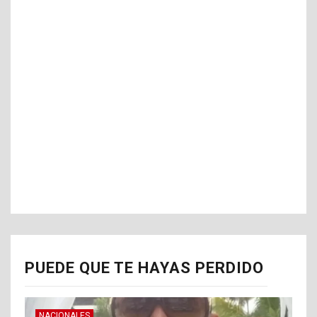
PUEDE QUE TE HAYAS PERDIDO
NACIONALES