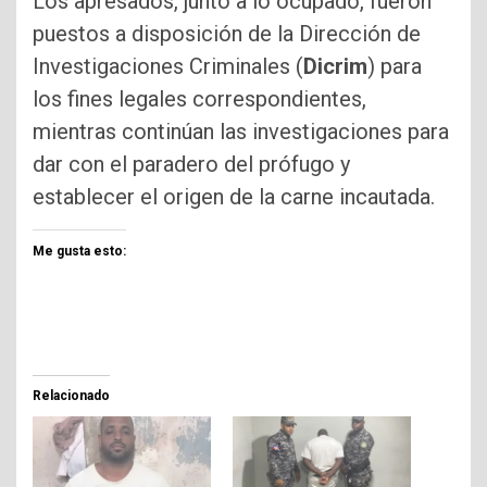
Los apresados, junto a lo ocupado, fueron
puestos a disposición de la Dirección de
Investigaciones Criminales (
Dicrim
) para
los fines legales correspondientes,
mientras continúan las investigaciones para
dar con el paradero del prófugo y
establecer el origen de la carne incautada.
Me gusta esto:
Relacionado