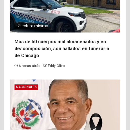
2 lectura mínima
Más de 50 cuerpos mal almacenados y en
descomposición, son hallados en funeraria
de Chicago
6 horas atrás
Eddy Olivo
NACIONALES