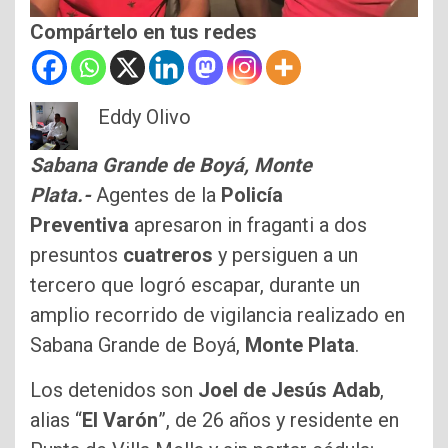
Compártelo en tus redes
Eddy Olivo
Sabana Grande de Boyá, Monte
Plata.-
Agentes de la
Policía
Preventiva
apresaron in fraganti a dos
presuntos
cuatreros
y persiguen a un
tercero que logró escapar, durante un
amplio recorrido de vigilancia realizado en
Sabana Grande de Boyá,
Monte Plata
.
Los detenidos son
Joel de Jesús Adab
,
alias “
El Varón
”, de 26 años y residente en