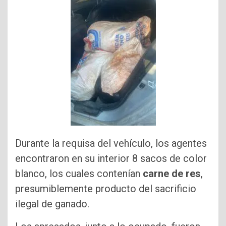
Durante la requisa del vehículo, los agentes
encontraron en su interior 8 sacos de color
blanco, los cuales contenían
carne de res
,
presumiblemente producto del sacrificio
ilegal de ganado.