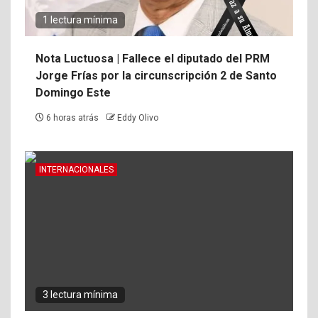
1 lectura mínima
Nota Luctuosa | Fallece el diputado del PRM
Jorge Frías por la circunscripción 2 de Santo
Domingo Este
6 horas atrás
Eddy Olivo
INTERNACIONALES
3 lectura mínima