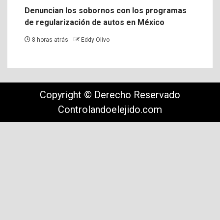
Denuncian los sobornos con los programas
de regularización de autos en México
8 horas atrás
Eddy Olivo
Copyright © Derecho Reservado
Controlandoelejido.com