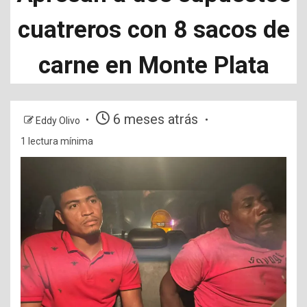
cuatreros con 8 sacos de
carne en Monte Plata
6 meses atrás
Eddy Olivo
1 lectura mínima