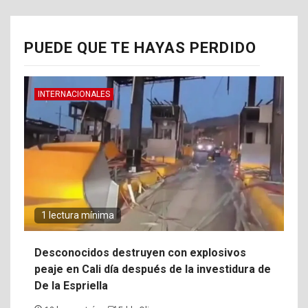
PUEDE QUE TE HAYAS PERDIDO
INTERNACIONALES
1 lectura mínima
Desconocidos destruyen con explosivos
peaje en Cali día después de la investidura de
De la Espriella