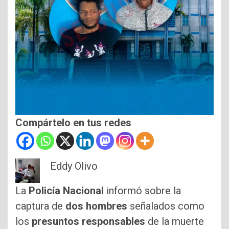
Compártelo en tus redes
Eddy Olivo
La
Policía Nacional
informó sobre la
captura de
dos hombres
señalados como
los
presuntos responsables
de la muerte