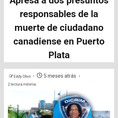
Apresa a dos presuntos
responsables de la
muerte de ciudadano
canadiense en Puerto
Plata
5 meses atrás
Eddy Olivo
2 lectura mínima