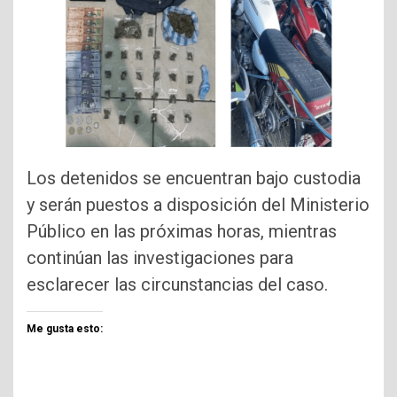
Los detenidos se encuentran bajo custodia
y serán puestos a disposición del Ministerio
Público en las próximas horas, mientras
continúan las investigaciones para
esclarecer las circunstancias del caso.
Me gusta esto: