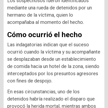
Los sospechosos fueron identificados
mediante una rueda de detenidos por un
hermano de la víctima, quien lo
acompañaba al momento del hecho.
Cómo ocurrió el hecho
Las indagatorias indican que el suceso
ocurrió cuando la víctima y su acompañante
se desplazaban desde un establecimiento
de comida hacia un hotel de la zona, siendo
interceptados por los presuntos agresores
con fines de despojo.
En esas circunstancias, uno de los
detenidos habría realizado el disparo que
provocó la herida mortal, mientras ambos