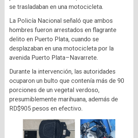
se trasladaban en una motocicleta.
La Policía Nacional señaló que ambos
hombres fueron arrestados en flagrante
delito en Puerto Plata, cuando se
desplazaban en una motocicleta por la
avenida Puerto Plata–Navarrete.
Durante la intervención, las autoridades
ocuparon un bulto que contenía más de 90
porciones de un vegetal verdoso,
presumiblemente marihuana, además de
RD$905 pesos en efectivo.