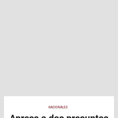
NACIONALES