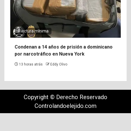
4 lectura mínima
Condenan a 14 años de prisión a dominicano
por narcotráfico en Nueva York
13 horas atrás
Eddy Olivo
Copyright © Derecho Reservado
Controlandoelejido.com