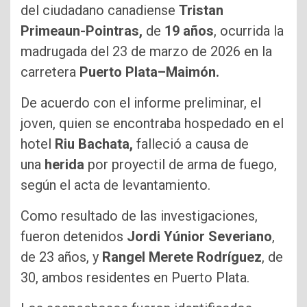
del ciudadano canadiense
Tristan
Primeaun-Pointras,
de
19 años
, ocurrida la
madrugada del 23 de marzo de 2026 en la
carretera
Puerto Plata–Maimón.
De acuerdo con el informe preliminar, el
joven, quien se encontraba hospedado en el
hotel
Riu Bachata,
falleció a causa de
una
herida
por proyectil de arma de fuego,
según el acta de levantamiento.
Como resultado de las investigaciones,
fueron detenidos
Jordi Yúnior Severiano
,
de 23 años, y
Rangel Merete Rodríguez
, de
30, ambos residentes en Puerto Plata.