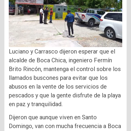
Luciano y Carrasco dijeron esperar que el
alcalde de Boca Chica, ingeniero Fermín
Brito Rincón, mantenga el control sobre los
llamados buscones para evitar que los
abusos en la vente de los servicios de
pescados y que la gente disfrute de la playa
en paz y tranquilidad.
Dijeron que aunque viven en Santo
Domingo, van con mucha frecuencia a Boca