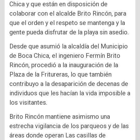
Chica y que están en disposición de
colaborar con el alcalde Brito Rincón, para
que el orden y el respeto se mantenga y la
gente pueda disfrutar de la playa sin asedio.
Desde que asumió la alcaldía del Municipio
de Boca Chica, el ingeniero Fermín Brito
Rincón, procedió a la inauguración de la
Plaza de la Fritureras, lo que también
contribuyo a la desaparición de decenas de
individuos que les hacían la vida imposible a
los visitantes.
Brito Rincón mantiene asimismo una
estrecha vigilancia de los parqueos y de las
áreas donde operan Las casillas de