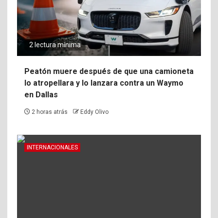
2 lectura mínima
Peatón muere después de que una camioneta
lo atropellara y lo lanzara contra un Waymo
en Dallas
2 horas atrás
Eddy Olivo
INTERNACIONALES