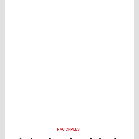
NACIONALES