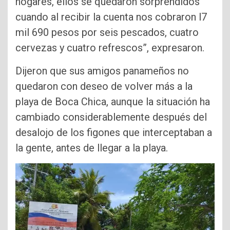
hogares, ellos se quedaron sorprendidos
cuando al recibir la cuenta nos cobraron l7
mil 690 pesos por seis pescados, cuatro
cervezas y cuatro refrescos”, expresaron.
Dijeron que sus amigos panameños no
quedaron con deseo de volver más a la
playa de Boca Chica, aunque la situación ha
cambiado considerablemente después del
desalojo de los figones que interceptaban a
la gente, antes de llegar a la playa.