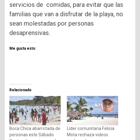
servicios de comidas, para evitar que las
familias que van a disfrutar de la playa, no
sean molestadas por personas
desaprensivas.
Me gusta esto:
Relacionado
Boca Chica abarrotada de
Líder comunitaria Felicia
personas este Sábado
Mota rechaza videos