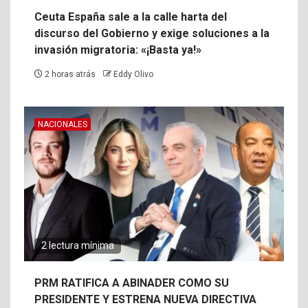
Ceuta España sale a la calle harta del
discurso del Gobierno y exige soluciones a la
invasión migratoria: «¡Basta ya!»
2 horas atrás
Eddy Olivo
NACIONALES
2 lectura mínima
PRM RATIFICA A ABINADER COMO SU
PRESIDENTE Y ESTRENA NUEVA DIRECTIVA