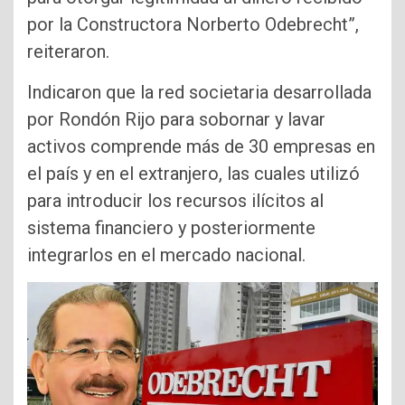
por la Constructora Norberto Odebrecht”,
reiteraron.
Indicaron que la red societaria desarrollada
por Rondón Rijo para sobornar y lavar
activos comprende más de 30 empresas en
el país y en el extranjero, las cuales utilizó
para introducir los recursos ilícitos al
sistema financiero y posteriormente
integrarlos en el mercado nacional.