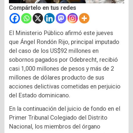
Compártelo en tus redes
El Ministerio Público afirmó este jueves
que Ángel Rondón Rijo, principal imputado
del caso de los US$92 millones en
sobornos pagados por Odebrecht, recibió
casi 1,000 millones de pesos y más de 2
millones de dólares producto de sus
acciones delictivas cometidas en perjuicio
del Estado dominicano.
En la continuación del juicio de fondo en el
Primer Tribunal Colegiado del Distrito
Nacional, los miembros del órgano