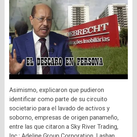
Asimismo, explicaron que pudieron
identificar como parte de su circuito
societario para el lavado de activos y
soborno, empresas de origen panameño,
entre las que citaron a Sky River Trading,
Inc.; Adeline Group Corporation, Lashan