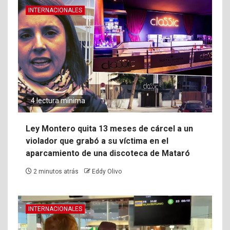
INTERNACIONALES
4 lectura mínima
Ley Montero quita 13 meses de cárcel a un
violador que grabó a su víctima en el
aparcamiento de una discoteca de Mataró
2 minutos atrás
Eddy Olivo
INTERNACIONALES