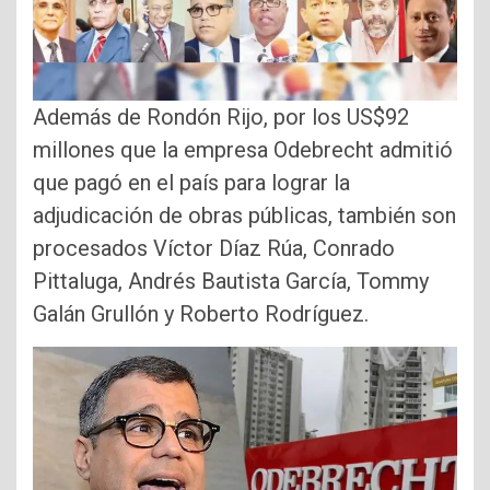
Además de Rondón Rijo, por los US$92
millones que la empresa Odebrecht admitió
que pagó en el país para lograr la
adjudicación de obras públicas, también son
procesados Víctor Díaz Rúa, Conrado
Pittaluga, Andrés Bautista García, Tommy
Galán Grullón y Roberto Rodríguez.