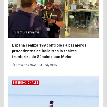
3 lectura mínima
España realiza 199 controles a pasajeros
procedentes de Italia tras la rabieta
fronteriza de Sánchez con Meloni
8 minutos atrás
Eddy Olivo
INTERNACIONALES