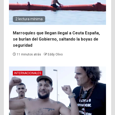
2 lectura mínima
Marroquíes que llegan ilegal a Ceuta España,
se burlan del Gobierno, saltando la boyas de
seguridad
11 minutos atrás
Eddy Olivo
INTERNACIONALES