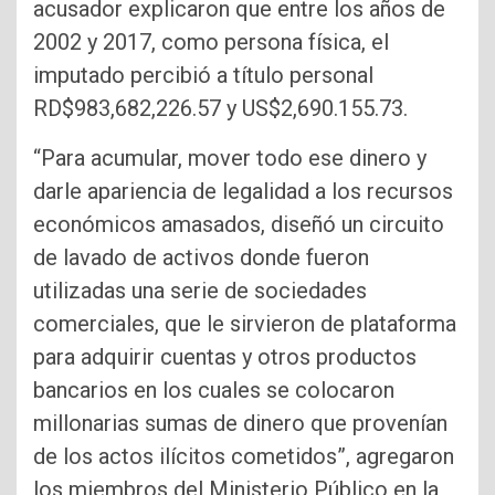
acusador explicaron que entre los años de
2002 y 2017, como persona física, el
imputado percibió a título personal
RD$983,682,226.57 y US$2,690.155.73.
“Para acumular, mover todo ese dinero y
darle apariencia de legalidad a los recursos
económicos amasados, diseñó un circuito
de lavado de activos donde fueron
utilizadas una serie de sociedades
comerciales, que le sirvieron de plataforma
para adquirir cuentas y otros productos
bancarios en los cuales se colocaron
millonarias sumas de dinero que provenían
de los actos ilícitos cometidos”, agregaron
los miembros del Ministerio Público en la