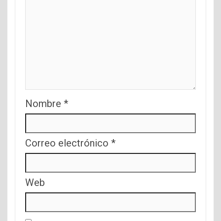
Nombre
*
Correo electrónico
*
Web