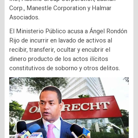
Corp., Manestle Corporation y Halmar
Asociados.
El Ministerio Público acusa a Ángel Rondón
Rijo de incurrir en lavado de activos al
recibir, transferir, ocultar y encubrir el
dinero producto de los actos ilícitos
constitutivos de soborno y otros delitos.