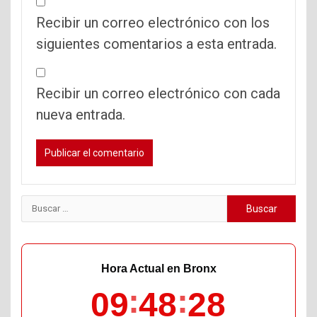
Recibir un correo electrónico con los
siguientes comentarios a esta entrada.
Recibir un correo electrónico con cada
nueva entrada.
Buscar:
Hora Actual en Bronx
09
48
29