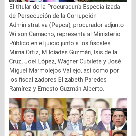
El titular de la Procuraduría Especializada
de Persecución de la Corrupción
Administrativa (Pepca), procurador adjunto
Wilson Camacho, representa al Ministerio
Público en el juicio junto a los fiscales
Mirna Ortiz, Milcíades Guzmán, Isis de la
Cruz, Joel López, Wagner Cubilete y José
Miguel Marmolejos Vallejo, así como por
los fiscalizadores Elizabeth Paredes
Ramírez y Ernesto Guzmán Alberto.