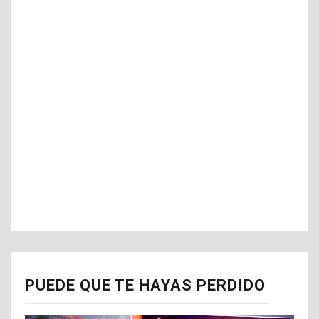
PUEDE QUE TE HAYAS PERDIDO