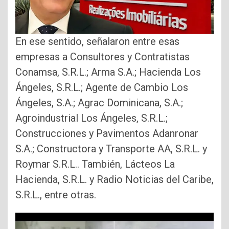
En ese sentido, señalaron entre esas
empresas a Consultores y Contratistas
Conamsa, S.R.L.; Arma S.A.; Hacienda Los
Ángeles, S.R.L.; Agente de Cambio Los
Ángeles, S.A.; Agrac Dominicana, S.A.;
Agroindustrial Los Ángeles, S.R.L.;
Construcciones y Pavimentos Adanronar
S.A.; Constructora y Transporte AA, S.R.L. y
Roymar S.R.L.. También, Lácteos La
Hacienda, S.R.L. y Radio Noticias del Caribe,
S.R.L., entre otras.