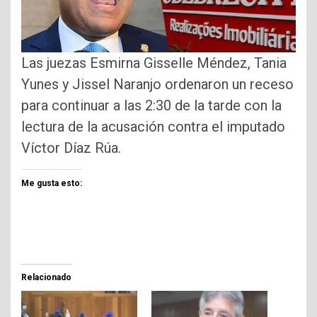
Las juezas Esmirna Gisselle Méndez, Tania
Yunes y Jissel Naranjo ordenaron un receso
para continuar a las 2:30 de la tarde con la
lectura de la acusación contra el imputado
Víctor Díaz Rúa.
Me gusta esto:
Relacionado