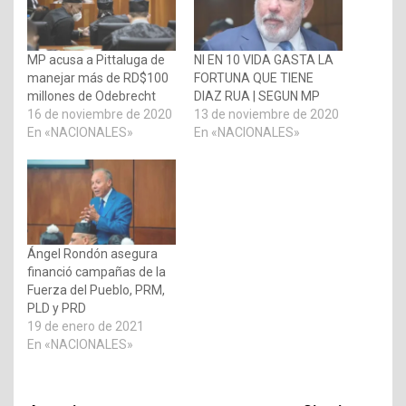
MP acusa a Pittaluga de
NI EN 10 VIDA GASTA LA
manejar más de RD$100
FORTUNA QUE TIENE
millones de Odebrecht
DIAZ RUA | SEGUN MP
16 de noviembre de 2020
13 de noviembre de 2020
En «NACIONALES»
En «NACIONALES»
Ángel Rondón asegura
financió campañas de la
Fuerza del Pueblo, PRM,
PLD y PRD
19 de enero de 2021
En «NACIONALES»