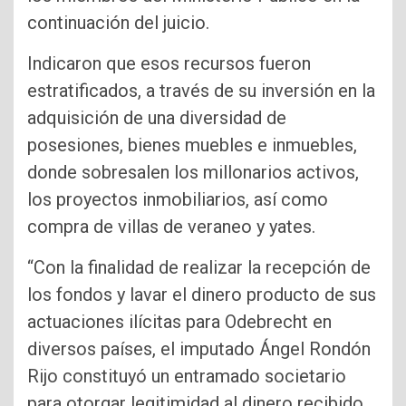
continuación del juicio.
Indicaron que esos recursos fueron
estratificados, a través de su inversión en la
adquisición de una diversidad de
posesiones, bienes muebles e inmuebles,
donde sobresalen los millonarios activos,
los proyectos inmobiliarios, así como
compra de villas de veraneo y yates.
“Con la finalidad de realizar la recepción de
los fondos y lavar el dinero producto de sus
actuaciones ilícitas para Odebrecht en
diversos países, el imputado Ángel Rondón
Rijo constituyó un entramado societario
para otorgar legitimidad al dinero recibido