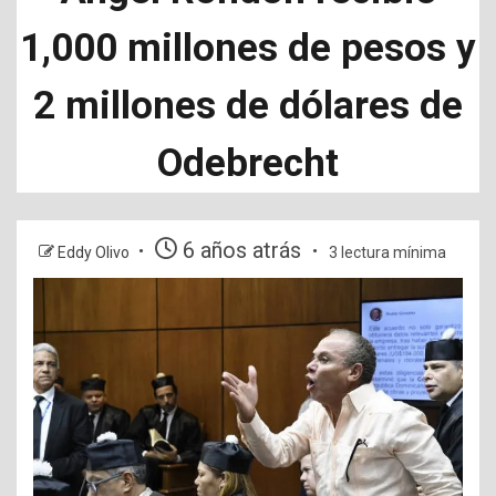
1,000 millones de pesos y
2 millones de dólares de
Odebrecht
6 años atrás
Eddy Olivo
3 lectura mínima