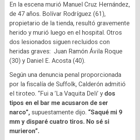
En la escena murió Manuel Cruz Hernández,
de 47 años. Bolívar Rodríguez (61),
propietario de la tienda, resultó gravemente
herido y murió luego en el hospital. Otros
dos lesionados siguen recluidos con
heridas graves: Juan Ramón Ávila Roque
(30) y Daniel E. Acosta (40).
Según una denuncia penal proporcionada
por la fiscalía de Suffolk, Calderón admitió
el tiroteo. “Fui a ’La Vaquita Deli’ y
dos
tipos en el bar me acusaron de ser
narco”,
supuestamente dijo.
“Saqué mi 9
mm y disparé cuatro tiros. No sé si
murieron”.