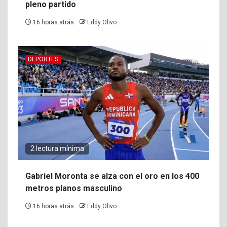
pleno partido
16 horas atrás
Eddy Olivo
DEPORTES
2 lectura mínima
Gabriel Moronta se alza con el oro en los 400
metros planos masculino
16 horas atrás
Eddy Olivo