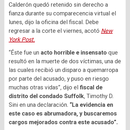
Calderón quedó retenido sin derecho a
fianza durante su comparecencia virtual el
lunes, dijo la oficina del fiscal. Debe
regresar a la corte el viernes, acotó
New
York Post.
“Éste fue un
acto horrible e insensato
que
resultó en la muerte de dos víctimas, una de
las cuales recibió un disparo a quemarropa
por parte del acusado, y puso en riesgo
muchas otras vidas”, dijo el
fiscal de
distrito del condado Suffolk
, Timothy D.
Sini en una declaración.
“La evidencia en
este caso es abrumadora, y buscaremos
cargos mejorados contra este acusado”.