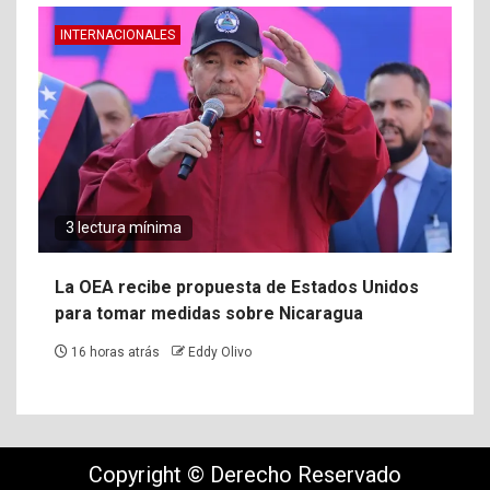
INTERNACIONALES
3 lectura mínima
La OEA recibe propuesta de Estados Unidos
para tomar medidas sobre Nicaragua
16 horas atrás
Eddy Olivo
Copyright © Derecho Reservado