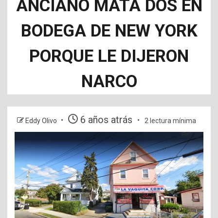
ANCIANO MATA DOS EN
BODEGA DE NEW YORK
PORQUE LE DIJERON
NARCO
6 años atrás
Eddy Olivo
2 lectura mínima