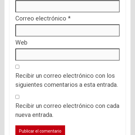
Correo electrónico
*
Web
Recibir un correo electrónico con los
siguientes comentarios a esta entrada.
Recibir un correo electrónico con cada
nueva entrada.