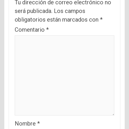
Tu dirección de correo electrónico no
será publicada.
Los campos
obligatorios están marcados con
*
Comentario
*
Nombre
*