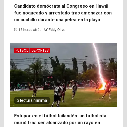
Candidato demócrata al Congreso en Hawái
fue noqueado y arrestado tras amenazar con
un cuchillo durante una pelea en la playa
16 horas atrás
Eddy Olivo
FUTBOL
DEPORTES
3 lectura mínima
Estupor en el fútbol tailandés: un futbolista
murió tras ser alcanzado por un rayo en