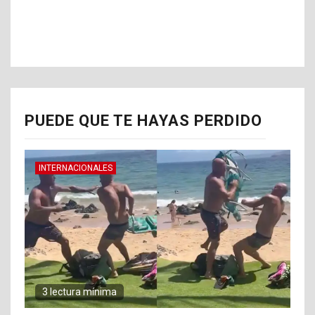
PUEDE QUE TE HAYAS PERDIDO
INTERNACIONALES
3 lectura mínima