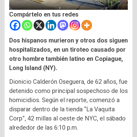
Compártelo en tus redes
Dos hispanos murieron y otros dos siguen
hospitalizados, en un tiroteo causado por
otro hombre también latino en Copiague,
Long Island (NY).
Dionicio Calderón Oseguera, de 62 años, fue
detenido como principal sospechoso de los
homicidios. Según el reporte, comenzó a
disparar dentro de la tienda “La Vaquita
Corp”, 42 millas al oeste de NYC, el sábado
alrededor de las 6:10 p.m.