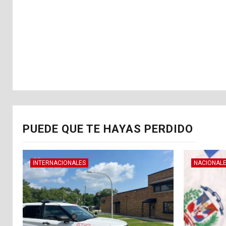
PUEDE QUE TE HAYAS PERDIDO
INTERNACIONALES
NACIONAL