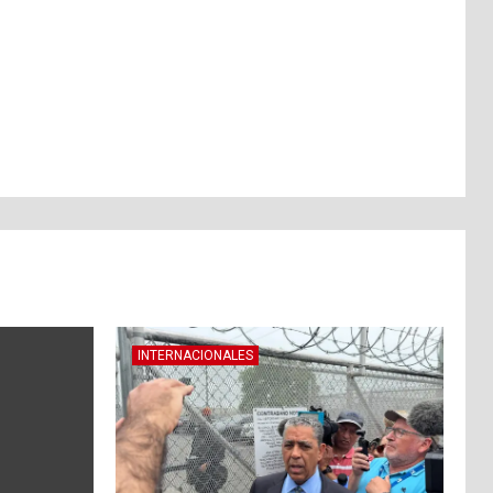
INTERNACIONALES