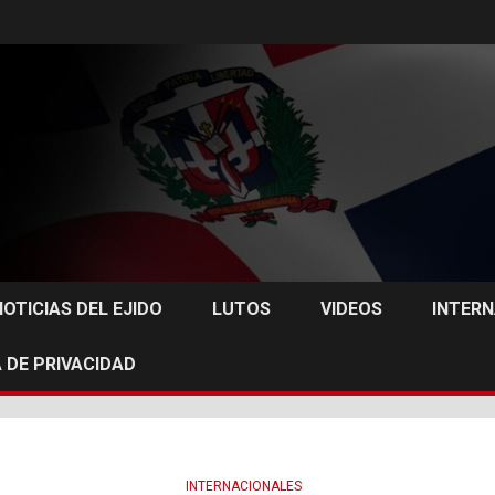
NOTICIAS DEL EJIDO
LUTOS
VIDEOS
INTER
 DE PRIVACIDAD
INTERNACIONALES