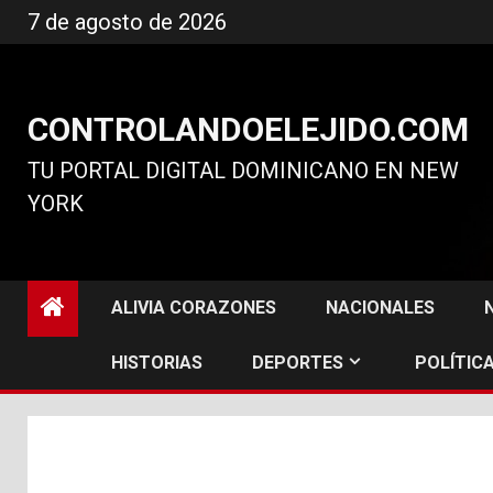
Ir
7 de agosto de 2026
al
contenido
CONTROLANDOELEJIDO.COM
TU PORTAL DIGITAL DOMINICANO EN NEW
YORK
ALIVIA CORAZONES
NACIONALES
HISTORIAS
DEPORTES
POLÍTICA