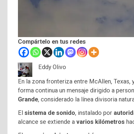
Compártelo en tus redes
Eddy Olivo
En la zona fronteriza entre McAllen, Texas,
forma continua un mensaje dirigido a person
Grande
, considerado la línea divisoria natu
El
sistema de sonido
, instalado por
autori
alcance se extiende a
varios kilómetros
hac