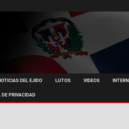
NOTICIAS DEL EJIDO
LUTOS
VIDEOS
INTER
 DE PRIVACIDAD