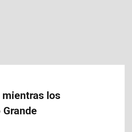
 mientras los
o Grande