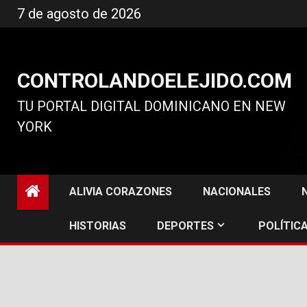
Ir
7 de agosto de 2026
al
contenido
CONTROLANDOELEJIDO.COM
TU PORTAL DIGITAL DOMINICANO EN NEW
YORK
ALIVIA CORAZONES
NACIONALES
HISTORIAS
DEPORTES
POLÍTICA