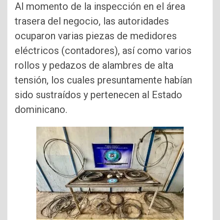
Al momento de la inspección en el área
trasera del negocio, las autoridades
ocuparon varias piezas de medidores
eléctricos (contadores), así como varios
rollos y pedazos de alambres de alta
tensión, los cuales presuntamente habían
sido sustraídos y pertenecen al Estado
dominicano.