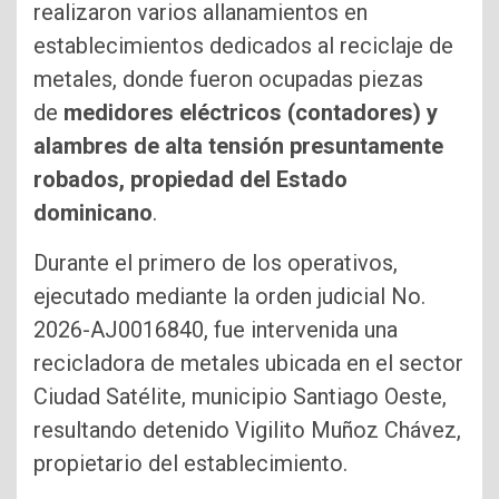
realizaron varios allanamientos en
establecimientos dedicados al reciclaje de
metales, donde fueron ocupadas piezas
de
medidores eléctricos (contadores) y
alambres de alta tensión presuntamente
robados, propiedad del Estado
dominicano
.
Durante el primero de los operativos,
ejecutado mediante la orden judicial No.
2026-AJ0016840, fue intervenida una
recicladora de metales ubicada en el sector
Ciudad Satélite, municipio Santiago Oeste,
resultando detenido Vigilito Muñoz Chávez,
propietario del establecimiento.