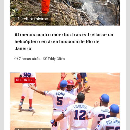
1 lectura mínima
Al menos cuatro muertos tras estrellarse un
helicóptero en área boscosa de Río de
Janeiro
7 horas atrás
Eddy Olivo
DEPORTES