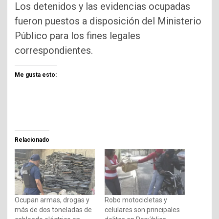
Los detenidos y las evidencias ocupadas
fueron puestos a disposición del Ministerio
Público para los fines legales
correspondientes.
Me gusta esto:
Relacionado
Ocupan armas, drogas y
Robo motocicletas y
más de dos toneladas de
celulares son principales