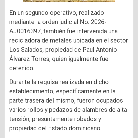
En un segundo operativo, realizado
mediante la orden judicial No. 2026-
AJ0016397, también fue intervenida una
recicladora de metales ubicada en el sector
Los Salados, propiedad de Paul Antonio
Álvarez Torres, quien igualmente fue
detenido.
Durante la requisa realizada en dicho
establecimiento, específicamente en la
parte trasera del mismo, fueron ocupados
varios rollos y pedazos de alambres de alta
tensión, presuntamente robados y
propiedad del Estado dominicano.