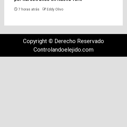
7 horas atrás
Eddy Olivo
Copyright © Derecho Reservado
Controlandoelejido.com