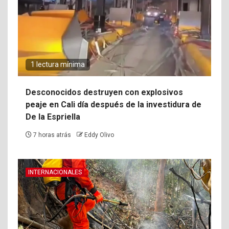
1 lectura mínima
Desconocidos destruyen con explosivos
peaje en Cali día después de la investidura de
De la Espriella
7 horas atrás
Eddy Olivo
INTERNACIONALES