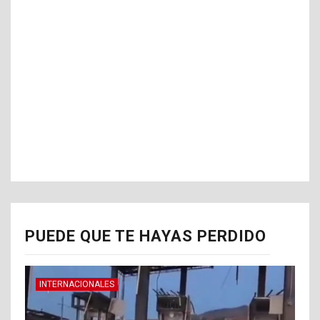
PUEDE QUE TE HAYAS PERDIDO
INTERNACIONALES