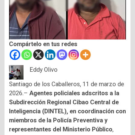
Compártelo en tus redes
Eddy Olivo
Santiago de los Caballeros, 11 de marzo de
2026.–
Agentes policiales adscritos a la
Subdirección Regional Cibao Central de
Inteligencia (DINTEL), en coordinación con
miembros de la Policía Preventiva y
representantes del Ministerio Público
,