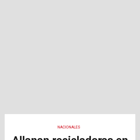
NACIONALES