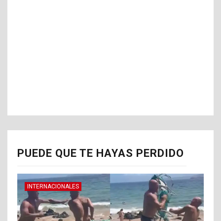
PUEDE QUE TE HAYAS PERDIDO
INTERNACIONALES