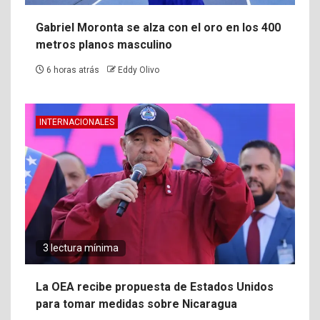
Gabriel Moronta se alza con el oro en los 400
metros planos masculino
6 horas atrás
Eddy Olivo
INTERNACIONALES
3 lectura mínima
La OEA recibe propuesta de Estados Unidos
para tomar medidas sobre Nicaragua