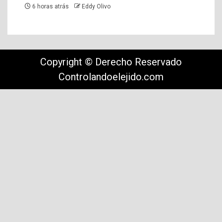
6 horas atrás
Eddy Olivo
Copyright © Derecho Reservado
Controlandoelejido.com