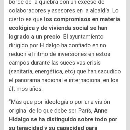
borde de la quiebra con un exceso de
colaboradores y asesores en la alcaldía. Lo
cierto es que
los compromisos en materia
ecológica y de vivienda social se han
logrado a un precio
. El ayuntamiento
dirigido por Hidalgo ha confiado en no
reducir el ritmo de inversiones en estos
campos durante las sucesivas crisis
(sanitaria, energética, etc) que han sacudido
el panorama nacional e internacional en los
últimos años.
“Más que por ideología o por una visión
original de lo que debe ser París,
Anne
Hidalgo se ha distinguido sobre todo por
su tenacidad y su capacidad para