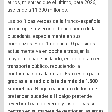
euros, mientras que el último, para 2026,
asciende a 11.300 millones.
Las políticas verdes de la franco-española
no siempre tuvieron el beneplácito de la
ciudadanía, especialmente en sus
comienzos. Solo 1 de cada 10 parisinos
actualmente va en coche a trabajar, la
mayoría lo hace andando, en bicicleta o en
transporte público, reduciendo la
contaminación a la mitad. Esto es en parte
gracias a
la red ciclista de más de 1.500
kilómetros.
Ningún candidato de los que
pretenden suceder a Hidalgo pretende
revertir el cambio verde y las críticas se
centran en su manera de gestionar las arcas