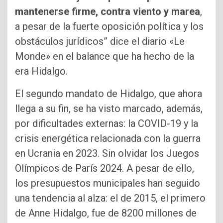
mantenerse firme, contra viento y marea
,
a pesar de la fuerte oposición política y los
obstáculos jurídicos” dice el diario «Le
Monde» en el balance que ha hecho de la
era Hidalgo.
El segundo mandato de Hidalgo, que ahora
llega a su fin, se ha visto marcado, además,
por dificultades externas: la COVID-19 y la
crisis energética relacionada con la guerra
en Ucrania en 2023. Sin olvidar los Juegos
Olímpicos de París 2024. A pesar de ello,
los presupuestos municipales han seguido
una tendencia al alza: el de 2015, el primero
de Anne Hidalgo, fue de 8200 millones de