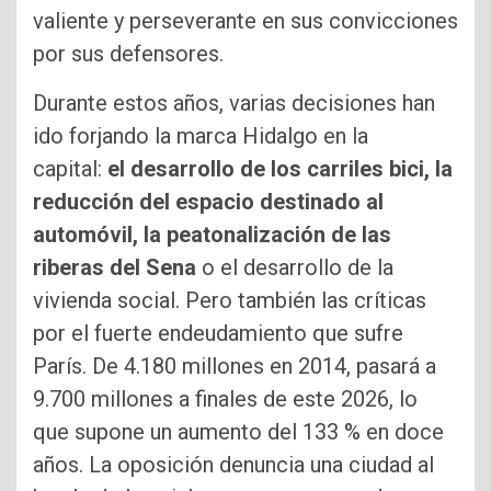
valiente y perseverante en sus convicciones
por sus defensores.
Durante estos años, varias decisiones han
ido forjando la marca Hidalgo en la
capital:
el desarrollo de los carriles bici, la
reducción del espacio destinado al
automóvil, la peatonalización de las
riberas del Sena
o el desarrollo de la
vivienda social. Pero también las críticas
por el fuerte endeudamiento que sufre
París. De 4.180 millones en 2014, pasará a
9.700 millones a finales de este 2026, lo
que supone un aumento del 133 % en doce
años. La oposición denuncia una ciudad al