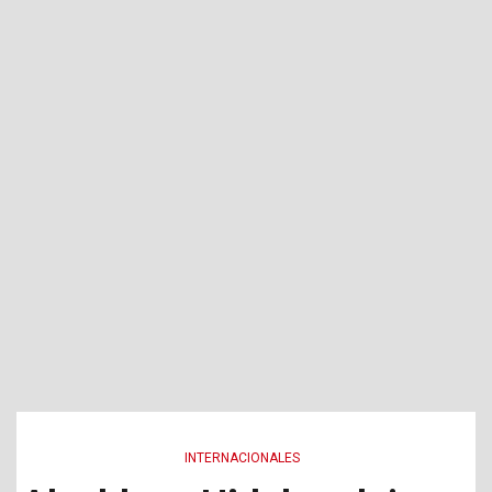
INTERNACIONALES