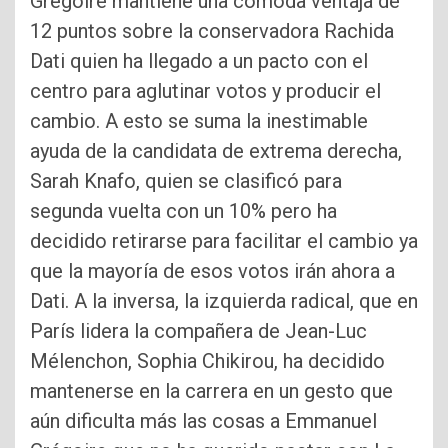
Gregoire mantiene una cómoda ventaja de
12 puntos sobre la conservadora Rachida
Dati quien ha llegado a un pacto con el
centro para aglutinar votos y producir el
cambio. A esto se suma la inestimable
ayuda de la candidata de extrema derecha,
Sarah Knafo, quien se clasificó para
segunda vuelta con un 10% pero ha
decidido retirarse para facilitar el cambio ya
que la mayoría de esos votos irán ahora a
Dati. A la inversa, la izquierda radical, que en
París lidera la compañera de Jean-Luc
Mélenchon, Sophia Chikirou, ha decidido
mantenerse en la carrera en un gesto que
aún dificulta más las cosas a Emmanuel