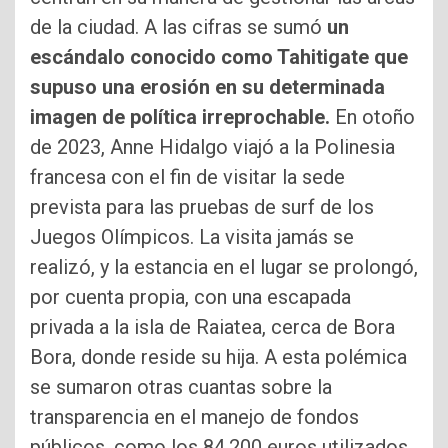
de la ciudad. A las cifras se sumó
un
escándalo conocido como Tahitigate que
supuso una erosión en su determinada
imagen de política irreprochable.
En otoño
de 2023, Anne Hidalgo viajó a la Polinesia
francesa con el fin de visitar la sede
prevista para las pruebas de surf de los
Juegos Olímpicos. La visita jamás se
realizó, y la estancia en el lugar se prolongó,
por cuenta propia, con una escapada
privada a la isla de Raiatea, cerca de Bora
Bora, donde reside su hija. A esta polémica
se sumaron otras cuantas sobre la
transparencia en el manejo de fondos
públicos, como los 84.200 euros utilizados