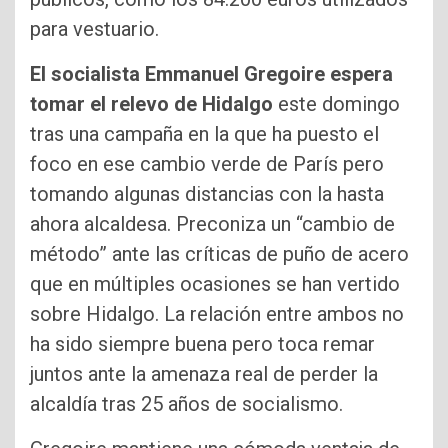
para vestuario.
El socialista Emmanuel Gregoire espera
tomar el relevo de Hidalgo
este domingo
tras una campaña en la que ha puesto el
foco en ese cambio verde de París pero
tomando algunas distancias con la hasta
ahora alcaldesa. Preconiza un “cambio de
método” ante las críticas de puño de acero
que en múltiples ocasiones se han vertido
sobre Hidalgo. La relación entre ambos no
ha sido siempre buena pero toca remar
juntos ante la amenaza real de perder la
alcaldía tras 25 años de socialismo.