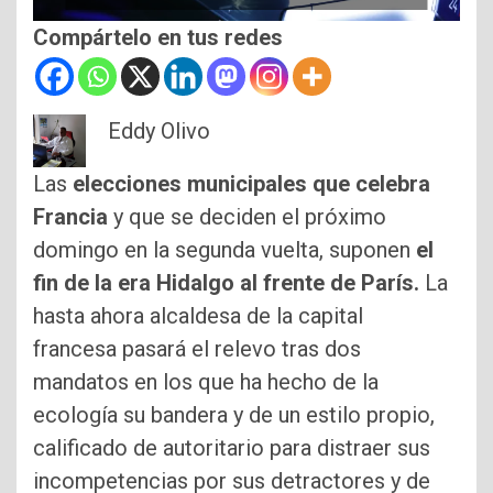
Compártelo en tus redes
Eddy Olivo
Las
elecciones municipales que celebra
Francia
y que se deciden el próximo
domingo en la segunda vuelta, suponen
el
fin de la era Hidalgo al frente de París.
La
hasta ahora alcaldesa de la capital
francesa pasará el relevo tras dos
mandatos en los que ha hecho de la
ecología su bandera y de un estilo propio,
calificado de autoritario para distraer sus
incompetencias por sus detractores y de