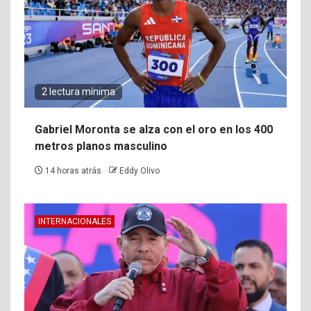
2 lectura mínima
Gabriel Moronta se alza con el oro en los 400
metros planos masculino
14 horas atrás
Eddy Olivo
INTERNACIONALES