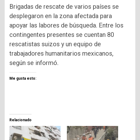
Brigadas de rescate de varios países se
desplegaron en la zona afectada para
apoyar las labores de búsqueda. Entre los
contingentes presentes se cuentan 80
rescatistas suizos y un equipo de
trabajadores humanitarios mexicanos,
según se informó.
Me gusta esto:
Relacionado