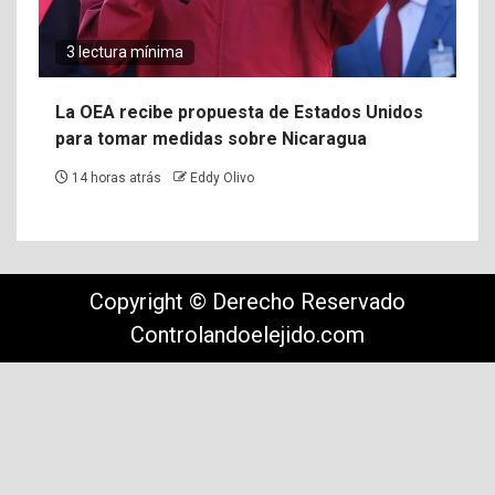
3 lectura mínima
La OEA recibe propuesta de Estados Unidos
para tomar medidas sobre Nicaragua
14 horas atrás
Eddy Olivo
Copyright © Derecho Reservado
Controlandoelejido.com