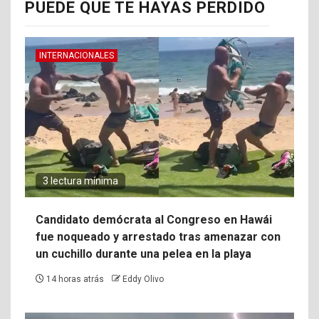
PUEDE QUE TE HAYAS PERDIDO
INTERNACIONALES
3 lectura mínima
Candidato demócrata al Congreso en Hawái
fue noqueado y arrestado tras amenazar con
un cuchillo durante una pelea en la playa
14 horas atrás
Eddy Olivo