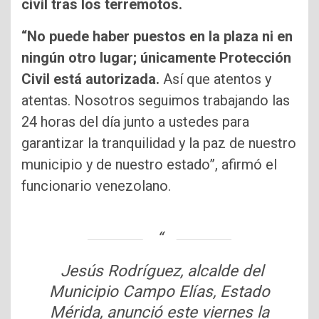
civil tras los terremotos.
“No puede haber puestos en la plaza ni en
ningún otro lugar; únicamente Protección
Civil está autorizada.
Así que atentos y
atentas. Nosotros seguimos trabajando las
24 horas del día junto a ustedes para
garantizar la tranquilidad y la paz de nuestro
municipio y de nuestro estado”, afirmó el
funcionario venezolano.
Jesús Rodríguez, alcalde del
Municipio Campo Elías, Estado
Mérida, anunció este viernes la