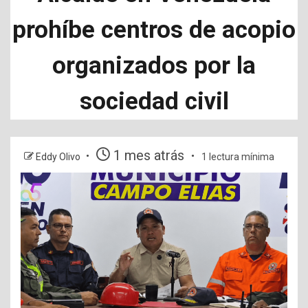
prohíbe centros de acopio
organizados por la
sociedad civil
1 mes atrás
Eddy Olivo
1 lectura mínima