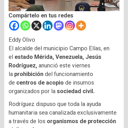
Compártelo en tus redes
Eddy Olivo
El alcalde del municipio Campo Elías, en
el
estado Mérida, Venezuela, Jesús
Rodríguez,
anunció este viernes
la
prohibición
del funcionamiento
de
centros de acopio
de insumos
organizados por la
sociedad civil.
Rodríguez dispuso que toda la ayuda
humanitaria sea canalizada exclusivamente
a través de los
organismos de protección