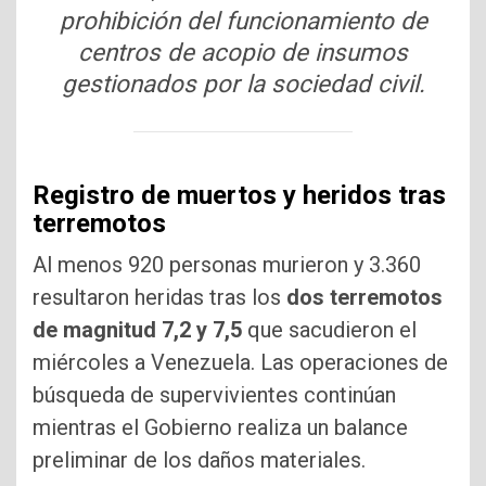
prohibición del funcionamiento de
centros de acopio de insumos
gestionados por la sociedad civil.
Registro de muertos y heridos tras
terremotos
Al menos 920 personas murieron y 3.360
resultaron heridas tras los
dos terremotos
de magnitud 7,2 y 7,5
que sacudieron el
miércoles a Venezuela. Las operaciones de
búsqueda de supervivientes continúan
mientras el Gobierno realiza un balance
preliminar de los daños materiales.