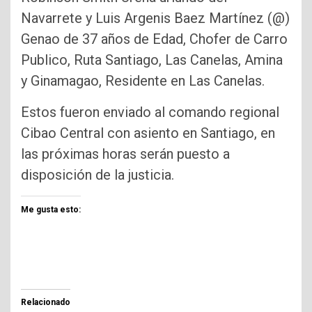
Navarrete y Luis Argenis Baez Martínez (@)
Genao de 37 años de Edad, Chofer de Carro
Publico, Ruta Santiago, Las Canelas, Amina
y Ginamagao, Residente en Las Canelas.
Estos fueron enviado al comando regional
Cibao Central con asiento en Santiago, en
las próximas horas serán puesto a
disposición de la justicia.
Me gusta esto:
Relacionado