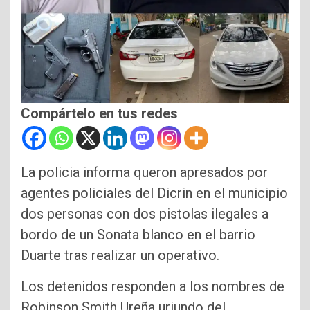
Compártelo en tus redes
La policia informa queron apresados por
agentes policiales del Dicrin en el municipio
dos personas con dos pistolas ilegales a
bordo de un Sonata blanco en el barrio
Duarte tras realizar un operativo.
Los detenidos responden a los nombres de
Robinson Smith Ureña uriundo del