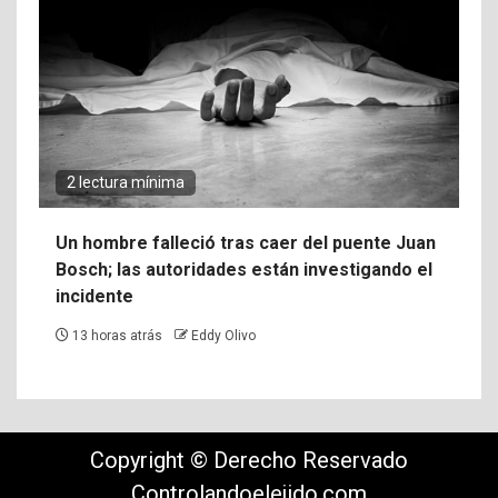
2 lectura mínima
Un hombre falleció tras caer del puente Juan
Bosch; las autoridades están investigando el
incidente
13 horas atrás
Eddy Olivo
Copyright © Derecho Reservado
Controlandoelejido.com