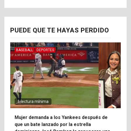
PUEDE QUE TE HAYAS PERDIDO
BASEBALL
DEPORTES
1 lectura mínima
Mujer demanda a los Yankees después de
que un bate lanzado por la estrella