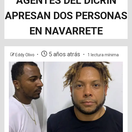
AGENTES DEL DICRIN
APRESAN DOS PERSONAS
EN NAVARRETE
5 años atrás
Eddy Olivo
1 lectura mínima