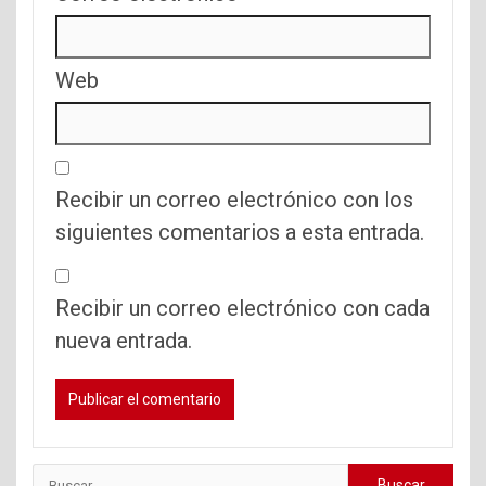
Web
Recibir un correo electrónico con los
siguientes comentarios a esta entrada.
Recibir un correo electrónico con cada
nueva entrada.
Buscar: