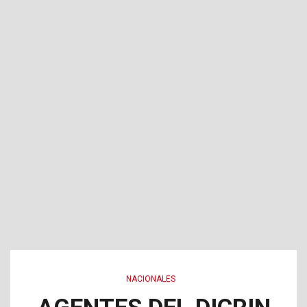
NACIONALES