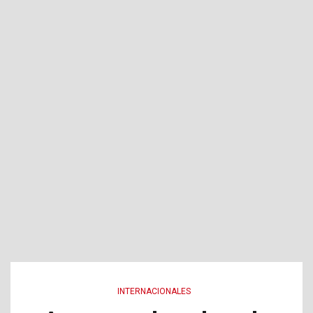
INTERNACIONALES