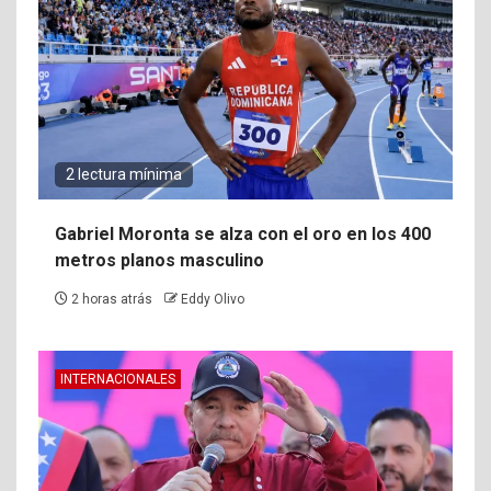
2 lectura mínima
Gabriel Moronta se alza con el oro en los 400
metros planos masculino
2 horas atrás
Eddy Olivo
INTERNACIONALES