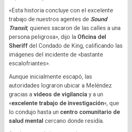
«Esta historia concluye con el excelente
trabajo de nuestros agentes de
Sound
Transit
, quienes sacaron de las calles a una
persona peligrosa», dijo la
Oficina del
Sheriff
del Condado de King, calificando las
imágenes del incidente de «bastante
escalofriantes».
Aunque inicialmente escapó, las
autoridades lograron ubicar a Meléndez
gracias a
videos de vigilancia
y a un
«
excelente trabajo de investigación
«, que
lo condujo hasta un
centro comunitario de
salud mental
cercano donde residía.