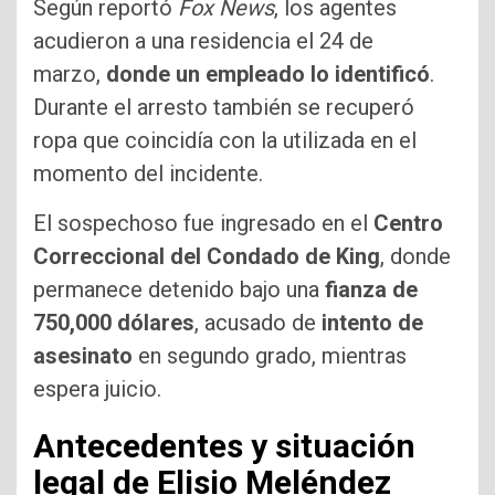
Según reportó
Fox News
, los agentes
acudieron a una residencia el 24 de
marzo,
donde un empleado lo identificó
.
Durante el arresto también se recuperó
ropa que coincidía con la utilizada en el
momento del incidente.
El sospechoso fue ingresado en el
Centro
Correccional del Condado de King
, donde
permanece detenido bajo una
fianza de
750,000 dólares
, acusado de
intento de
asesinato
en segundo grado, mientras
espera juicio.
Antecedentes y situación
legal de
Elisio Meléndez