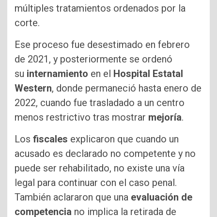
múltiples tratamientos ordenados por la
corte.
Ese proceso fue desestimado en febrero
de 2021, y posteriormente se ordenó
su
internamiento
en el
Hospital Estatal
Western
, donde permaneció hasta enero de
2022, cuando fue trasladado a un centro
menos restrictivo tras mostrar
mejoría
.
Los
fiscales
explicaron que cuando un
acusado es declarado no competente y no
puede ser rehabilitado, no existe una vía
legal para continuar con el caso penal.
También aclararon que una
evaluación de
competencia
no implica la retirada de