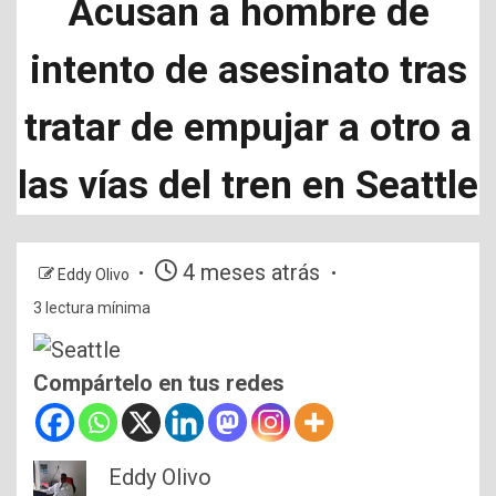
Acusan a hombre de
intento de asesinato tras
tratar de empujar a otro a
las vías del tren en Seattle
4 meses atrás
Eddy Olivo
3 lectura mínima
Compártelo en tus redes
Eddy Olivo