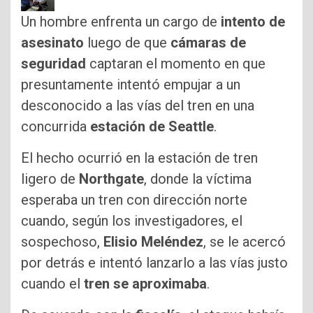
Un hombre enfrenta un cargo de
intento de
asesinato
luego de que
cámaras de
seguridad
captaran el momento en que
presuntamente intentó empujar a un
desconocido a las vías del tren en una
concurrida
estación de Seattle
.
El hecho ocurrió en la estación de tren
ligero de
Northgate
, donde la víctima
esperaba un tren con dirección norte
cuando, según los investigadores, el
sospechoso,
Elisio Meléndez
, se le acercó
por detrás e intentó lanzarlo a las vías justo
cuando el
tren se aproximaba
.