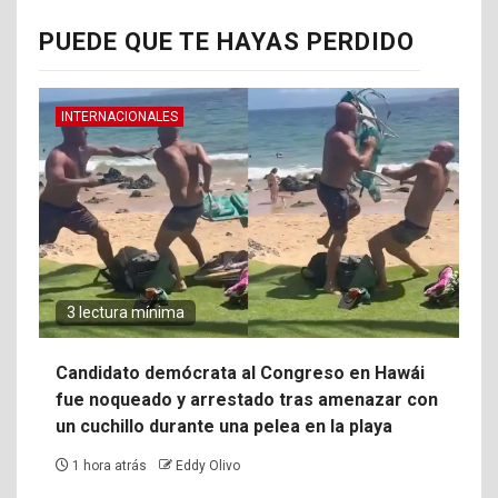
PUEDE QUE TE HAYAS PERDIDO
INTERNACIONALES
3 lectura mínima
Candidato demócrata al Congreso en Hawái
fue noqueado y arrestado tras amenazar con
un cuchillo durante una pelea en la playa
1 hora atrás
Eddy Olivo