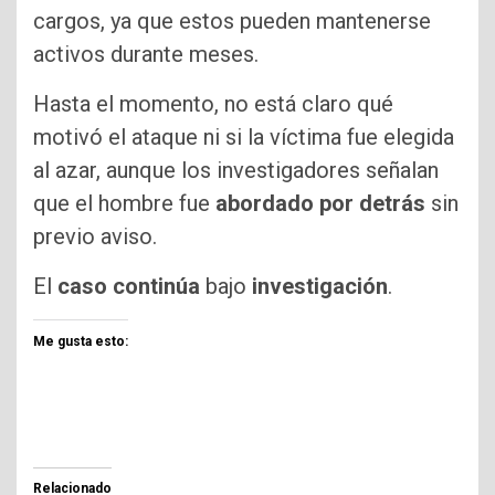
cargos, ya que estos pueden mantenerse
activos durante meses.
Hasta el momento, no está claro qué
motivó el ataque ni si la víctima fue elegida
al azar, aunque los investigadores señalan
que el hombre fue
abordado por detrás
sin
previo aviso.
El
caso continúa
bajo
investigación
.
Me gusta esto:
Relacionado