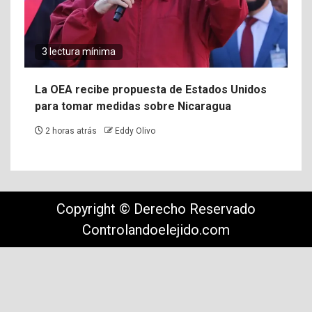
3 lectura mínima
La OEA recibe propuesta de Estados Unidos
para tomar medidas sobre Nicaragua
2 horas atrás
Eddy Olivo
Copyright © Derecho Reservado
Controlandoelejido.com