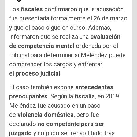
Los
fiscales
confirmaron que la acusación
fue presentada formalmente el 26 de marzo
y que el caso sigue en curso. Además,
informaron que se realiza una
evaluación
de competencia mental
ordenada por el
tribunal para determinar si Meléndez puede
comprender los cargos y enfrentar
el
proceso judicial
.
El caso también expone
antecedentes
preocupantes
. Según la
fiscalía
, en 2019
Meléndez fue acusado en un caso
de
violencia doméstica
, pero fue
declarado
no competente para ser
juzgado
y no pudo ser rehabilitado tras