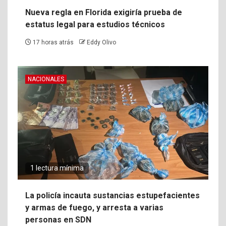
Nueva regla en Florida exigiría prueba de
estatus legal para estudios técnicos
17 horas atrás
Eddy Olivo
NACIONALES
1 lectura mínima
La policía incauta sustancias estupefacientes
y armas de fuego, y arresta a varias
personas en SDN