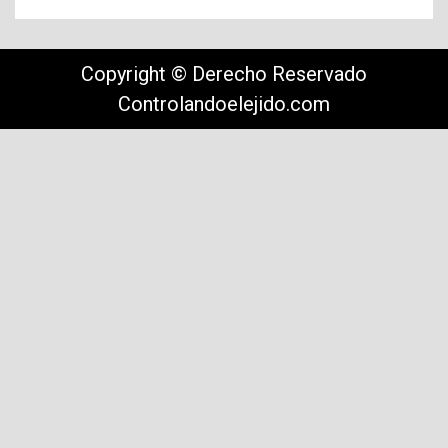
Copyright © Derecho Reservado
Controlandoelejido.com