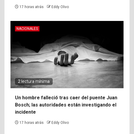
17 horas atrás
Eddy Olivo
NACIONALES
2 lectura mínima
Un hombre falleció tras caer del puente Juan
Bosch; las autoridades están investigando el
incidente
17 horas atrás
Eddy Olivo