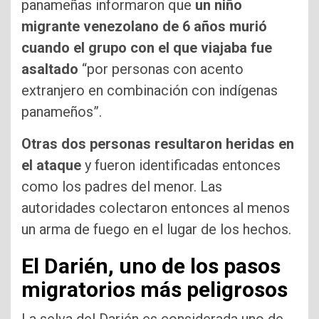
panameñas informaron que
un niño
migrante venezolano de 6 años murió
cuando el grupo con el que viajaba fue
asaltado
“por personas con acento
extranjero en combinación con indígenas
panameños”.
Otras dos personas resultaron heridas en
el ataque
y fueron identificadas entonces
como los padres del menor. Las
autoridades colectaron entonces al menos
un arma de fuego en el lugar de los hechos.
El Darién, uno de los pasos
migratorios más peligrosos