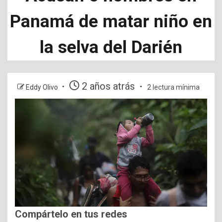
Panamá de matar niño en
la selva del Darién
2 años atrás
Eddy Olivo
2 lectura mínima
Compártelo en tus redes