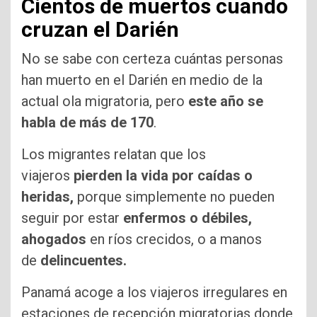
Cientos de muertos cuando
cruzan el Darién
No se sabe con certeza cuántas personas
han muerto en el Darién en medio de la
actual ola migratoria, pero
este año se
habla de más de 170
.
Los migrantes relatan que los
viajeros
pierden la vida por caídas o
heridas,
porque simplemente no pueden
seguir por estar
enfermos o débiles,
ahogados
en ríos crecidos, o a manos
de
delincuentes.
Panamá acoge a los viajeros irregulares en
estaciones de recepción migratorias donde