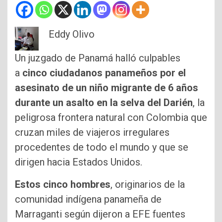
Eddy Olivo
Un juzgado de Panamá halló culpables
a
cinco ciudadanos panameños por el
asesinato de un niño migrante de 6 años
durante un asalto en la selva del Darién
, la
peligrosa frontera natural con Colombia que
cruzan miles de viajeros irregulares
procedentes de todo el mundo y que se
dirigen hacia Estados Unidos.
Estos cinco hombres
, originarios de la
comunidad indígena panameña de
Marraganti según dijeron a EFE fuentes