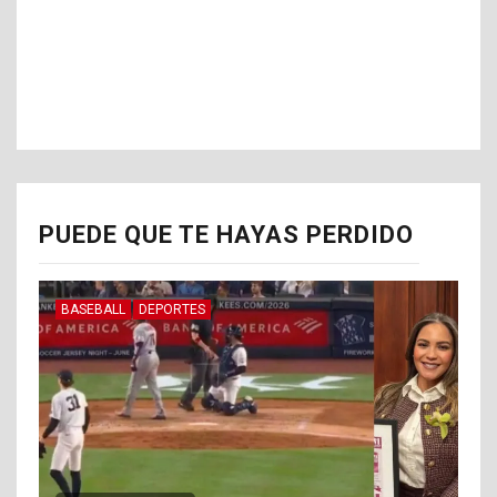
PUEDE QUE TE HAYAS PERDIDO
BASEBALL
DEPORTES