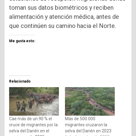
toman sus datos biométricos y reciben
alimentación y atención médica, antes de
que continúen su camino hacia el Norte.
Me gusta esto:
Relacionado
Cae más de un 90 % el
Más de 500.000
cruce de migrantes por la
migrantes cruzaron la
selva del Darién en el
selva del Darién en 2023