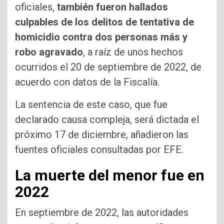
oficiales,
también fueron hallados
culpables de los delitos de tentativa de
homicidio contra dos personas más y
robo agravado
, a raíz de unos hechos
ocurridos el 20 de septiembre de 2022, de
acuerdo con datos de la Fiscalía.
La sentencia de este caso, que fue
declarado causa compleja, será dictada el
próximo 17 de diciembre, añadieron las
fuentes oficiales consultadas por EFE.
La muerte del menor fue en
2022
En septiembre de 2022, las autoridades