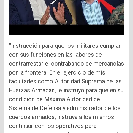
“Instrucción para que los militares cumplan
con sus funciones en las labores de
contrarrestar el contrabando de mercancías
por la frontera. En el ejercicio de mis
facultades como Autoridad Suprema de las
Fuerzas Armadas, le instruyo para que en su
condición de Máxima Autoridad del
Sistema de Defensa y administrador de los
cuerpos armados, instruya a los mismos
continuar con los operativos para