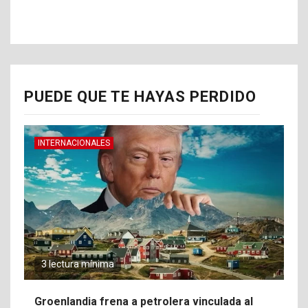
PUEDE QUE TE HAYAS PERDIDO
INTERNACIONALES
3 lectura mínima
Groenlandia frena a petrolera vinculada al