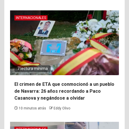
INTERNACIONALES
7 lectura mínima
El crimen de ETA que conmocionó a un pueblo
de Navarra: 26 años recordando a Paco
Casanova y negándose a olvidar
10 minutos atrás
Eddy Olivo