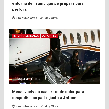
entorno de Trump que se prepara para
perforar
5 minutos atrás
Eddy Olivo
INTERNACIONALES
DEPORTES
2 lectura mínima
Messi vuelve a casa roto de dolor para
despedir a su padre junto a Antonela
7 minutos atrás
Eddy Olivo