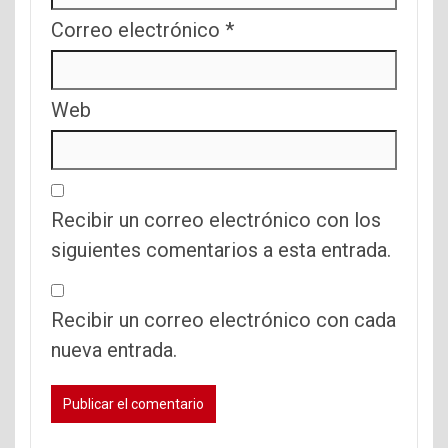
Correo electrónico
*
Web
Recibir un correo electrónico con los
siguientes comentarios a esta entrada.
Recibir un correo electrónico con cada
nueva entrada.