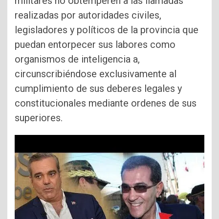
militares no obtemperen a las llamadas
realizadas por autoridades civiles,
legisladores y políticos de la provincia que
puedan entorpecer sus labores como
organismos de inteligencia a,
circunscribiéndose exclusivamente al
cumplimiento de sus deberes legales y
constitucionales mediante ordenes de sus
superiores.