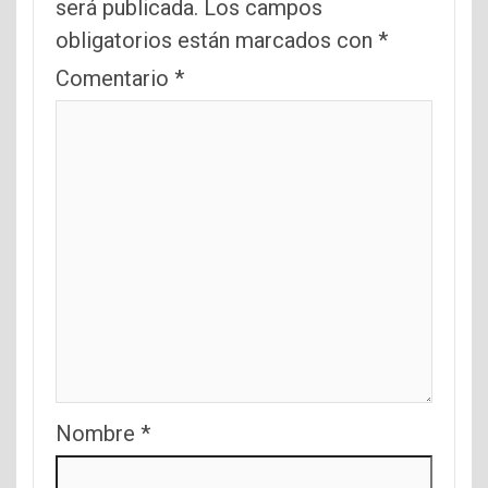
será publicada.
Los campos
obligatorios están marcados con
*
Comentario
*
Nombre
*