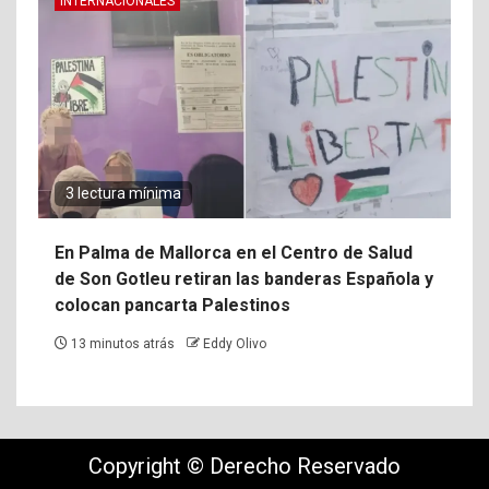
INTERNACIONALES
3 lectura mínima
En Palma de Mallorca en el Centro de Salud
de Son Gotleu retiran las banderas Española y
colocan pancarta Palestinos
13 minutos atrás
Eddy Olivo
Copyright © Derecho Reservado