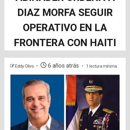
DIAZ MORFA SEGUIR
OPERATIVO EN LA
FRONTERA CON HAITI
6 años atrás
Eddy Olivo
1 lectura mínima