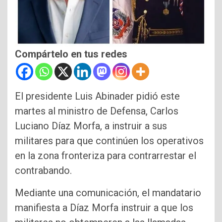
Compártelo en tus redes
El presidente Luis Abinader pidió este
martes al ministro de Defensa, Carlos
Luciano Díaz Morfa, a instruir a sus
militares para que continúen los operativos
en la zona fronteriza para contrarrestar el
contrabando.
Mediante una comunicación, el mandatario
manifiesta a Díaz Morfa instruir a que los