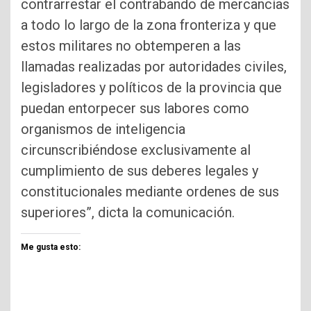
contrarrestar el contrabando de mercancías
a todo lo largo de la zona fronteriza y que
estos militares no obtemperen a las
llamadas realizadas por autoridades civiles,
legisladores y políticos de la provincia que
puedan entorpecer sus labores como
organismos de inteligencia
circunscribiéndose exclusivamente al
cumplimiento de sus deberes legales y
constitucionales mediante ordenes de sus
superiores”, dicta la comunicación.
Me gusta esto: