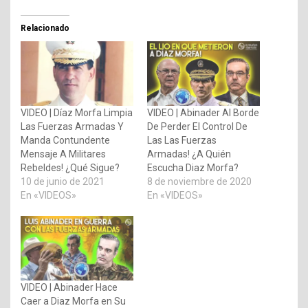
Relacionado
VIDEO | Díaz Morfa Limpia
VIDEO | Abinader Al Borde
Las Fuerzas Armadas Y
De Perder El Control De
Manda Contundente
Las Las Fuerzas
Mensaje A Militares
Armadas! ¿A Quién
Rebeldes! ¿Qué Sigue?
Escucha Diaz Morfa?
10 de junio de 2021
8 de noviembre de 2020
En «VIDEOS»
En «VIDEOS»
VIDEO | Abinader Hace
Caer a Diaz Morfa en Su