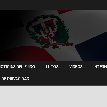
NOTICIAS DEL EJIDO
LUTOS
VIDEOS
INTER
 DE PRIVACIDAD