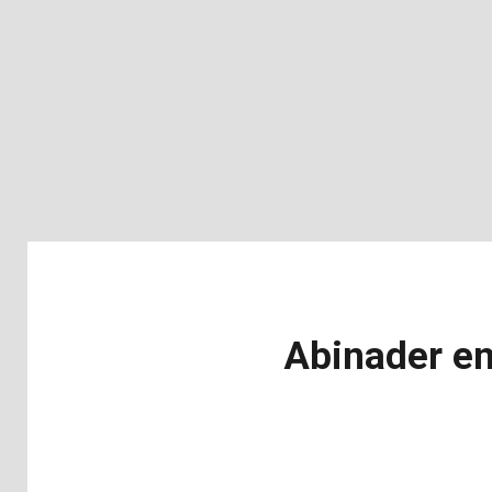
Abinader en