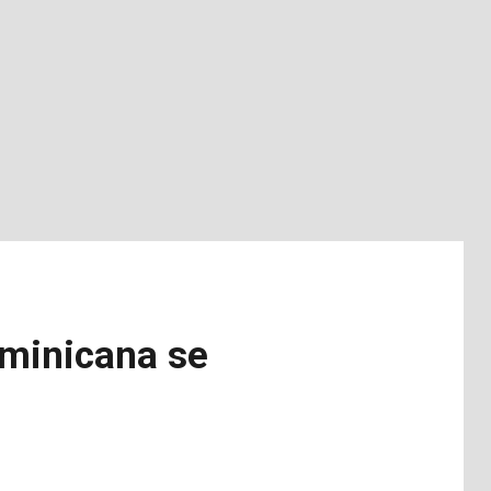
ominicana se