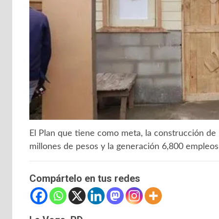
El Plan que tiene como meta, la construcción de 
millones de pesos y la generación 6,800 empleos
Compártelo en tus redes