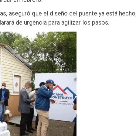
as, aseguró que el diseño del puente ya está hecho,
arará de urgencia para agilizar los pasos.