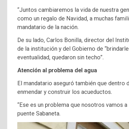
“Juntos cambiaremos la vida de nuestra gen
como un regalo de Navidad, a muchas familia
mandatario de la nación.
De su lado, Carlos Bonilla, director del Insti
de la institución y del Gobierno de “brindarl
eventualidad, quedaron sin techo”.
Atención al problema del agua
El mandatario aseguró también que dentro d
enmendar y construir los acueductos.
“Ese es un problema que nosotros vamos a at
puente Sabaneta.