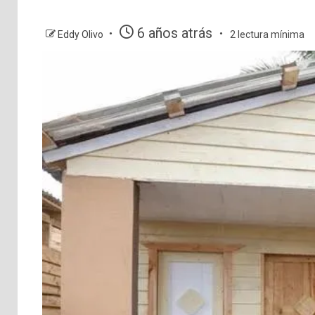
6 años atrás
Eddy Olivo
2 lectura mínima