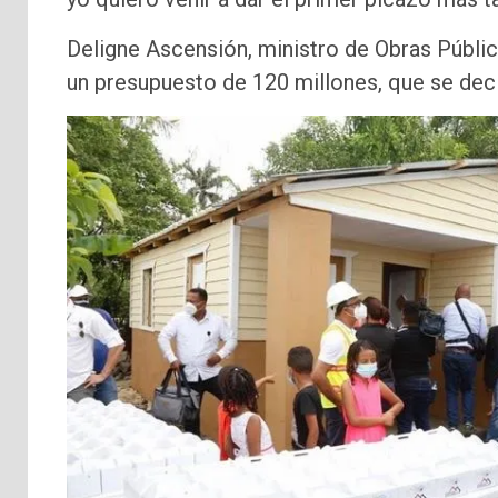
Deligne Ascensión, ministro de Obras Públic
un presupuesto de 120 millones, que se decl