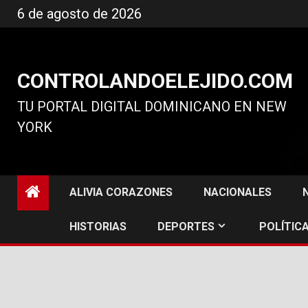
Ir
6 de agosto de 2026
al
contenido
CONTROLANDOELEJIDO.COM
TU PORTAL DIGITAL DOMINICANO EN NEW
YORK
ALIVIA CORAZONES
NACIONALES
HISTORIAS
DEPORTES
POLÍTICA