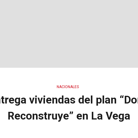
NACIONALES
trega viviendas del plan “D
Reconstruye” en La Vega