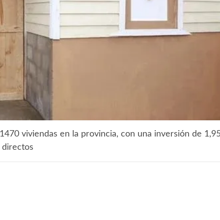
1470 viviendas en la provincia, con una inversión de 1,9
 directos