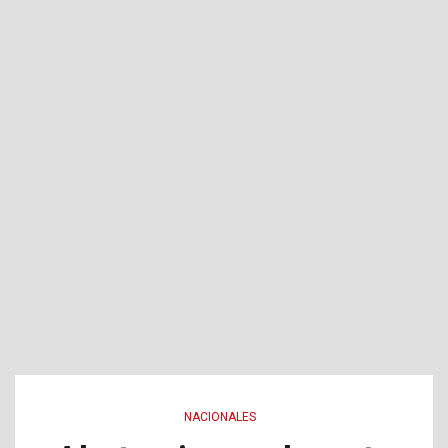
NACIONALES