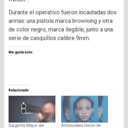
Durante el operativo fueron incautadas dos
armas: una pistola marca browining y otra
de color negro, marca ilegible, junto a una
serie de casquillos calibre 9mm.
Me gusta esto:
Relacionado
Sargento Mayor del
Antisociales hieren de