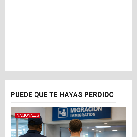
PUEDE QUE TE HAYAS PERDIDO
NACIONALES