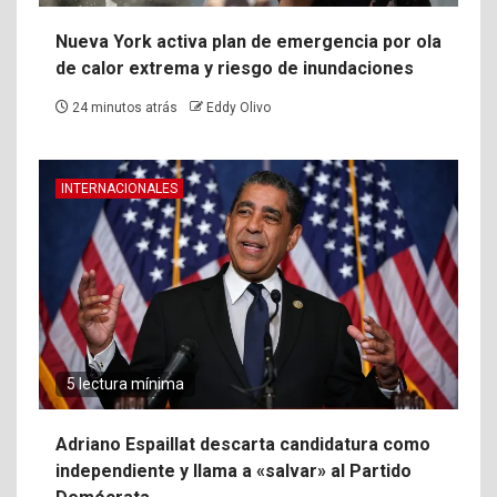
Nueva York activa plan de emergencia por ola
de calor extrema y riesgo de inundaciones
24 minutos atrás
Eddy Olivo
INTERNACIONALES
5 lectura mínima
Adriano Espaillat descarta candidatura como
independiente y llama a «salvar» al Partido