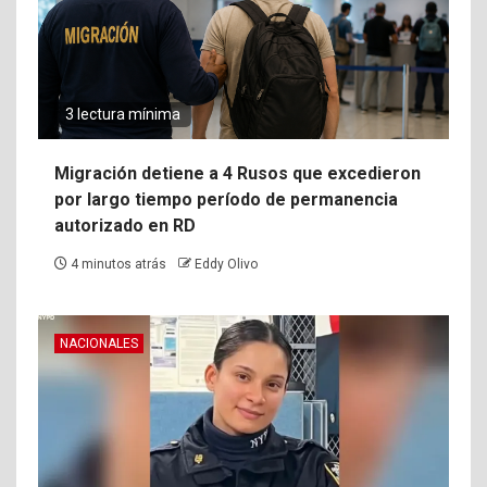
3 lectura mínima
Migración detiene a 4 Rusos que excedieron
por largo tiempo período de permanencia
autorizado en RD
4 minutos atrás
Eddy Olivo
NACIONALES