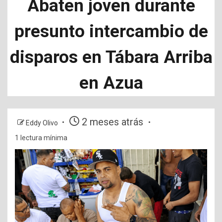
Abaten joven durante
presunto intercambio de
disparos en Tábara Arriba
en Azua
2 meses atrás
Eddy Olivo
1 lectura mínima