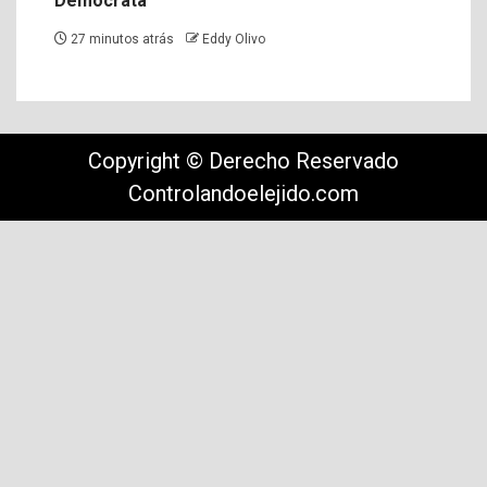
Demócrata
27 minutos atrás
Eddy Olivo
Copyright © Derecho Reservado
Controlandoelejido.com