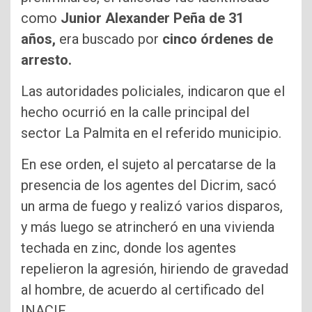
como
Junior Alexander Peña de 31
años,
era buscado por
cinco órdenes de
arresto.
Las autoridades policiales, indicaron que el
hecho ocurrió en la calle principal del
sector La Palmita en el referido municipio.
En ese orden, el sujeto al percatarse de la
presencia de los agentes del Dicrim, sacó
un arma de fuego y realizó varios disparos,
y más luego se atrincheró en una vivienda
techada en zinc, donde los agentes
repelieron la agresión, hiriendo de gravedad
al hombre, de acuerdo al certificado del
INACIF.