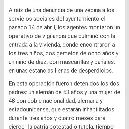
A raíz de una denuncia de una vecina a los
servicios sociales del ayuntamiento el
pasado 14 de abril, los agentes montaron un
operativo de vigilancia que culminó con la
entrada a la vivienda, donde encontraron a
los tres niños, dos gemelos de ocho años y
un niño de diez, con mascarillas y pañales,
en unas estancias llenas de desperdicios.
En esta operación fueron detenidos los dos
padres: un alemán de 53 años y una mujer de
48 con doble nacionalidad, alemana y
estadounidense, que estarán inhabilitados
durante tres años y cuatro meses para
ejercer la patria potestad o tutela, tiempo