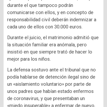
durante el que tampoco podrán
comunicarse con ellos, y en concepto de
responsabilidad civil deberán indemnizar a
cada uno de ellos con 30.000 euros.
Durante el juicio, el matrimonio admitió que
la situación familiar era anómala, pero
insistió en que siempre trató de hacer lo
mejor para los niños.
La defensa sostuvo ante el tribunal que no
podía hablarse de detención ilegal sino de
un «aislamiento voluntario» por parte de
unos padres que habían estado enfermos
de coronavirus, y que presentaban un
«miedo insuperable» a enfermar de nuevo,