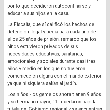
por lo que decidieron autoconfinarse y
educar a sus hijos en la casa.
La Fiscalía, que sí calificó los hechos de
detención ilegal y pedía para cada uno de
ellos 25 años de prisión, remarcó que los
niños estuvieron privados de sus
necesidades educativas, sanitarias,
emocionales y sociales durante casi tres
años y medio en los que no tuvieron
comunicación alguna con el mundo exterior,
ya que ni siquiera salían al jardín.
Los niños -los gemelos ahora tienen 9 años
y su hermano mayor, 11- quedaron bajo la
tutela del Gobierno regional y se encuentran