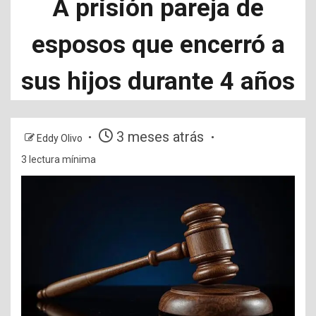
A prisión pareja de
esposos que encerró a
sus hijos durante 4 años
3 meses atrás
Eddy Olivo
3 lectura mínima