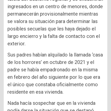
ingresados en un centro de menores, donde
permanecerán provisionalmente mientras
se valora su situación para determinar las
posibles secuelas que les haya dejado el
largo encierro y la falta de contacto con el
exterior.
Sus padres habían alquilado la llamada ‘casa
de los horrores’ en octubre de 2021 y el
padre se había empadronado en la misma
en febrero del año siguiente por lo que era
el único que constaba oficialmente como
residente en esa vivienda.
Nada hacía sospechar que en la vivienda
podía darse la situación que se destapó.