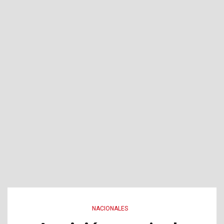
NACIONALES