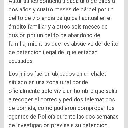
Asturias les condena a cada uno de ellos a
dos años y cuatro meses de cárcel por un
delito de violencia psíquica habitual en el
ámbito familiar y a otros seis meses de
prisión por un delito de abandono de
familia, mientras que les absuelve del delito
de detención ilegal del que estaban
acusados.
Los niños fueron ubicados en un chalet
situado en una zona rural donde
oficialmente solo vivía un hombre que salía
a recoger el correo y pedidos telemáticos
de comida, como pudieron comprobar los
agentes de Policía durante las dos semanas
de investigación previas a su detención.