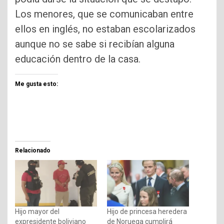
Los menores, que se comunicaban entre
ellos en inglés, no estaban escolarizados
aunque no se sabe si recibían alguna
educación dentro de la casa.
Me gusta esto:
Relacionado
Hijo mayor del
Hijo de princesa heredera
expresidente boliviano
de Noruega cumplirá