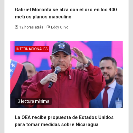
Gabriel Moronta se alza con el oro en los 400
metros planos masculino
12 horas atrás
Eddy Olivo
INTERNACIONALES
3 lectura mínima
La OEA recibe propuesta de Estados Unidos
para tomar medidas sobre Nicaragua