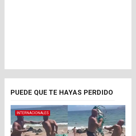
PUEDE QUE TE HAYAS PERDIDO
INTERNACIONALES