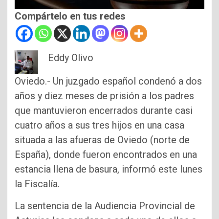
Compártelo en tus redes
Eddy Olivo
Oviedo.- Un juzgado español condenó a dos
años y diez meses de prisión a los padres
que mantuvieron encerrados durante casi
cuatro años a sus tres hijos en una casa
situada a las afueras de Oviedo (norte de
España), donde fueron encontrados en una
estancia llena de basura, informó este lunes
la Fiscalía.
La sentencia de la Audiencia Provincial de