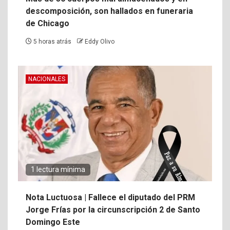
descomposición, son hallados en funeraria
de Chicago
5 horas atrás
Eddy Olivo
NACIONALES
1 lectura mínima
Nota Luctuosa | Fallece el diputado del PRM
Jorge Frías por la circunscripción 2 de Santo
Domingo Este