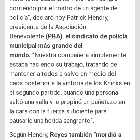
corriendo por el rostro de un agente de
policía”, declaró hoy Patrick Hendry,
presidente de la Asociación
Benevolente
(PBA)
,
el sindicato de policía
municipal más grande del
mundo.
“Nuestra compañera simplemente
estaba haciendo su trabajo, tratando de
mantener a todos a salvo en medio del
caos posterior a la victoria de los Knicks en
el segundo partido, cuando una persona
saltó una valla y le propinó un puñetazo en
la cara con la fuerza suficiente para
causarle una herida sangrante”.
Según Hendry,
Reyes también “mordió a