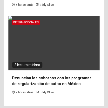
5 horas atrás
Eddy Olivo
INTERNACIONALES
3 lectura mínima
Denuncian los sobornos con los programas
de regularización de autos en México
7 horas atrás
Eddy Olivo