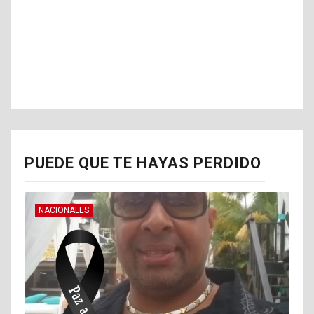
PUEDE QUE TE HAYAS PERDIDO
NACIONALES