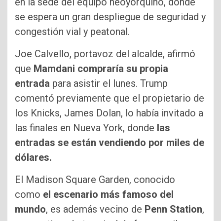
en la sede del equipo neoyorquino, donde
se espera un gran despliegue de seguridad y
congestión vial y peatonal.
Joe Calvello, portavoz del alcalde, afirmó
que
Mamdani compraría su propia
entrada
para asistir el lunes. Trump
comentó previamente que el propietario de
los Knicks, James Dolan, lo había invitado a
las finales en Nueva York, donde
las
entradas se están vendiendo por miles de
dólares.
El Madison Square Garden, conocido
como
el escenario más famoso del
mundo
, es además vecino de
Penn Station
,