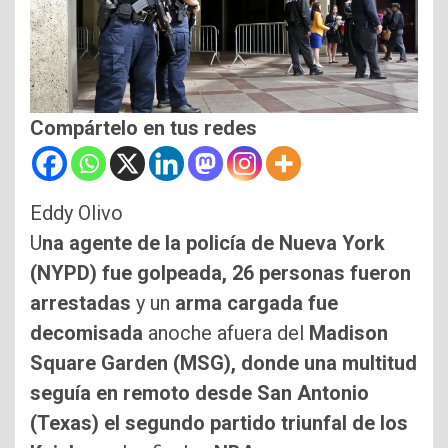
Compártelo en tus redes
Eddy Olivo
U
na agente de la policía de Nueva York
(NYPD) fue golpeada, 26 personas fueron
arrestadas
y un
arma cargada fue
decomisada
anoche afuera del
Madison
Square Garden (MSG), donde una multitud
seguía en remoto desde San Antonio
(Texas) el segundo partido triunfal de los