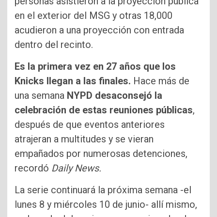
personas asistieron a la proyección pública
en el exterior del MSG y otras 18,000
acudieron a una proyección con entrada
dentro del recinto.
Es la primera vez en 27 años que los
Knicks llegan a las finales.
Hace más de
una semana
NYPD desaconsejó la
celebración de estas reuniones públicas
,
después de que eventos anteriores
atrajeran a multitudes y se vieran
empañados por numerosas detenciones,
recordó
Daily News.
La serie continuará la próxima semana -el
lunes 8 y miércoles 10 de junio- allí mismo,