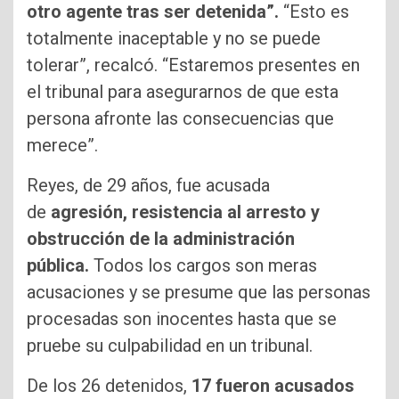
otro agente tras ser detenida”.
“Esto es
totalmente inaceptable y no se puede
tolerar”, recalcó. “Estaremos presentes en
el tribunal para asegurarnos de que esta
persona afronte las consecuencias que
merece”.
Reyes, de 29 años, fue acusada
de
agresión, resistencia al arresto y
obstrucción de la administración
pública.
Todos los cargos son meras
acusaciones y se presume que las personas
procesadas son inocentes hasta que se
pruebe su culpabilidad en un tribunal.
De los 26 detenidos,
17 fueron acusados ​​