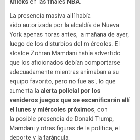
Knicks
en las finales
NBA
.
La presencia masiva allí había
sido autorizada por la alcaldía de Nueva
York apenas horas antes, la mañana de ayer,
luego de los disturbios del miércoles. El
alcalde Zohran Mamdani había advertido
que los aficionados debían comportarse
adecuadamente mientras animaban a su
equipo favorito, pero no fue así, lo que
aumenta la
alerta policial por los
venideros juegos que se escenificarán allí
el lunes y miércoles próximos
, con
la posible presencia de Donald Trump,
Mamdani y otras figuras de la política, el
deporte y la farándula.