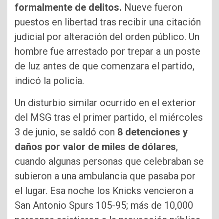
formalmente de delitos.
Nueve fueron
puestos en libertad tras recibir una citación
judicial por alteración del orden público. Un
hombre fue arrestado por trepar a un poste
de luz antes de que comenzara el partido,
indicó la policía.
Un disturbio similar ocurrido en el exterior
del MSG tras el primer partido, el miércoles
3 de junio, se saldó con
8 detenciones y
daños por valor de miles de dólares
,
cuando algunas personas que celebraban se
subieron a una ambulancia que pasaba por
el lugar. Esa noche los Knicks vencieron a
San Antonio Spurs 105-95; más de 10,000