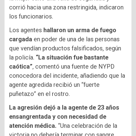
corrió hacia una zona restringida, indicaron
los funcionarios.
Los agentes
hallaron un arma de fuego
cargada
en poder de una de las personas
que vendían productos falsificados, según
la policía.
“La situación fue bastante
caótica”
, comentó una fuente de NYPD
conocedora del incidente, añadiendo que la
agente agredida recibió un “fuerte
puñetazo” en el rostro.
La agresión dejó a la agente de 23 años
ensangrentada y con necesidad de
atención médica.
“Una celebración de la
victoria no debería terminar con sangre