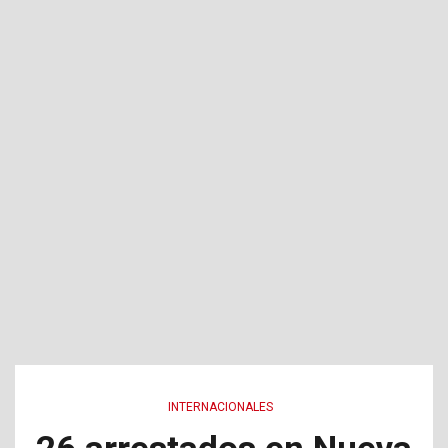
INTERNACIONALES