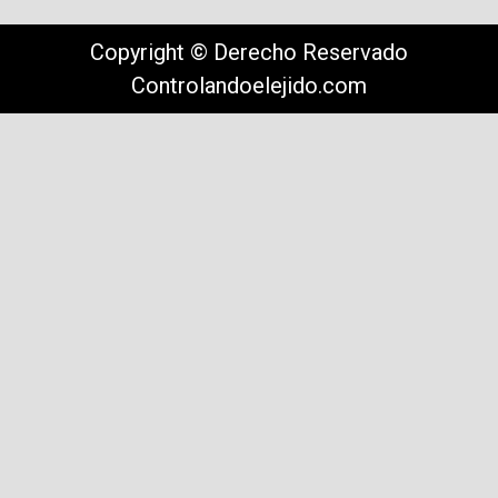
Copyright © Derecho Reservado
Controlandoelejido.com