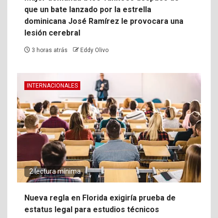
que un bate lanzado por la estrella
dominicana José Ramírez le provocara una
lesión cerebral
3 horas atrás
Eddy Olivo
INTERNACIONALES
2 lectura mínima
Nueva regla en Florida exigiría prueba de
estatus legal para estudios técnicos