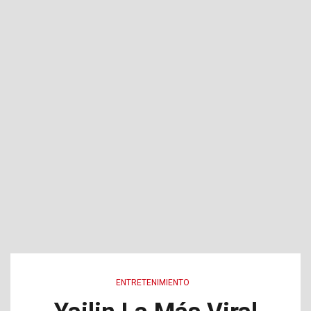
ENTRETENIMIENTO