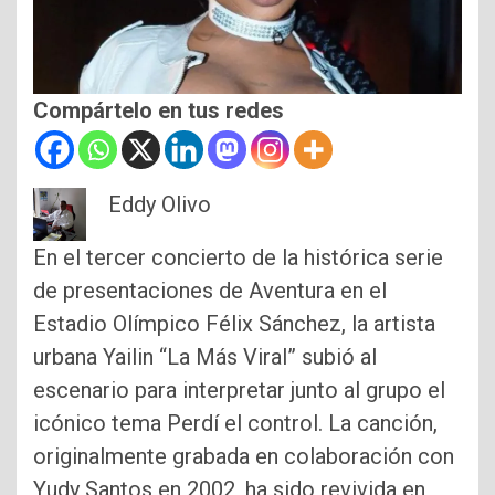
Compártelo en tus redes
Eddy Olivo
En el tercer concierto de la histórica serie
de presentaciones de Aventura en el
Estadio Olímpico Félix Sánchez, la artista
urbana Yailin “La Más Viral” subió al
escenario para interpretar junto al grupo el
icónico tema Perdí el control. La canción,
originalmente grabada en colaboración con
Yudy Santos en 2002, ha sido revivida en