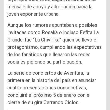
mensaje de apoyo y admiración hacia la
joven exponente urbana.
Aunque los rumores apuntaban a posibles
invitadas como Rosalía o incluso Fefita La
Grande, fue “La Chivirika” quien se llevó el
protagonismo, cumpliendo las expectativas
de los fanáticos que llenaron las redes
sociales pidiendo su participación.
La serie de conciertos de Aventura, la
primera en la historia del país en anunciar
cuatro presentaciones consecutivas,
concluirá el próximo 5 de enero con el
cierre de su gira Cerrando Ciclos.