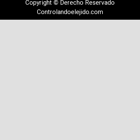
Copyright © Derecho Reservado
Controlandoelejido.com