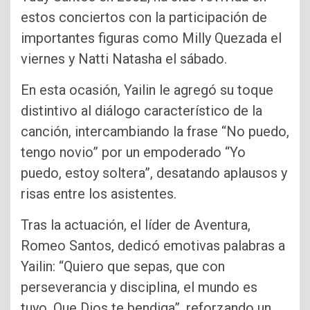
estos conciertos con la participación de
importantes figuras como Milly Quezada el
viernes y Natti Natasha el sábado.
En esta ocasión, Yailin le agregó su toque
distintivo al diálogo característico de la
canción, intercambiando la frase “No puedo,
tengo novio” por un empoderado “Yo
puedo, estoy soltera”, desatando aplausos y
risas entre los asistentes.
Tras la actuación, el líder de Aventura,
Romeo Santos, dedicó emotivas palabras a
Yailin: “Quiero que sepas, que con
perseverancia y disciplina, el mundo es
tuyo. Que Dios te bendiga”, reforzando un