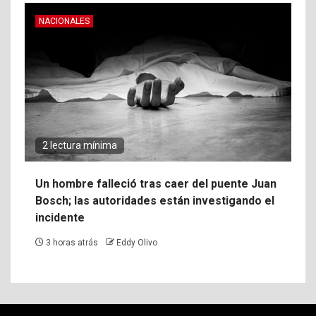
NACIONALES
2 lectura mínima
Un hombre falleció tras caer del puente Juan
Bosch; las autoridades están investigando el
incidente
3 horas atrás
Eddy Olivo