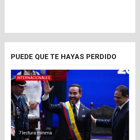
PUEDE QUE TE HAYAS PERDIDO
INTERNACIONALES
7 lectura mínima