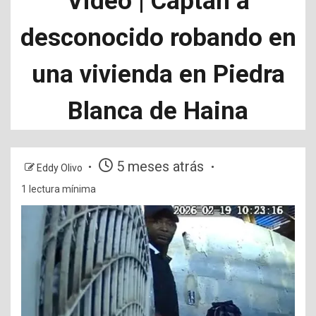
Video | Captan a
desconocido robando en
una vivienda en Piedra
Blanca de Haina
5 meses atrás
Eddy Olivo
1 lectura mínima