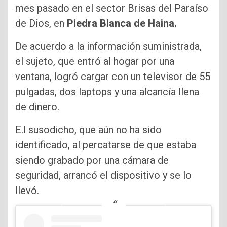
mes pasado en el sector Brisas del Paraíso
de Dios, en
Piedra Blanca de Haina.
De acuerdo a la información suministrada,
el sujeto, que entró al hogar por una
ventana, logró cargar con un televisor de 55
pulgadas, dos laptops y una alcancía llena
de dinero.
E.l susodicho, que aún no ha sido
identificado, al percatarse de que estaba
siendo grabado por una cámara de
seguridad, arrancó el dispositivo y se lo
llevó.