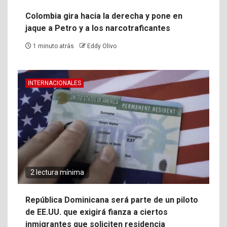
Colombia gira hacia la derecha y pone en
jaque a Petro y a los narcotraficantes
1 minuto atrás
Eddy Olivo
INTERNACIONALES
2 lectura mínima
República Dominicana será parte de un piloto
de EE.UU. que exigirá fianza a ciertos
inmigrantes que soliciten residencia