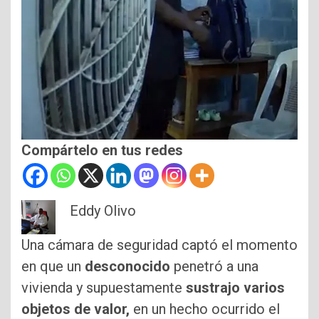
Compártelo en tus redes
Eddy Olivo
Una cámara de seguridad captó el momento
en que un
desconocido
penetró a una
vivienda y supuestamente
sustrajo varios
objetos de valor,
en un hecho ocurrido el