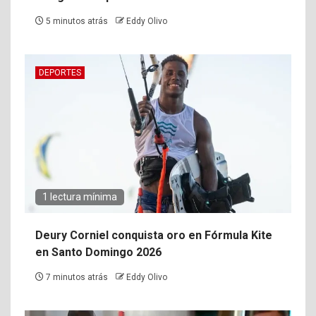
5 minutos atrás
Eddy Olivo
DEPORTES
1 lectura mínima
Deury Corniel conquista oro en Fórmula Kite
en Santo Domingo 2026
7 minutos atrás
Eddy Olivo