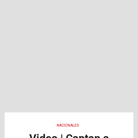
NACIONALES