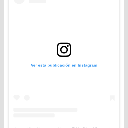
Ver esta publicación en Instagram