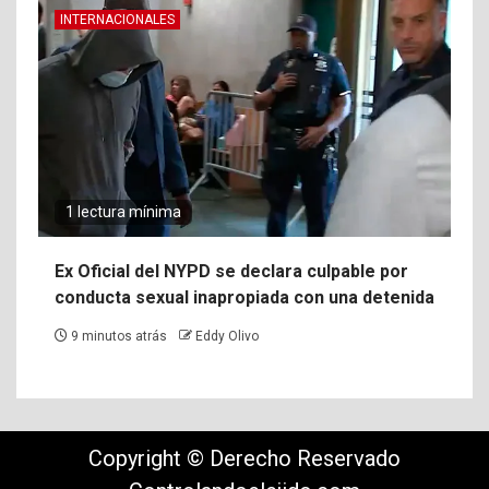
INTERNACIONALES
1 lectura mínima
Ex Oficial del NYPD se declara culpable por
conducta sexual inapropiada con una detenida
9 minutos atrás
Eddy Olivo
Copyright © Derecho Reservado