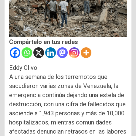
Compártelo en tus redes
Eddy Olivo
A una semana de los terremotos que
sacudieron varias zonas de Venezuela, la
emergencia continúa dejando una estela de
destrucción, con una cifra de fallecidos que
asciende a 1,943 personas y más de 10,000
hospitalizados, mientras comunidades
afectadas denuncian retrasos en las labores