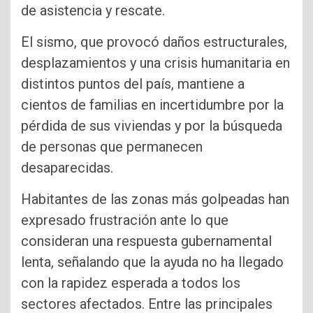
de asistencia y rescate.
El sismo, que provocó daños estructurales,
desplazamientos y una crisis humanitaria en
distintos puntos del país, mantiene a
cientos de familias en incertidumbre por la
pérdida de sus viviendas y por la búsqueda
de personas que permanecen
desaparecidas.
Habitantes de las zonas más golpeadas han
expresado frustración ante lo que
consideran una respuesta gubernamental
lenta, señalando que la ayuda no ha llegado
con la rapidez esperada a todos los
sectores afectados. Entre las principales