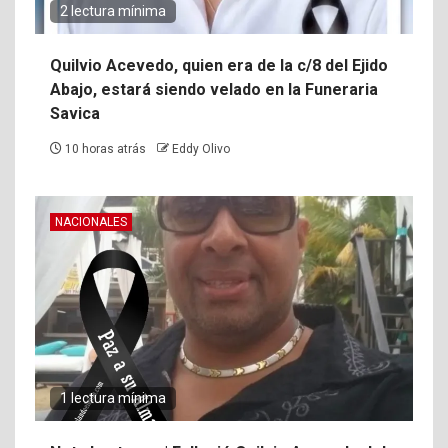
2 lectura mínima
Quilvio Acevedo, quien era de la c/8 del Ejido
Abajo, estará siendo velado en la Funeraria
Savica
10 horas atrás
Eddy Olivo
NACIONALES
1 lectura mínima