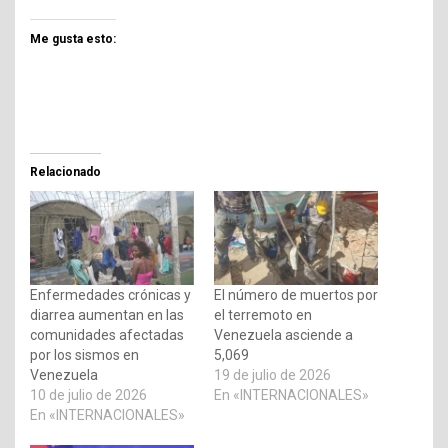
Me gusta esto:
Relacionado
Enfermedades crónicas y
El número de muertos por
diarrea aumentan en las
el terremoto en
comunidades afectadas
Venezuela asciende a
por los sismos en
5,069
Venezuela
19 de julio de 2026
10 de julio de 2026
En «INTERNACIONALES»
En «INTERNACIONALES»