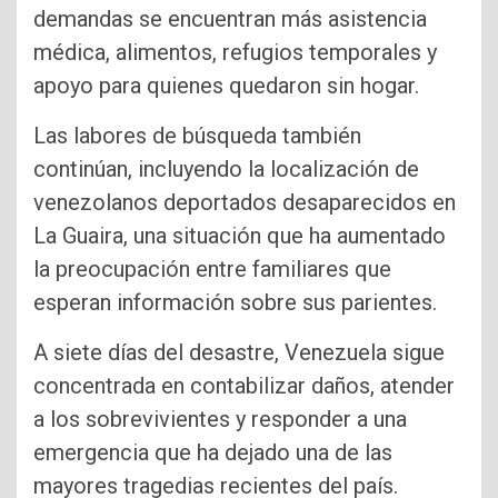
demandas se encuentran más asistencia
médica, alimentos, refugios temporales y
apoyo para quienes quedaron sin hogar.
Las labores de búsqueda también
continúan, incluyendo la localización de
venezolanos deportados desaparecidos en
La Guaira, una situación que ha aumentado
la preocupación entre familiares que
esperan información sobre sus parientes.
A siete días del desastre, Venezuela sigue
concentrada en contabilizar daños, atender
a los sobrevivientes y responder a una
emergencia que ha dejado una de las
mayores tragedias recientes del país.