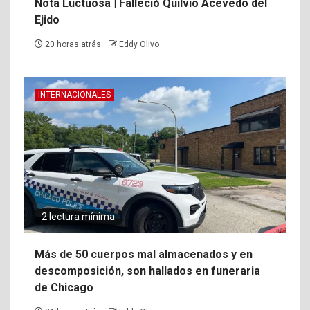
Nota Luctuosa | Falleció Quilvio Acevedo del
Ejido
20 horas atrás
Eddy Olivo
INTERNACIONALES
2 lectura mínima
Más de 50 cuerpos mal almacenados y en
descomposición, son hallados en funeraria
de Chicago