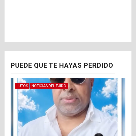
PUEDE QUE TE HAYAS PERDIDO
LUTOS
NOTICIAS DEL EJIDO