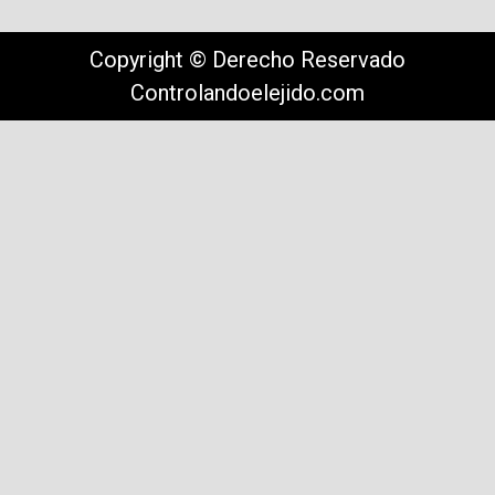
Copyright © Derecho Reservado
Controlandoelejido.com