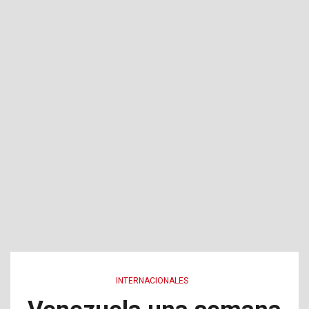
INTERNACIONALES