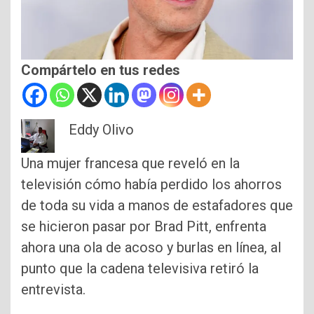
Compártelo en tus redes
Eddy Olivo
Una mujer francesa que reveló en la
televisión cómo había perdido los ahorros
de toda su vida a manos de estafadores que
se hicieron pasar por Brad Pitt, enfrenta
ahora una ola de acoso y burlas en línea, al
punto que la cadena televisiva retiró la
entrevista.