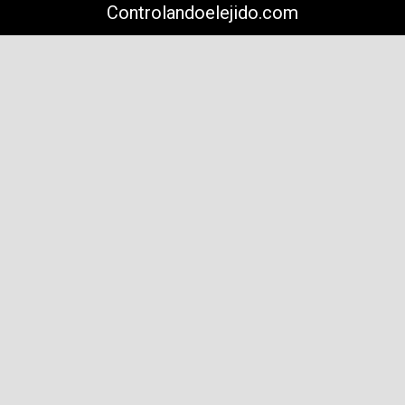
Controlandoelejido.com