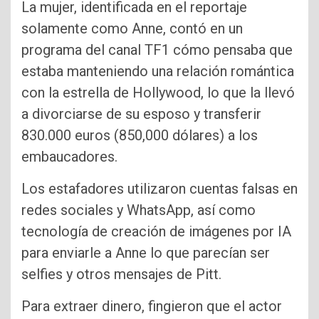
La mujer, identificada en el reportaje
solamente como Anne, contó en un
programa del canal TF1 cómo pensaba que
estaba manteniendo una relación romántica
con la estrella de Hollywood, lo que la llevó
a divorciarse de su esposo y transferir
830.000 euros (850,000 dólares) a los
embaucadores.
Los estafadores utilizaron cuentas falsas en
redes sociales y WhatsApp, así como
tecnología de creación de imágenes por IA
para enviarle a Anne lo que parecían ser
selfies y otros mensajes de Pitt.
Para extraer dinero, fingieron que el actor