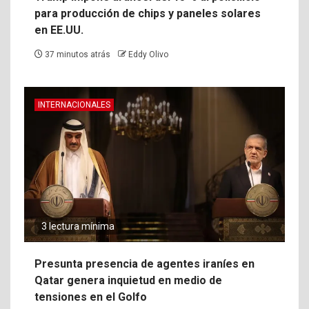
para producción de chips y paneles solares
en EE.UU.
37 minutos atrás
Eddy Olivo
INTERNACIONALES
3 lectura mínima
Presunta presencia de agentes iraníes en
Qatar genera inquietud en medio de
tensiones en el Golfo