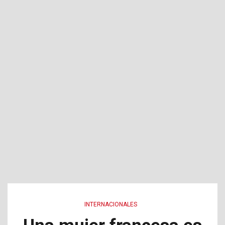
INTERNACIONALES