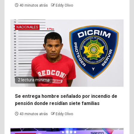
40 minutos atrás
Eddy Olivo
NACIONALES
2 lectura mínima
Se entrega hombre señalado por incendio de
pensión donde residían siete familias
43 minutos atrás
Eddy Olivo