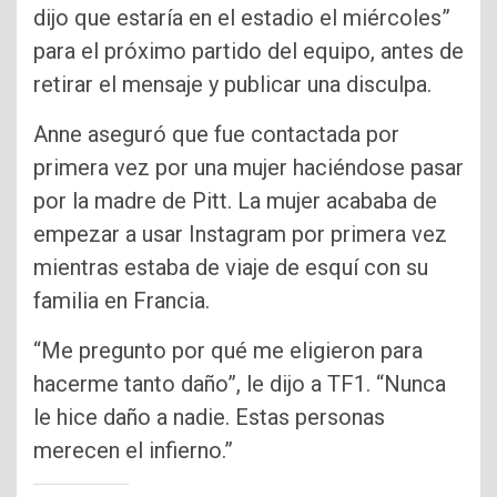
dijo que estaría en el estadio el miércoles”
para el próximo partido del equipo, antes de
retirar el mensaje y publicar una disculpa.
Anne aseguró que fue contactada por
primera vez por una mujer haciéndose pasar
por la madre de Pitt. La mujer acababa de
empezar a usar Instagram por primera vez
mientras estaba de viaje de esquí con su
familia en Francia.
“Me pregunto por qué me eligieron para
hacerme tanto daño”, le dijo a TF1. “Nunca
le hice daño a nadie. Estas personas
merecen el infierno.”