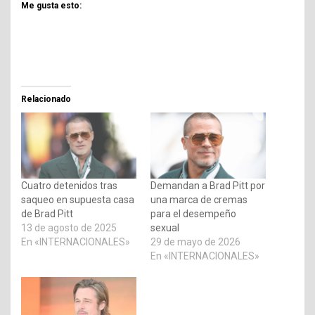
Me gusta esto:
Relacionado
Cuatro detenidos tras
Demandan a Brad Pitt por
saqueo en supuesta casa
una marca de cremas
de Brad Pitt
para el desempeño
13 de agosto de 2025
sexual
En «INTERNACIONALES»
29 de mayo de 2026
En «INTERNACIONALES»