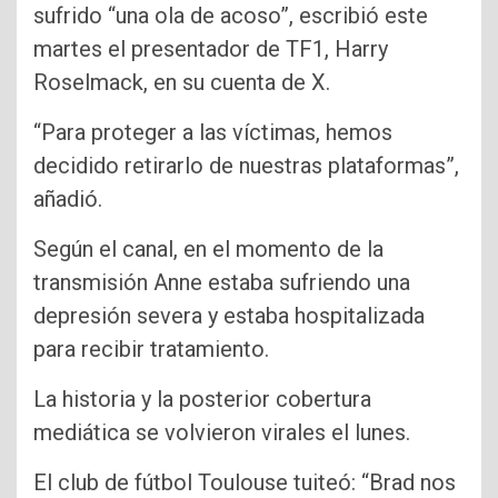
sufrido “una ola de acoso”, escribió este
martes el presentador de TF1, Harry
Roselmack, en su cuenta de X.
“Para proteger a las víctimas, hemos
decidido retirarlo de nuestras plataformas”,
añadió.
Según el canal, en el momento de la
transmisión Anne estaba sufriendo una
depresión severa y estaba hospitalizada
para recibir tratamiento.
La historia y la posterior cobertura
mediática se volvieron virales el lunes.
El club de fútbol Toulouse tuiteó: “Brad nos