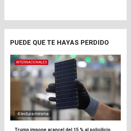
PUEDE QUE TE HAYAS PERDIDO
INTERNACIONALES
4 lectura mínima
Trump impone arancel del 15 % al polisilicio