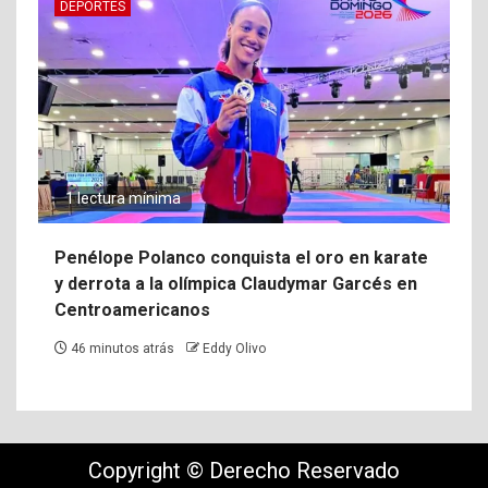
DEPORTES
1 lectura mínima
Penélope Polanco conquista el oro en karate
y derrota a la olímpica Claudymar Garcés en
Centroamericanos
46 minutos atrás
Eddy Olivo
Copyright © Derecho Reservado