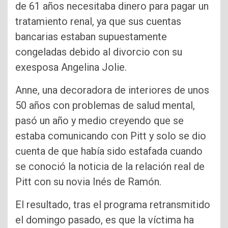
de 61 años necesitaba dinero para pagar un
tratamiento renal, ya que sus cuentas
bancarias estaban supuestamente
congeladas debido al divorcio con su
exesposa Angelina Jolie.
Anne, una decoradora de interiores de unos
50 años con problemas de salud mental,
pasó un año y medio creyendo que se
estaba comunicando con Pitt y solo se dio
cuenta de que había sido estafada cuando
se conoció la noticia de la relación real de
Pitt con su novia Inés de Ramón.
El resultado, tras el programa retransmitido
el domingo pasado, es que la víctima ha