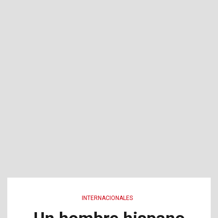
INTERNACIONALES