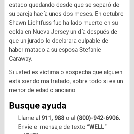
estado quedando desde que se separó de
su pareja hacía unos dos meses. En octubre
Shawn Lichtfuss fue hallado muerto en su
celda en Nueva Jersey un día después de
que un jurado lo declarara culpable de
haber matado a su esposa Stefanie
Caraway.
Si usted es víctima o sospecha que alguien
está siendo maltratado, sobre todo si es un
menor de edad o anciano:
Busque ayuda
Llame al
911,
988
o al
(800)-942-6906.
Envíe el mensaje de texto “
WELL
”