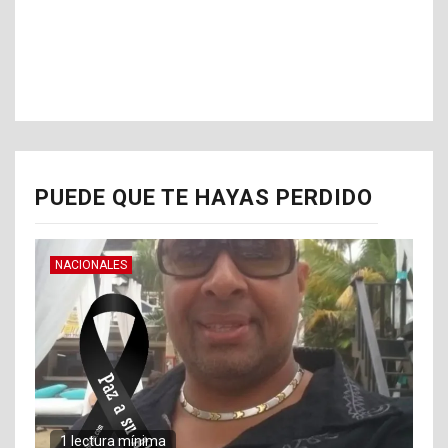
PUEDE QUE TE HAYAS PERDIDO
NACIONALES
1 lectura mínima