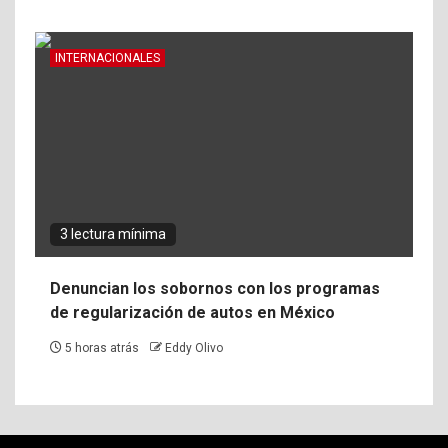
INTERNACIONALES
3 lectura mínima
Denuncian los sobornos con los programas
de regularización de autos en México
5 horas atrás
Eddy Olivo