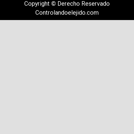
Copyright © Derecho Reservado
Controlandoelejido.com