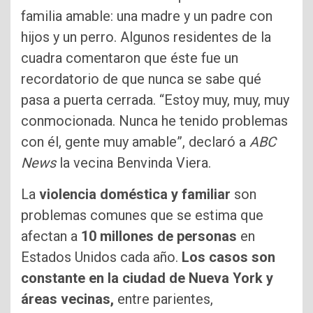
familia amable: una madre y un padre con
hijos y un perro. Algunos residentes de la
cuadra comentaron que éste fue un
recordatorio de que nunca se sabe qué
pasa a puerta cerrada. “Estoy muy, muy, muy
conmocionada. Nunca he tenido problemas
con él, gente muy amable”, declaró a
ABC
News
la vecina Benvinda Viera.
La
violencia doméstica y familiar
son
problemas comunes que se estima que
afectan a
10 millones de personas
en
Estados Unidos cada año.
Los casos son
constante en la ciudad de Nueva York y
áreas vecinas,
entre parientes,