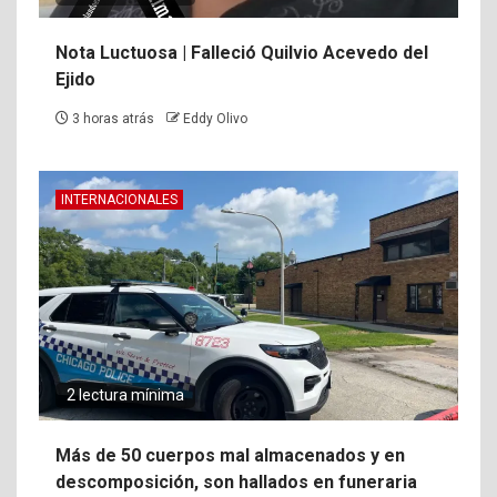
Nota Luctuosa | Falleció Quilvio Acevedo del
Ejido
3 horas atrás
Eddy Olivo
INTERNACIONALES
2 lectura mínima
Más de 50 cuerpos mal almacenados y en
descomposición, son hallados en funeraria