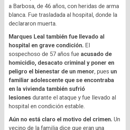
a Barbosa, de 46 años, con heridas de arma
blanca. Fue trasladada al hospital, donde la
declararon muerta.
Marques Leal también fue llevado al
hospital en grave condición.
El
sospechoso de 57 años fue
acusado de
homicidio, desacato criminal y poner en
peligro el bienestar de un menor
, pues
un
familiar adolescente que se encontraba
en la vivienda también sufrió
lesiones
durante el ataque y fue llevado al
hospital en condición estable.
Aún no está claro el motivo del crimen.
Un
vecino de la familia dice que eran una