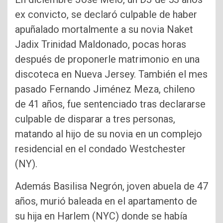
ex convicto, se declaró culpable de haber
apuñalado mortalmente a su novia Naket
Jadix Trinidad Maldonado, pocas horas
después de proponerle matrimonio en una
discoteca en Nueva Jersey. También el mes
pasado Fernando Jiménez Meza, chileno
de 41 años, fue sentenciado tras declararse
culpable de disparar a tres personas,
matando al hijo de su novia en un complejo
residencial en el condado Westchester
(NY).
Además Basilisa Negrón, joven abuela de 47
años, murió baleada en el apartamento de
su hija en Harlem (NYC) donde se había