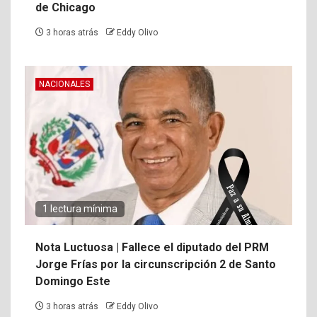
de Chicago
3 horas atrás
Eddy Olivo
NACIONALES
1 lectura mínima
Nota Luctuosa | Fallece el diputado del PRM
Jorge Frías por la circunscripción 2 de Santo
Domingo Este
3 horas atrás
Eddy Olivo