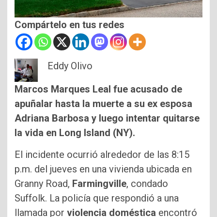
Compártelo en tus redes
Eddy Olivo
Marcos Marques Leal fue acusado de
apuñalar hasta la muerte a su ex esposa
Adriana Barbosa y luego intentar quitarse
la vida en Long Island (NY).
El incidente ocurrió alrededor de las 8:15
p.m. del jueves en una vivienda ubicada en
Granny Road,
Farmingville
, condado
Suffolk. La policía que respondió a una
llamada por
violencia doméstica
encontró