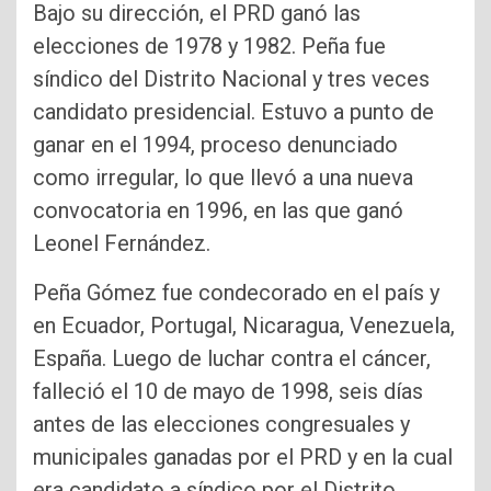
Bajo su dirección, el PRD ganó las
elecciones de 1978 y 1982. Peña fue
síndico del Distrito Nacional y tres veces
candidato presidencial. Estuvo a punto de
ganar en el 1994, proceso denunciado
como irregular, lo que llevó a una nueva
convocatoria en 1996, en las que ganó
Leonel Fernández.
Peña Gómez fue condecorado en el país y
en Ecuador, Portugal, Nicaragua, Venezuela,
España. Luego de luchar contra el cáncer,
falleció el 10 de mayo de 1998, seis días
antes de las elecciones congresuales y
municipales ganadas por el PRD y en la cual
era candidato a síndico por el Distrito