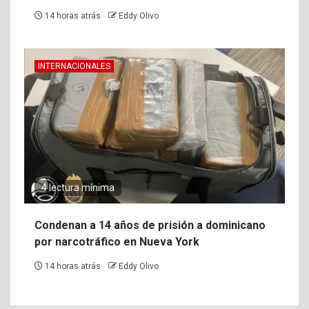
14 horas atrás
Eddy Olivo
INTERNACIONALES
4 lectura mínima
Condenan a 14 años de prisión a dominicano
por narcotráfico en Nueva York
14 horas atrás
Eddy Olivo