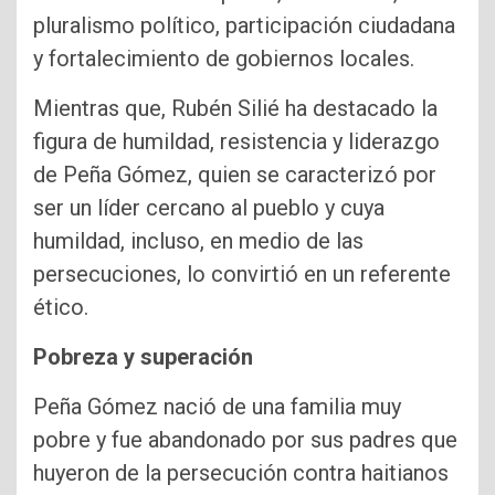
pluralismo político, participación ciudadana
y fortalecimiento de gobiernos locales.
Mientras que, Rubén Silié ha destacado la
figura de humildad, resistencia y liderazgo
de Peña Gómez, quien se caracterizó por
ser un líder cercano al pueblo y cuya
humildad, incluso, en medio de las
persecuciones, lo convirtió en un referente
ético.
Pobreza y superación
Peña Gómez nació de una familia muy
pobre y fue abandonado por sus padres que
huyeron de la persecución contra haitianos