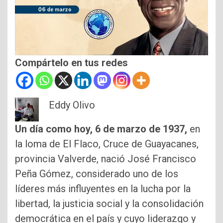
Compártelo en tus redes
Eddy Olivo
Un día como hoy, 6 de marzo de 1937,
en
la loma de El Flaco, Cruce de Guayacanes,
provincia Valverde, nació José Francisco
Peña Gómez, considerado uno de los
líderes más influyentes en la lucha por la
libertad, la justicia social y la consolidación
democrática en el país y cuyo liderazgo y