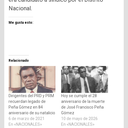
Nacional.
Me gusta esto:
Relacionado
Dirigentes del PRD y PRM
Hoy se cumple el 28
recuerdan legado de
aniversario de la muerte
Peña Gómez en 84
de José Francisco Peña
aniversario de su natalicio
Gómez
6 de marzo de 2021
10 de mayo de 2026
En «NACIONALES»
En «NACIONALES»