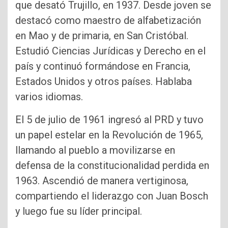
que desató Trujillo, en 1937. Desde joven se
destacó como maestro de alfabetización
en Mao y de primaria, en San Cristóbal.
Estudió Ciencias Jurídicas y Derecho en el
país y continuó formándose en Francia,
Estados Unidos y otros países. Hablaba
varios idiomas.
El 5 de julio de 1961 ingresó al PRD y tuvo
un papel estelar en la Revolución de 1965,
llamando al pueblo a movilizarse en
defensa de la constitucionalidad perdida en
1963. Ascendió de manera vertiginosa,
compartiendo el liderazgo con Juan Bosch
y luego fue su líder principal.