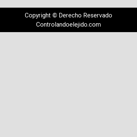
Copyright © Derecho Reservado
Controlandoelejido.com