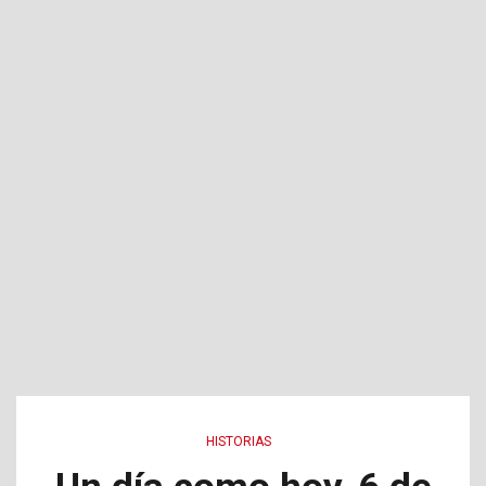
HISTORIAS