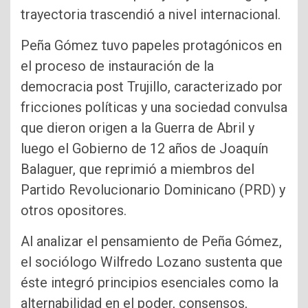
trayectoria trascendió a nivel internacional.
Peña Gómez tuvo papeles protagónicos en
el proceso de instauración de la
democracia post Trujillo, caracterizado por
fricciones políticas y una sociedad convulsa
que dieron origen a la Guerra de Abril y
luego el Gobierno de 12 años de Joaquín
Balaguer, que reprimió a miembros del
Partido Revolucionario Dominicano (PRD) y
otros opositores.
Al analizar el pensamiento de Peña Gómez,
el sociólogo Wilfredo Lozano sustenta que
éste integró principios esenciales como la
alternabilidad en el poder, consensos,