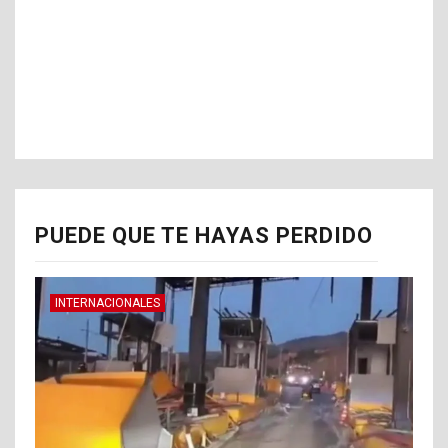
PUEDE QUE TE HAYAS PERDIDO
INTERNACIONALES