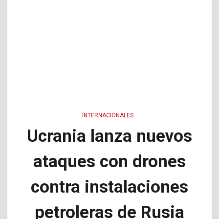
INTERNACIONALES
Ucrania lanza nuevos
ataques con drones
contra instalaciones
petroleras de Rusia