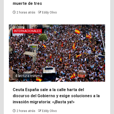
muerte de tres
2 horas atrás
Eddy Olivo
INTERNACIONALES
4 lectura mínima
Ceuta España sale a la calle harta del
discurso del Gobierno y exige soluciones a la
invasión migratoria: «¡Basta ya!»
2 horas atrás
Eddy Olivo