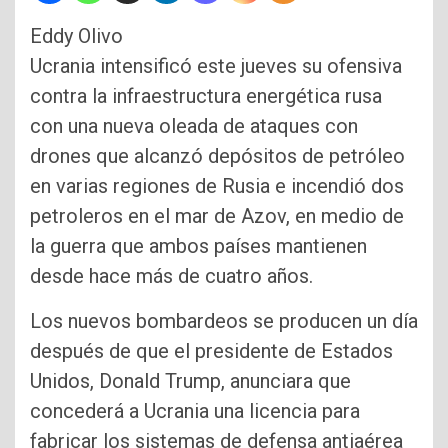
Eddy Olivo
Ucrania intensificó este jueves su ofensiva
contra la infraestructura energética rusa
con una nueva oleada de ataques con
drones que alcanzó depósitos de petróleo
en varias regiones de Rusia e incendió dos
petroleros en el mar de Azov, en medio de
la guerra que ambos países mantienen
desde hace más de cuatro años.
Los nuevos bombardeos se producen un día
después de que el presidente de Estados
Unidos, Donald Trump, anunciara que
concederá a Ucrania una licencia para
fabricar los sistemas de defensa antiaérea