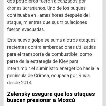
dos petroleros fueron alcanzados por
drones ucranianos. Uno de los buques
continuaba en llamas horas después del
ataque, mientras que sus tripulaciones
fueron evacuadas.
Este nuevo golpe se suma a otros ataques
recientes contra embarcaciones utilizadas
para el transporte de combustible, como
parte de la estrategia de Kiev para
interrumpir el suministro energético hacia la
península de Crimea, ocupada por Rusia
desde 2014.
Zelensky asegura que los ataques
buscan presionar a Moscú