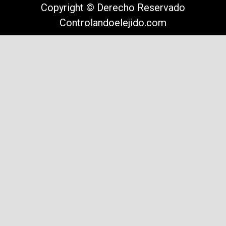
Copyright © Derecho Reservado
Controlandoelejido.com