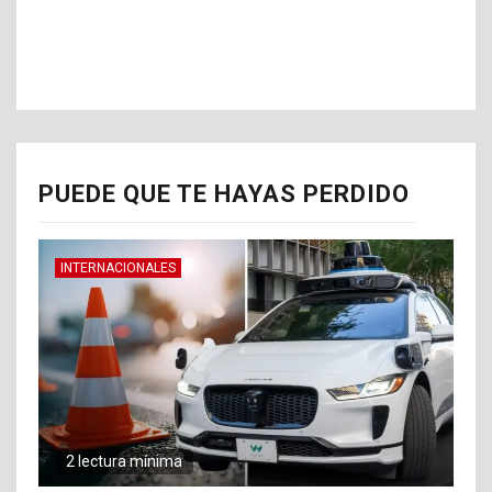
PUEDE QUE TE HAYAS PERDIDO
INTERNACIONALES
2 lectura mínima