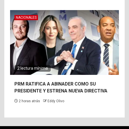
NACIONALES
2 lectura mínima
PRM RATIFICA A ABINADER COMO SU
PRESIDENTE Y ESTRENA NUEVA DIRECTIVA
2 horas atrás
Eddy Olivo