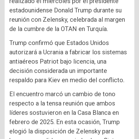
realizado el miércoles por el presidente
estadounidense Donald Trump durante su
reunión con Zelensky, celebrada al margen
de la cumbre de la OTAN en Turquía.
Trump confirmó que Estados Unidos
autorizará a Ucrania a fabricar los sistemas
antiaéreos Patriot bajo licencia, una
decisión considerada un importante
respaldo para Kiev en medio del conflicto.
El encuentro marcó un cambio de tono
respecto a la tensa reunión que ambos
líderes sostuvieron en la Casa Blanca en
febrero de 2025. En esta ocasión, Trump
elogió la disposición de Zelensky para