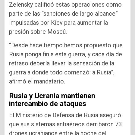
Zelensky calificó estas operaciones como
parte de las “sanciones de largo alcance”
impulsadas por Kiev para aumentar la
presión sobre Moscú.
“Desde hace tiempo hemos propuesto que
Rusia ponga fin a esta guerra, y cada día de
retraso debería llevar la sensación de la
guerra a donde todo comenzó: a Rusia”,
afirmó el mandatario.
Rusia y Ucrania mantienen
intercambio de ataques
El Ministerio de Defensa de Rusia aseguró
que sus sistemas antiaéreos derribaron 73
drones ucranianos entre la noche del