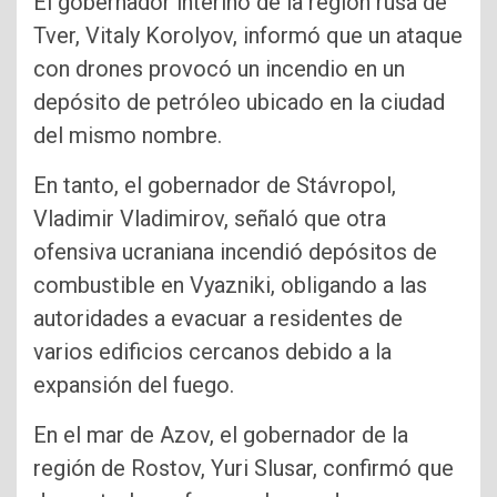
El gobernador interino de la región rusa de
Tver, Vitaly Korolyov, informó que un ataque
con drones provocó un incendio en un
depósito de petróleo ubicado en la ciudad
del mismo nombre.
En tanto, el gobernador de Stávropol,
Vladimir Vladimirov, señaló que otra
ofensiva ucraniana incendió depósitos de
combustible en Vyazniki, obligando a las
autoridades a evacuar a residentes de
varios edificios cercanos debido a la
expansión del fuego.
En el mar de Azov, el gobernador de la
región de Rostov, Yuri Slusar, confirmó que