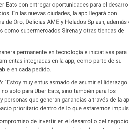
r Eats con entregar oportunidades para el desarro
ios. En las nuevas ciudades, la app llegará con
na de Oro, Delicias AME y Helados Splash, además
s como supermercados Sirena y otras tiendas de
anera permanente en tecnología e iniciativas para
ramientas integradas en la app, como parte de su
ble en cada pedido.
: “Estoy muy entusiasmado de asumir el liderazgo
 no solo para Uber Eats, sino también para los
personas que generan ganancias a través de la ap
pacio prioritario dentro de lo que estaremos impuls
ompromiso de invertir en el desarrollo del negocio 