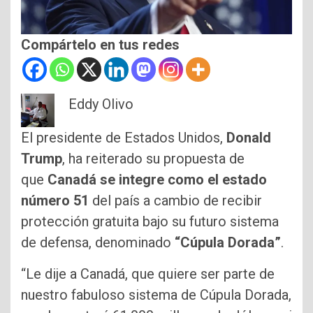
Compártelo en tus redes
Eddy Olivo
El presidente de Estados Unidos,
Donald
Trump
, ha reiterado su propuesta de
que
Canadá se integre como el estado
número 51
del país a cambio de recibir
protección gratuita bajo su futuro sistema
de defensa, denominado
“Cúpula Dorada”
.
“Le dije a Canadá, que quiere ser parte de
nuestro fabuloso sistema de Cúpula Dorada,