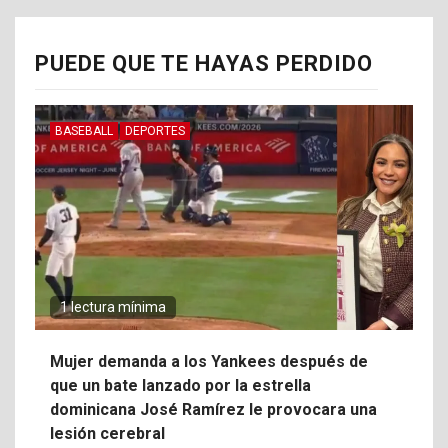
PUEDE QUE TE HAYAS PERDIDO
BASEBALL
DEPORTES
1 lectura mínima
Mujer demanda a los Yankees después de
que un bate lanzado por la estrella
dominicana José Ramírez le provocara una
lesión cerebral