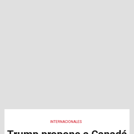
INTERNACIONALES