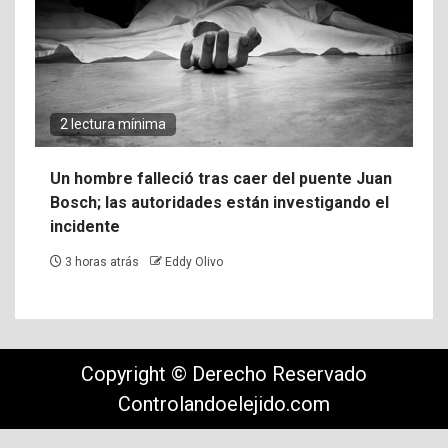
2 lectura mínima
Un hombre falleció tras caer del puente Juan
Bosch; las autoridades están investigando el
incidente
3 horas atrás
Eddy Olivo
Copyright © Derecho Reservado
Controlandoelejido.com