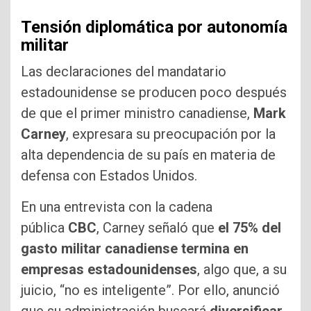
Tensión diplomática por autonomía
militar
Las declaraciones del mandatario
estadounidense se producen poco después
de que el primer ministro canadiense,
Mark
Carney
, expresara su preocupación por la
alta dependencia de su país en materia de
defensa con Estados Unidos.
En una entrevista con la cadena
pública
CBC
, Carney señaló que
el 75% del
gasto militar canadiense termina en
empresas estadounidenses
, algo que, a su
juicio, “no es inteligente”. Por ello, anunció