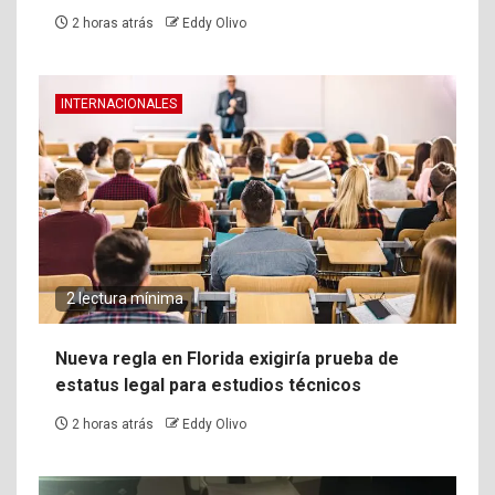
2 horas atrás
Eddy Olivo
INTERNACIONALES
2 lectura mínima
Nueva regla en Florida exigiría prueba de
estatus legal para estudios técnicos
2 horas atrás
Eddy Olivo