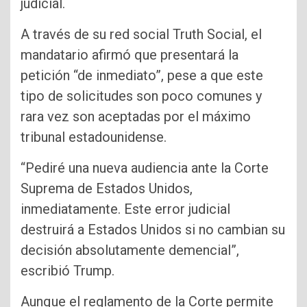
judicial.
A través de su red social Truth Social, el
mandatario afirmó que presentará la
petición “de inmediato”, pese a que este
tipo de solicitudes son poco comunes y
rara vez son aceptadas por el máximo
tribunal estadounidense.
“Pediré una nueva audiencia ante la Corte
Suprema de Estados Unidos,
inmediatamente. Este error judicial
destruirá a Estados Unidos si no cambian su
decisión absolutamente demencial”,
escribió Trump.
Aunque el reglamento de la Corte permite