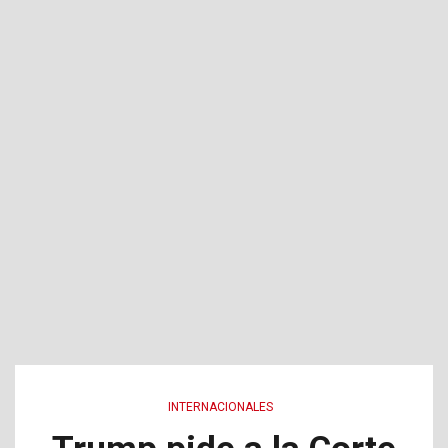
INTERNACIONALES