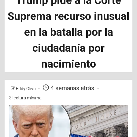
Trump pide a la Corte
Suprema recurso inusual
en la batalla por la
ciudadanía por
nacimiento
4 semanas atrás
Eddy Olivo
3 lectura mínima