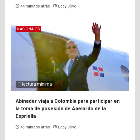
44 minutos atrás
Eddy Olivo
NACIONALES
1 lectura mínima
Abinader viaja a Colombia para participar en
la toma de posesión de Abelardo de la
Espriella
46 minutos atrás
Eddy Olivo