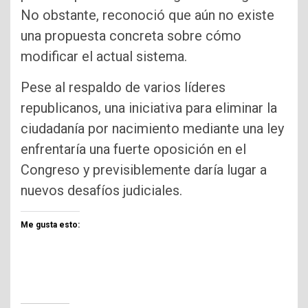
No obstante, reconoció que aún no existe
una propuesta concreta sobre cómo
modificar el actual sistema.
Pese al respaldo de varios líderes
republicanos, una iniciativa para eliminar la
ciudadanía por nacimiento mediante una ley
enfrentaría una fuerte oposición en el
Congreso y previsiblemente daría lugar a
nuevos desafíos judiciales.
Me gusta esto: