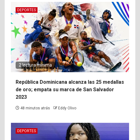
DEPORTES
2 lectura mínima
República Dominicana alcanza las 25 medallas
de oro; empata su marca de San Salvador
2023
48 minutos atrás
Eddy Olivo
DEPORTES