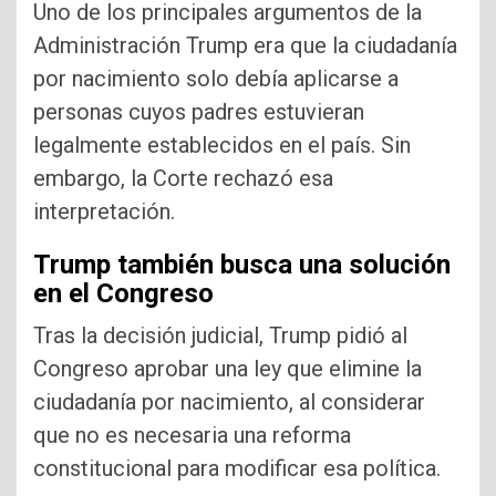
Uno de los principales argumentos de la
Administración Trump era que la ciudadanía
por nacimiento solo debía aplicarse a
personas cuyos padres estuvieran
legalmente establecidos en el país. Sin
embargo, la Corte rechazó esa
interpretación.
Trump también busca una solución
en el Congreso
Tras la decisión judicial, Trump pidió al
Congreso aprobar una ley que elimine la
ciudadanía por nacimiento, al considerar
que no es necesaria una reforma
constitucional para modificar esa política.