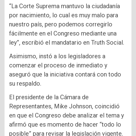
“La Corte Suprema mantuvo la ciudadanía
por nacimiento, lo cual es muy malo para
nuestro país, pero podemos corregirlo
fácilmente en el Congreso mediante una
ley”, escribió el mandatario en Truth Social.
Asimismo, instó a los legisladores a
comenzar el proceso de inmediato y
aseguró que la iniciativa contará con todo
su respaldo.
El presidente de la Cámara de
Representantes, Mike Johnson, coincidió
en que el Congreso debe analizar el tema y
afirmó que es momento de hacer “todo lo
posible” para revisar la legislación vigente.