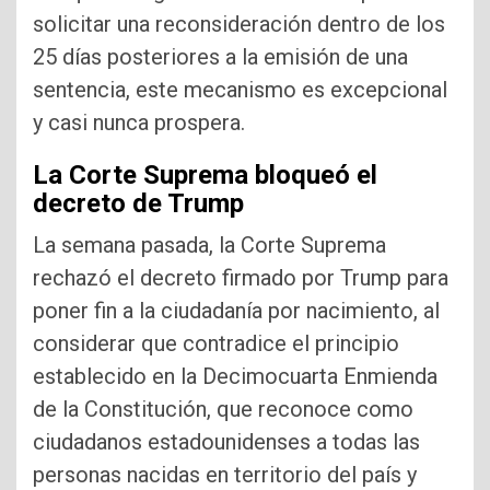
solicitar una reconsideración dentro de los
25 días posteriores a la emisión de una
sentencia, este mecanismo es excepcional
y casi nunca prospera.
La Corte Suprema bloqueó el
decreto de Trump
La semana pasada, la Corte Suprema
rechazó el decreto firmado por Trump para
poner fin a la ciudadanía por nacimiento, al
considerar que contradice el principio
establecido en la Decimocuarta Enmienda
de la Constitución, que reconoce como
ciudadanos estadounidenses a todas las
personas nacidas en territorio del país y