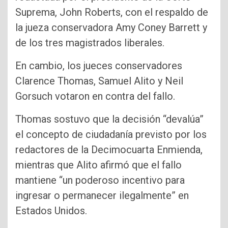
Suprema, John Roberts, con el respaldo de
la jueza conservadora Amy Coney Barrett y
de los tres magistrados liberales.
En cambio, los jueces conservadores
Clarence Thomas, Samuel Alito y Neil
Gorsuch votaron en contra del fallo.
Thomas sostuvo que la decisión “devalúa”
el concepto de ciudadanía previsto por los
redactores de la Decimocuarta Enmienda,
mientras que Alito afirmó que el fallo
mantiene “un poderoso incentivo para
ingresar o permanecer ilegalmente” en
Estados Unidos.