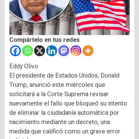
Compártelo en tus redes
Eddy Olivo
El presidente de Estados Unidos, Donald
Trump, anunció este miércoles que
solicitará a la Corte Suprema revisar
nuevamente el fallo que bloqueó su intento
de eliminar la ciudadanía automática por
nacimiento mediante un decreto, una
medida que calificó como un grave error