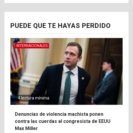
PUEDE QUE TE HAYAS PERDIDO
INTERNACIONALES
4 lectura mínima
Denuncias de violencia machista ponen
contra las cuerdas al congresista de EEUU
Max Miller