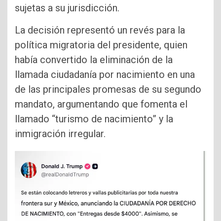
sujetas a su jurisdicción.
La decisión representó un revés para la
política migratoria del presidente, quien
había convertido la eliminación de la
llamada ciudadanía por nacimiento en una
de las principales promesas de su segundo
mandato, argumentando que fomenta el
llamado “turismo de nacimiento” y la
inmigración irregular.