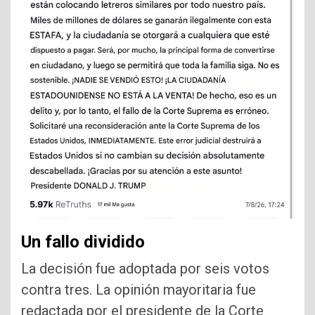
Un fallo dividido
La decisión fue adoptada por seis votos
contra tres. La opinión mayoritaria fue
redactada por el presidente de la Corte