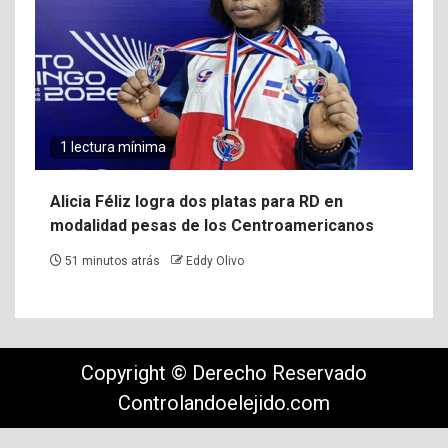
1 lectura mínima
Alicia Féliz logra dos platas para RD en
modalidad pesas de los Centroamericanos
51 minutos atrás
Eddy Olivo
Copyright © Derecho Reservado
Controlandoelejido.com